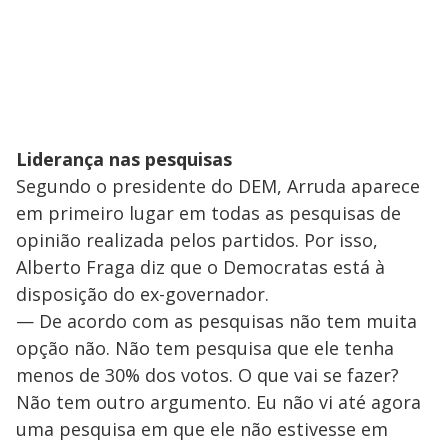
Liderança nas pesquisas
Segundo o presidente do DEM, Arruda aparece
em primeiro lugar em todas as pesquisas de
opinião realizada pelos partidos. Por isso,
Alberto Fraga diz que o Democratas está à
disposição do ex-governador.
— De acordo com as pesquisas não tem muita
opção não. Não tem pesquisa que ele tenha
menos de 30% dos votos. O que vai se fazer?
Não tem outro argumento. Eu não vi até agora
uma pesquisa em que ele não estivesse em