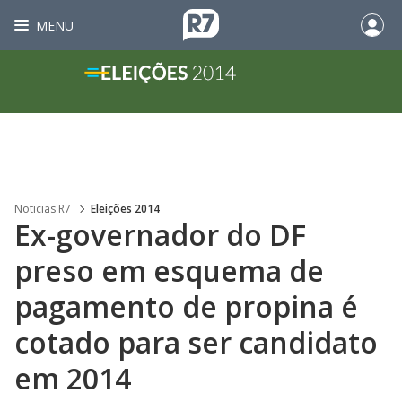
MENU
Noticias R7
Eleições 2014
Ex-governador do DF
preso em esquema de
pagamento de propina é
cotado para ser candidato
em 2014