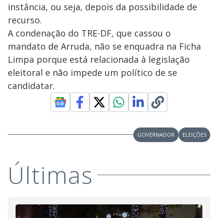
instância, ou seja, depois da possibilidade de
recurso.
A condenação do TRE-DF, que cassou o
mandato de Arruda, não se enquadra na Ficha
Limpa porque está relacionada à legislação
eleitoral e não impede um político de se
candidatar.
GOVERNADOR
ELEIÇÕES
Últimas