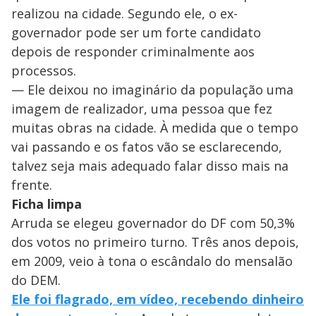
realizou na cidade. Segundo ele, o ex-
governador pode ser um forte candidato
depois de responder criminalmente aos
processos.
— Ele deixou no imaginário da população uma
imagem de realizador, uma pessoa que fez
muitas obras na cidade. À medida que o tempo
vai passando e os fatos vão se esclarecendo,
talvez seja mais adequado falar disso mais na
frente.
Ficha limpa
Arruda se elegeu governador do DF com 50,3%
dos votos no primeiro turno. Três anos depois,
em 2009, veio à tona o escândalo do mensalão
do DEM.
Ele foi flagrado, em vídeo, recebendo dinheiro