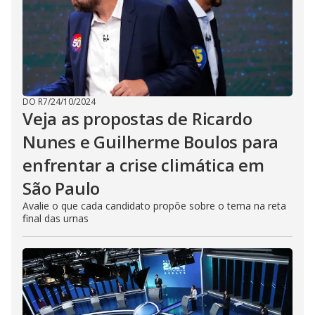
DO R7
/
24/10/2024
Veja as propostas de Ricardo
Nunes e Guilherme Boulos para
enfrentar a crise climática em
São Paulo
Avalie o que cada candidato propõe sobre o tema na reta
final das urnas