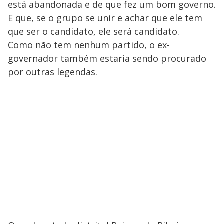
está abandonada e de que fez um bom governo.
E que, se o grupo se unir e achar que ele tem
que ser o candidato, ele será candidato.
Como não tem nenhum partido, o ex-
governador também estaria sendo procurado
por outras legendas.