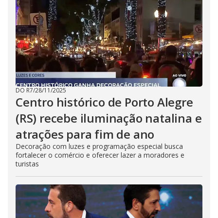
DO R7
/
28/11/2025
Centro histórico de Porto Alegre
(RS) recebe iluminação natalina e
atrações para fim de ano
Decoração com luzes e programação especial busca
fortalecer o comércio e oferecer lazer a moradores e
turistas