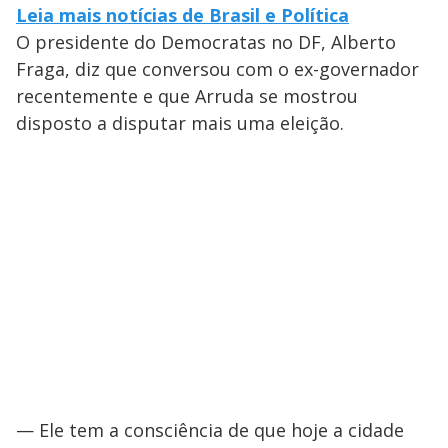
Leia mais notícias de Brasil e Política
O presidente do Democratas no DF, Alberto
Fraga, diz que conversou com o ex-governador
recentemente e que Arruda se mostrou
disposto a disputar mais uma eleição.
— Ele tem a consciência de que hoje a cidade