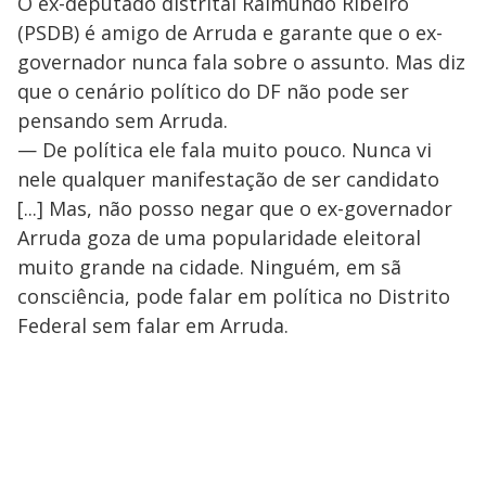
O ex-deputado distrital Raimundo Ribeiro
(PSDB) é amigo de Arruda e garante que o ex-
governador nunca fala sobre o assunto. Mas diz
que o cenário político do DF não pode ser
pensando sem Arruda.
— De política ele fala muito pouco. Nunca vi
nele qualquer manifestação de ser candidato
[...] Mas, não posso negar que o ex-governador
Arruda goza de uma popularidade eleitoral
muito grande na cidade. Ninguém, em sã
consciência, pode falar em política no Distrito
Federal sem falar em Arruda.