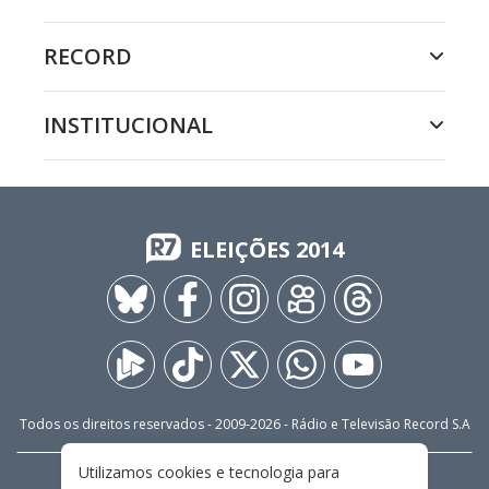
RECORD
INSTITUCIONAL
ELEIÇÕES 2014
Todos os direitos reservados - 2009-
2026
- Rádio e Televisão Record S.A
Utilizamos cookies e tecnologia para
CARREIRA
FALE CONOSCO
PRIVACIDADE