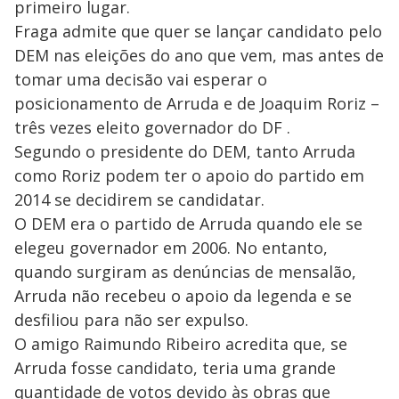
primeiro lugar.
Fraga admite que quer se lançar candidato pelo
DEM nas eleições do ano que vem, mas antes de
tomar uma decisão vai esperar o
posicionamento de Arruda e de Joaquim Roriz –
três vezes eleito governador do DF .
Segundo o presidente do DEM, tanto Arruda
como Roriz podem ter o apoio do partido em
2014 se decidirem se candidatar.
O DEM era o partido de Arruda quando ele se
elegeu governador em 2006. No entanto,
quando surgiram as denúncias de mensalão,
Arruda não recebeu o apoio da legenda e se
desfiliou para não ser expulso.
O amigo Raimundo Ribeiro acredita que, se
Arruda fosse candidato, teria uma grande
quantidade de votos devido às obras que