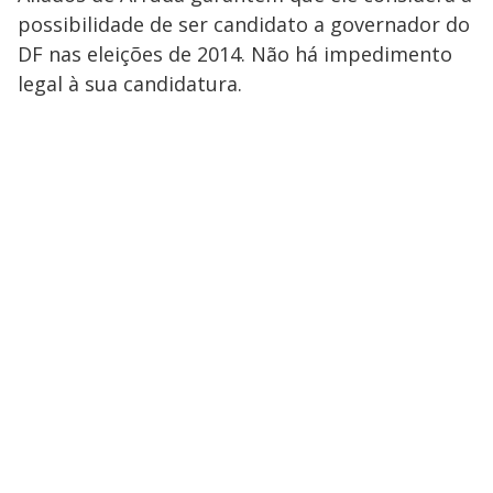
possibilidade de ser candidato a governador do
DF nas eleições de 2014. Não há impedimento
legal à sua candidatura.