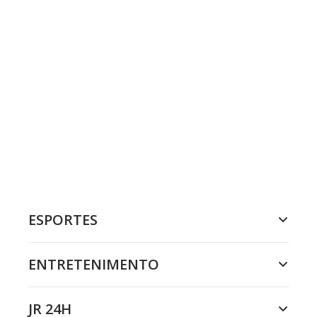
ESPORTES
ENTRETENIMENTO
JR 24H