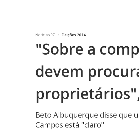
Noticias R7
Eleições 2014
"Sobre a comp
devem procur
proprietários"
Beto Albuquerque disse que u
Campos está "claro"