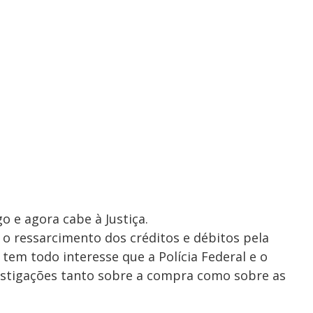
o e agora cabe à Justiça.
o ressarcimento dos créditos e débitos pela
 tem todo interesse que a Polícia Federal e o
estigações tanto sobre a compra como sobre as