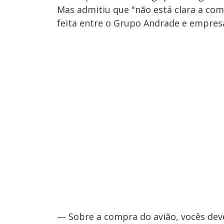
Mas admitiu que "não está clara a com
feita entre o Grupo Andrade e empresá
— Sobre a compra do avião, vocês dev