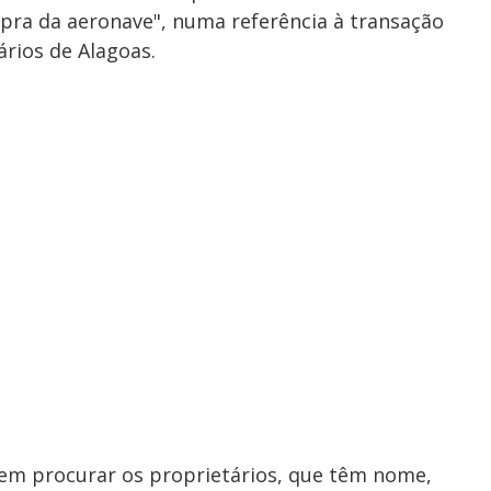
pra da aeronave", numa referência à transação
rios de Alagoas.
em procurar os proprietários, que têm nome,