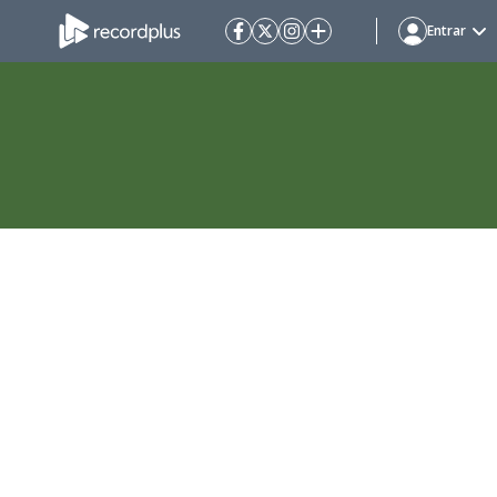
Entrar