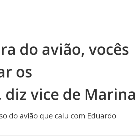
ra do avião, vocês
ar os
, diz vice de Marina
so do avião que caiu com Eduardo