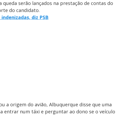
a queda serão lançados na prestação de contas do
rte do candidato.
 indenizadas, diz PSB
gou a origem do avião, Albuquerque disse que uma
 entrar num táxi e perguntar ao dono se o veículo