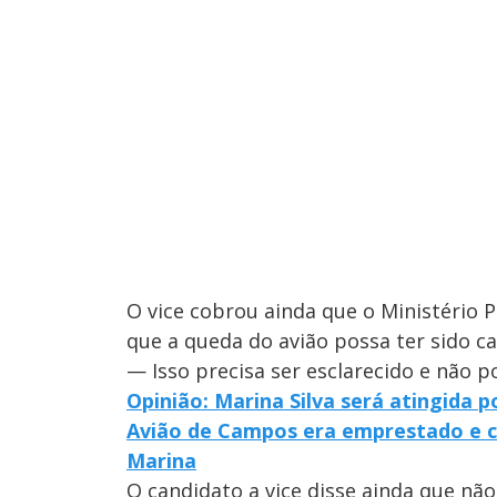
O vice cobrou ainda que o Ministério 
que a queda do avião possa ter sido 
— Isso precisa ser esclarecido e não 
Opinião: Marina Silva será atingida
Avião de Campos era emprestado e cu
Marina
O candidato a vice disse ainda que não