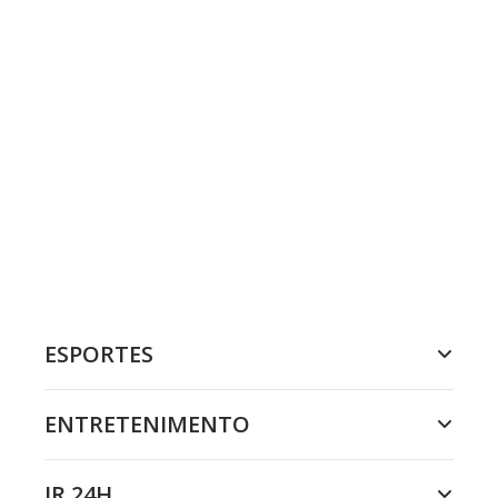
ESPORTES
ENTRETENIMENTO
JR 24H