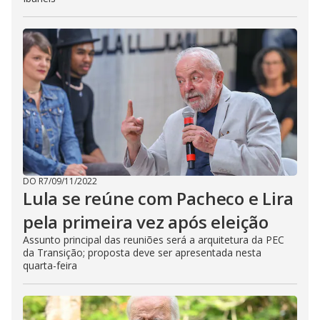
DO R7
/
09/11/2022
Lula se reúne com Pacheco e Lira
pela primeira vez após eleição
Assunto principal das reuniões será a arquitetura da PEC
da Transição; proposta deve ser apresentada nesta
quarta-feira