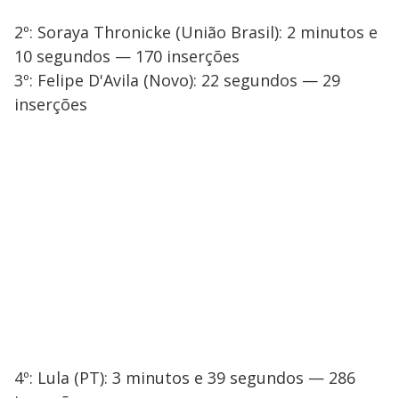
2º: Soraya Thronicke (União Brasil): 2 minutos e
10 segundos — 170 inserções
3º: Felipe D'Avila (Novo): 22 segundos — 29
inserções
4º: Lula (PT): 3 minutos e 39 segundos — 286