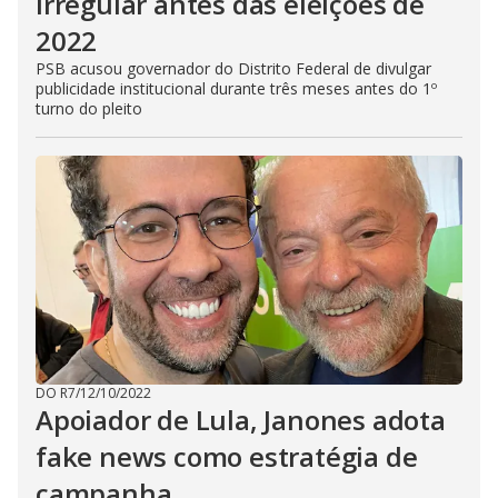
irregular antes das eleições de
2022
PSB acusou governador do Distrito Federal de divulgar
publicidade institucional durante três meses antes do 1º
turno do pleito
DO R7
/
12/10/2022
Apoiador de Lula, Janones adota
fake news como estratégia de
campanha