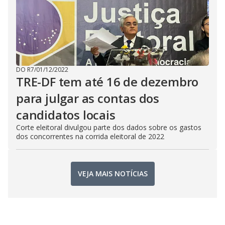
DO R7
/
01/12/2022
TRE-DF tem até 16 de dezembro
para julgar as contas dos
candidatos locais
Corte eleitoral divulgou parte dos dados sobre os gastos
dos concorrentes na corrida eleitoral de 2022
VEJA MAIS NOTÍCIAS