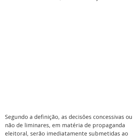
Segundo a definição, as decisões concessivas ou
não de liminares, em matéria de propaganda
eleitoral, serão imediatamente submetidas ao