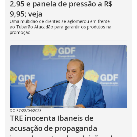
2,95 e panela de pressão a R$
9,95; veja
Uma multidão de clientes se aglomerou em frente
ao Tubarão Atacadão para garantir os produtos na
promoção
DO R7
/
28/04/2023
TRE inocenta Ibaneis de
acusação de propaganda