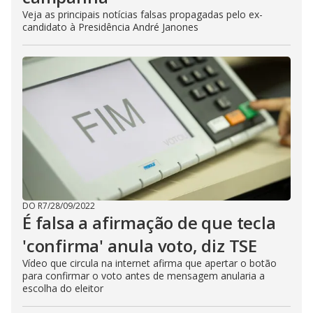
Veja as principais notícias falsas propagadas pelo ex-
candidato à Presidência André Janones
DO R7
/
28/09/2022
É falsa a afirmação de que tecla
'confirma' anula voto, diz TSE
Vídeo que circula na internet afirma que apertar o botão
para confirmar o voto antes de mensagem anularia a
escolha do eleitor