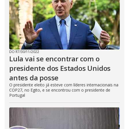
DO R7
/
30/11/2022
Lula vai se encontrar com o
presidente dos Estados Unidos
antes da posse
O presidente eleito já esteve com líderes internacionais na
COP27, no Egito, e se encontrou com o presidente de
Portugal