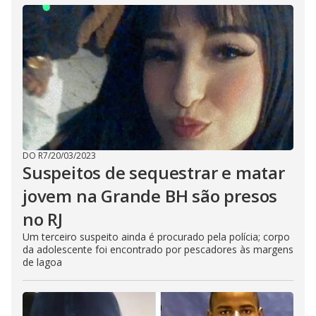
DO R7
/
20/03/2023
Suspeitos de sequestrar e matar
jovem na Grande BH são presos
no RJ
Um terceiro suspeito ainda é procurado pela polícia; corpo
da adolescente foi encontrado por pescadores às margens
de lagoa