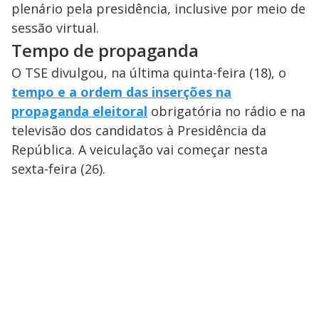
plenário pela presidência, inclusive por meio de
sessão virtual.
Tempo de propaganda
O TSE divulgou, na última quinta-feira (18), o
tempo e a ordem das inserções na
propaganda eleitoral
obrigatória no rádio e na
televisão dos candidatos à Presidência da
República. A veiculação vai começar nesta
sexta-feira (26).