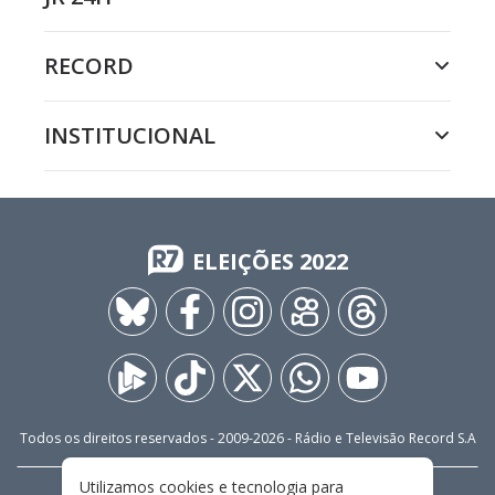
RECORD
INSTITUCIONAL
ELEIÇÕES 2022
Todos os direitos reservados - 2009-
2026
- Rádio e Televisão Record S.A
Utilizamos cookies e tecnologia para