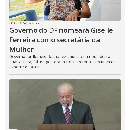
DO R7
/
15/12/2022
Governo do DF nomeará Giselle
Ferreira como secretária da
Mulher
Governador Ibaneis Rocha fez anúncio na noite desta
quarta-feira; futura gestora já foi secretária-executiva de
Esporte e Lazer