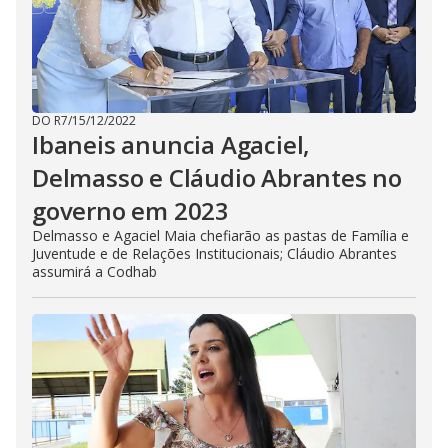
DO R7
/
15/12/2022
Ibaneis anuncia Agaciel,
Delmasso e Cláudio Abrantes no
governo em 2023
Delmasso e Agaciel Maia chefiarão as pastas de Família e
Juventude e de Relações Institucionais; Cláudio Abrantes
assumirá a Codhab