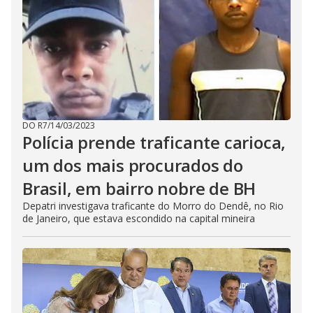
DO R7
/
14/03/2023
Polícia prende traficante carioca,
um dos mais procurados do
Brasil, em bairro nobre de BH
Depatri investigava traficante do Morro do Dendê, no Rio
de Janeiro, que estava escondido na capital mineira