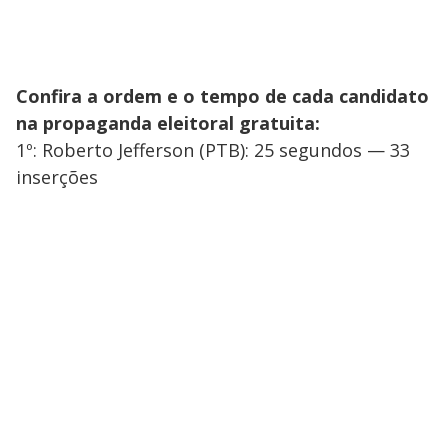
Confira a ordem e o tempo de cada candidato
na propaganda eleitoral gratuita:
1º: Roberto Jefferson (PTB): 25 segundos — 33
inserções