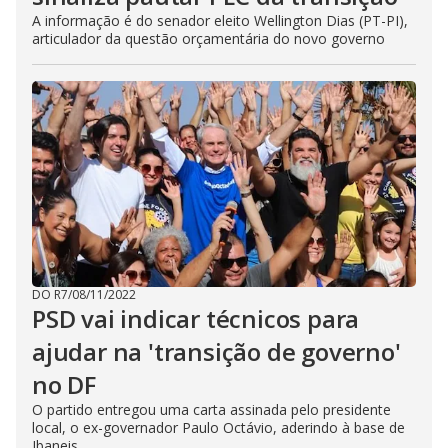
A informação é do senador eleito Wellington Dias (PT-PI),
articulador da questão orçamentária do novo governo
DO R7
/
08/11/2022
PSD vai indicar técnicos para
ajudar na 'transição de governo'
no DF
O partido entregou uma carta assinada pelo presidente
local, o ex-governador Paulo Octávio, aderindo à base de
Ibaneis