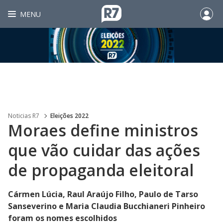
MENU
Noticias R7
Eleições 2022
Moraes define ministros
que vão cuidar das ações
de propaganda eleitoral
Cármen Lúcia, Raul Araújo Filho, Paulo de Tarso
Sanseverino e Maria Claudia Bucchianeri Pinheiro
foram os nomes escolhidos