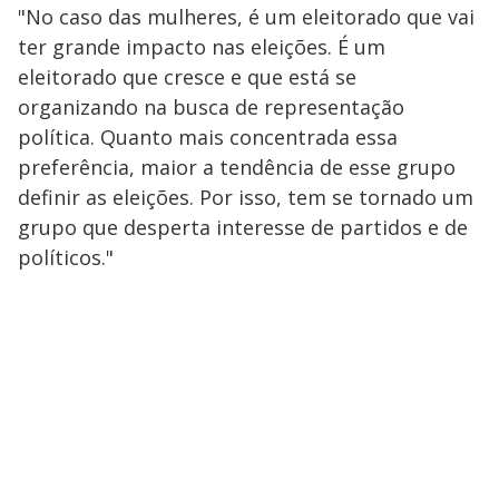
"No caso das mulheres, é um eleitorado que vai
ter grande impacto nas eleições. É um
eleitorado que cresce e que está se
organizando na busca de representação
política. Quanto mais concentrada essa
preferência, maior a tendência de esse grupo
definir as eleições. Por isso, tem se tornado um
grupo que desperta interesse de partidos e de
políticos."