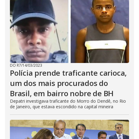
DO R7
/
14/03/2023
Polícia prende traficante carioca,
um dos mais procurados do
Brasil, em bairro nobre de BH
Depatri investigava traficante do Morro do Dendê, no Rio
de Janeiro, que estava escondido na capital mineira