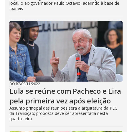
local, o ex-governador Paulo Octávio, aderindo à base de
Ibaneis
DO R7
/
09/11/2022
Lula se reúne com Pacheco e Lira
pela primeira vez após eleição
Assunto principal das reuniões será a arquitetura da PEC
da Transição; proposta deve ser apresentada nesta
quarta-feira