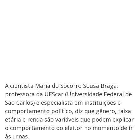
A cientista Maria do Socorro Sousa Braga,
professora da UFScar (Universidade Federal de
São Carlos) e especialista em instituições e
comportamento político, diz que gênero, faixa
etária e renda são variáveis que podem explicar
o comportamento do eleitor no momento de ir
às urnas.