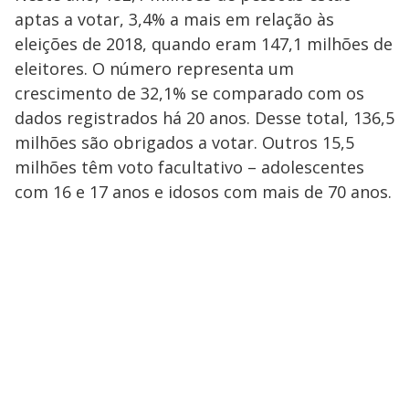
aptas a votar, 3,4% a mais em relação às
eleições de 2018, quando eram 147,1 milhões de
eleitores. O número representa um
crescimento de 32,1% se comparado com os
dados registrados há 20 anos. Desse total, 136,5
milhões são obrigados a votar. Outros 15,5
milhões têm voto facultativo – adolescentes
com 16 e 17 anos e idosos com mais de 70 anos.