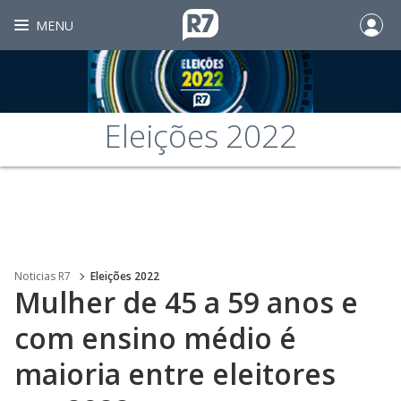
MENU
Eleições 2022
Noticias R7
Eleições 2022
Mulher de 45 a 59 anos e
com ensino médio é
maioria entre eleitores