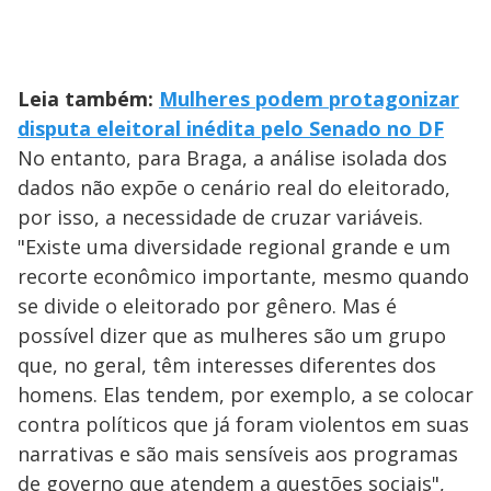
Leia também:
Mulheres podem protagonizar
disputa eleitoral inédita pelo Senado no DF
No entanto, para Braga, a análise isolada dos
dados não expõe o cenário real do eleitorado,
por isso, a necessidade de cruzar variáveis.
"Existe uma diversidade regional grande e um
recorte econômico importante, mesmo quando
se divide o eleitorado por gênero. Mas é
possível dizer que as mulheres são um grupo
que, no geral, têm interesses diferentes dos
homens. Elas tendem, por exemplo, a se colocar
contra políticos que já foram violentos em suas
narrativas e são mais sensíveis aos programas
de governo que atendem a questões sociais",