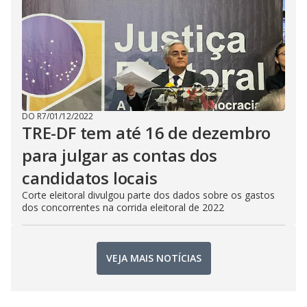
DO R7
/
01/12/2022
TRE-DF tem até 16 de dezembro
para julgar as contas dos
candidatos locais
Corte eleitoral divulgou parte dos dados sobre os gastos
dos concorrentes na corrida eleitoral de 2022
VEJA MAIS NOTÍCIAS