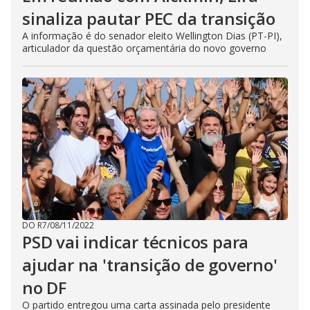
sinaliza pautar PEC da transição
A informação é do senador eleito Wellington Dias (PT-PI),
articulador da questão orçamentária do novo governo
DO R7
/
08/11/2022
PSD vai indicar técnicos para
ajudar na 'transição de governo'
no DF
O partido entregou uma carta assinada pelo presidente