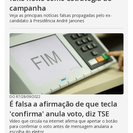
campanha
Veja as principais notícias falsas propagadas pelo ex-
candidato à Presidência André Janones
DO R7
/
28/09/2022
É falsa a afirmação de que tecla
'confirma' anula voto, diz TSE
Vídeo que circula na internet afirma que apertar o botão
para confirmar o voto antes de mensagem anularia a
escolha do eleitor