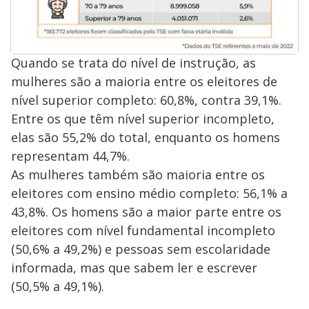
Quando se trata do nível de instrução, as
mulheres são a maioria entre os eleitores de
nível superior completo: 60,8%, contra 39,1%.
Entre os que têm nível superior incompleto,
elas são 55,2% do total, enquanto os homens
representam 44,7%.
As mulheres também são maioria entre os
eleitores com ensino médio completo: 56,1% a
43,8%. Os homens são a maior parte entre os
eleitores com nível fundamental incompleto
(50,6% a 49,2%) e pessoas sem escolaridade
informada, mas que sabem ler e escrever
(50,5% a 49,1%).