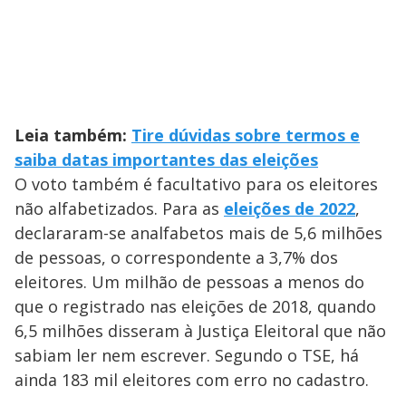
Leia também:
Tire dúvidas sobre termos e
saiba datas importantes das eleições
O voto também é facultativo para os eleitores
não alfabetizados. Para as
eleições de 2022
,
declararam-se analfabetos mais de 5,6 milhões
de pessoas, o correspondente a 3,7% dos
eleitores. Um milhão de pessoas a menos do
que o registrado nas eleições de 2018, quando
6,5 milhões disseram à Justiça Eleitoral que não
sabiam ler nem escrever. Segundo o TSE, há
ainda 183 mil eleitores com erro no cadastro.