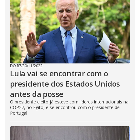
DO R7
/
30/11/2022
Lula vai se encontrar com o
presidente dos Estados Unidos
antes da posse
O presidente eleito já esteve com líderes internacionais na
COP27, no Egito, e se encontrou com o presidente de
Portugal