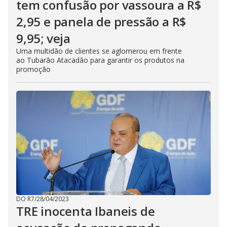
tem confusão por vassoura a R$
2,95 e panela de pressão a R$
9,95; veja
Uma multidão de clientes se aglomerou em frente
ao Tubarão Atacadão para garantir os produtos na
promoção
DO R7
/
28/04/2023
TRE inocenta Ibaneis de