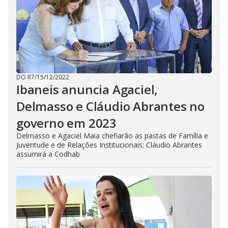
DO R7
/
15/12/2022
Ibaneis anuncia Agaciel,
Delmasso e Cláudio Abrantes no
governo em 2023
Delmasso e Agaciel Maia chefiarão as pastas de Família e
Juventude e de Relações Institucionais; Cláudio Abrantes
assumirá a Codhab