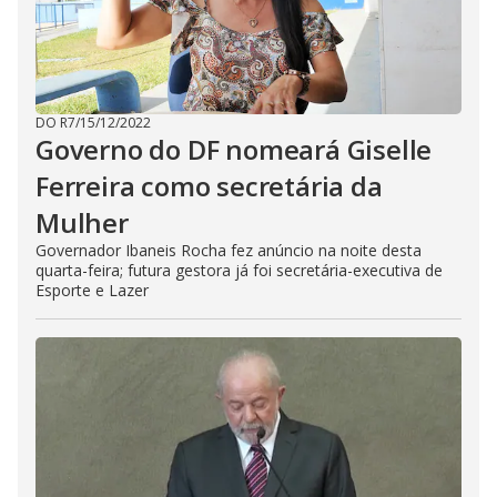
DO R7
/
15/12/2022
Governo do DF nomeará Giselle
Ferreira como secretária da
Mulher
Governador Ibaneis Rocha fez anúncio na noite desta
quarta-feira; futura gestora já foi secretária-executiva de
Esporte e Lazer