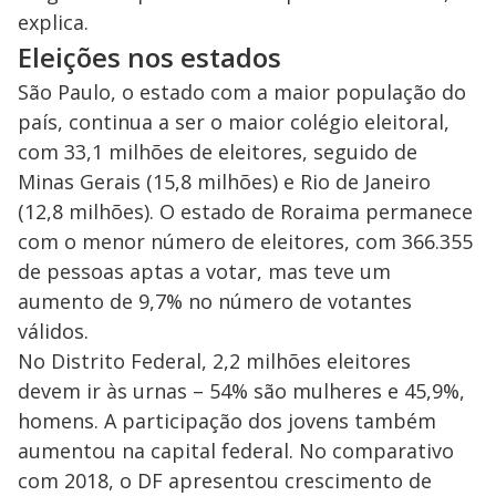
explica.
Eleições nos estados
São Paulo, o estado com a maior população do
país, continua a ser o maior colégio eleitoral,
com 33,1 milhões de eleitores, seguido de
Minas Gerais (15,8 milhões) e Rio de Janeiro
(12,8 milhões). O estado de Roraima permanece
com o menor número de eleitores, com 366.355
de pessoas aptas a votar, mas teve um
aumento de 9,7% no número de votantes
válidos.
No Distrito Federal, 2,2 milhões eleitores
devem ir às urnas – 54% são mulheres e 45,9%,
homens. A participação dos jovens também
aumentou na capital federal. No comparativo
com 2018, o DF apresentou crescimento de