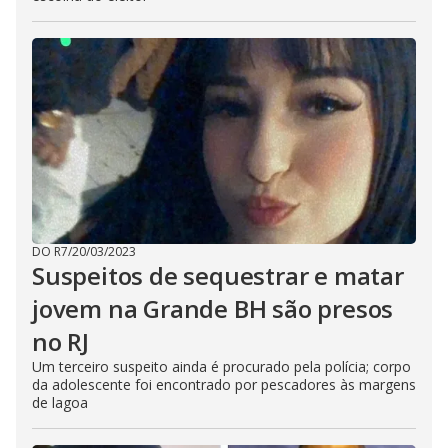
DO R7
/
20/03/2023
Suspeitos de sequestrar e matar
jovem na Grande BH são presos
no RJ
Um terceiro suspeito ainda é procurado pela polícia; corpo
da adolescente foi encontrado por pescadores às margens
de lagoa