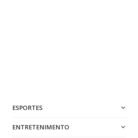
ESPORTES
ENTRETENIMENTO