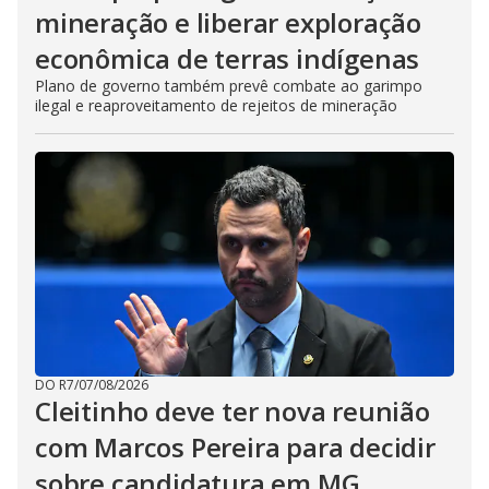
mineração e liberar exploração
econômica de terras indígenas
Plano de governo também prevê combate ao garimpo
ilegal e reaproveitamento de rejeitos de mineração
DO R7
/
07/08/2026
Cleitinho deve ter nova reunião
com Marcos Pereira para decidir
sobre candidatura em MG