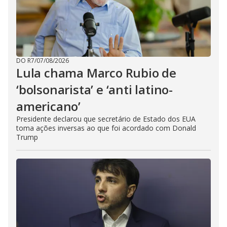
DO R7
/
07/08/2026
Lula chama Marco Rubio de
‘bolsonarista’ e ‘anti latino-
americano’
Presidente declarou que secretário de Estado dos EUA
toma ações inversas ao que foi acordado com Donald
Trump