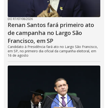
DO R7
/
07/08/2026
Renan Santos fará primeiro ato
de campanha no Largo São
Francisco, em SP
Candidato à Presidência fará ato no Largo São Francisco,
em SP, no primeiro dia oficial da campanha eleitoral, em
16 de agosto