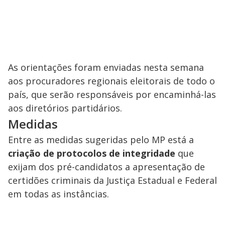
As orientações foram enviadas nesta semana
aos procuradores regionais eleitorais de todo o
país, que serão responsáveis por encaminhá-las
aos diretórios partidários.
Medidas
Entre as medidas sugeridas pelo MP está a
criação de protocolos de integridade
que
exijam dos pré-candidatos a apresentação de
certidões criminais da Justiça Estadual e Federal
em todas as instâncias.