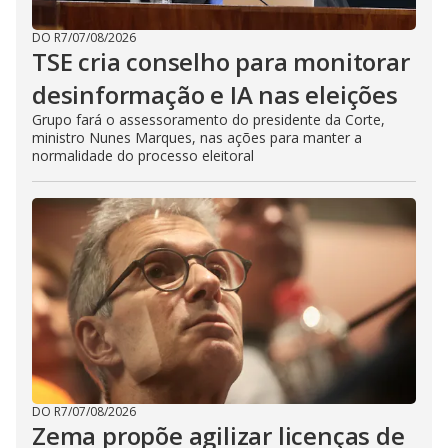
DO R7
/
07/08/2026
TSE cria conselho para monitorar
desinformação e IA nas eleições
Grupo fará o assessoramento do presidente da Corte,
ministro Nunes Marques, nas ações para manter a
normalidade do processo eleitoral
DO R7
/
07/08/2026
Zema propõe agilizar licenças de