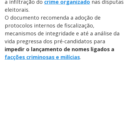
a infiltração do
crime organizado
nas disputas
eleitorais.
O documento recomenda a adoção de
protocolos internos de fiscalização,
mecanismos de integridade e até a análise da
vida pregressa dos pré-candidatos para
impedir o lançamento de nomes ligados a
facções criminosas e milícias
.