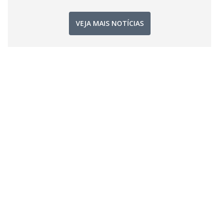
VEJA MAIS NOTÍCIAS