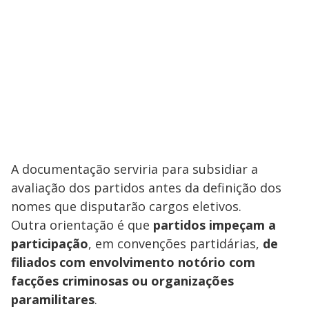
A documentação serviria para subsidiar a
avaliação dos partidos antes da definição dos
nomes que disputarão cargos eletivos.
Outra orientação é que
partidos impeçam a
participação
, em convenções partidárias,
de
filiados com envolvimento notório com
facções criminosas ou organizações
paramilitares
.