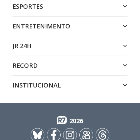
ESPORTES
ENTRETENIMENTO
JR 24H
RECORD
INSTITUCIONAL
2026