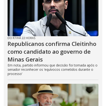
DO R7
/
HÁ 22 HORAS
Republicanos confirma Cleitinho
como candidato ao governo de
Minas Gerais
Em nota, partido informou que decisão foi tomada após o
senador reconhecer os ‘equívocos cometidos durante o
processo’