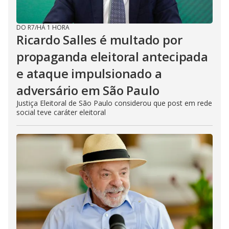
DO R7
/
HÁ 1 HORA
Ricardo Salles é multado por
propaganda eleitoral antecipada
e ataque impulsionado a
adversário em São Paulo
Justiça Eleitoral de São Paulo considerou que post em rede
social teve caráter eleitoral