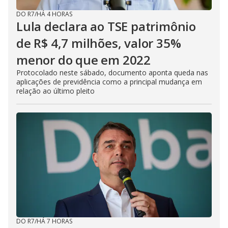
DO R7
/
HÁ 4 HORAS
Lula declara ao TSE patrimônio
de R$ 4,7 milhões, valor 35%
menor do que em 2022
Protocolado neste sábado, documento aponta queda nas
aplicações de previdência como a principal mudança em
relação ao último pleito
DO R7
/
HÁ 7 HORAS