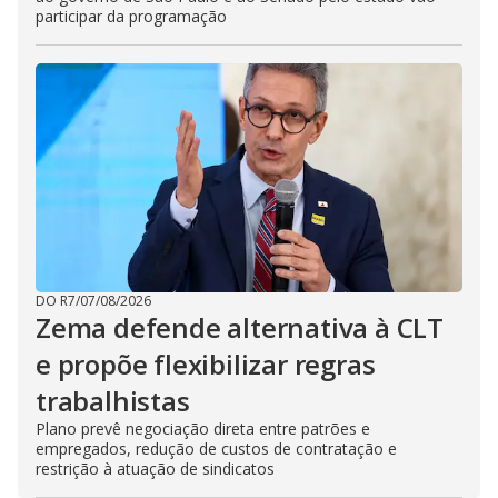
participar da programação
DO R7
/
07/08/2026
Zema defende alternativa à CLT
e propõe flexibilizar regras
trabalhistas
Plano prevê negociação direta entre patrões e
empregados, redução de custos de contratação e
restrição à atuação de sindicatos