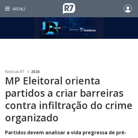
MENU
Noticias R7
2026
MP Eleitoral orienta
partidos a criar barreiras
contra infiltração do crime
organizado
Partidos devem analisar a vida pregressa de pré-