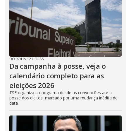
DO R7
/
HÁ 12 HORAS
Da campanha à posse, veja o
calendário completo para as
eleições 2026
TSE organiza cronograma desde as convenções até a
posse dos eleitos, marcado por uma mudança inédita de
data