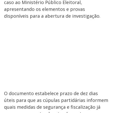
caso ao Ministério Público Eleitoral,
apresentando os elementos e provas
disponíveis para a abertura de investigação.
O documento estabelece prazo de dez dias
úteis para que as cúpulas partidárias informem
quais medidas de segurança e fiscalização já