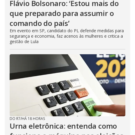
Flávio Bolsonaro: ‘Estou mais do
que preparado para assumir o
comando do país’
Em evento em SP, candidato do PL defende medidas para
segurança e economia, faz acenos às mulheres e critica a
gestão de Lula
DO R7
/
HÁ 18 HORAS
Urna eletrônica: entenda como