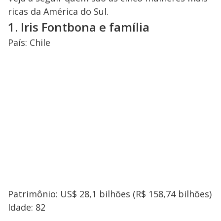
ricas da América do Sul.
1. Iris Fontbona e família
País: Chile
Patrimônio: US$ 28,1 bilhões (R$ 158,74 bilhões)
Idade: 82