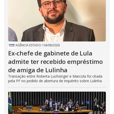
AGÊNCIA ESTADO
/
04/08/2026
Ex-chefe de gabinete de Lula
admite ter recebido empréstimo
de amiga de Lulinha
Transação entre Roberta Luchsinger e Marcola foi citada
pela PF no pedido de abertura de inquérito sobre Lulinha