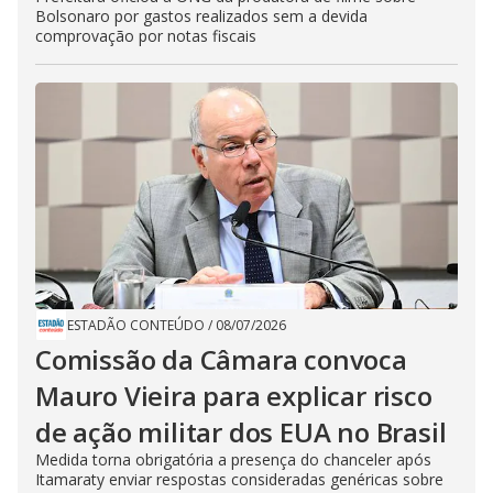
Bolsonaro por gastos realizados sem a devida
comprovação por notas fiscais
ESTADÃO CONTEÚDO
/
08/07/2026
Comissão da Câmara convoca
Mauro Vieira para explicar risco
de ação militar dos EUA no Brasil
Medida torna obrigatória a presença do chanceler após
Itamaraty enviar respostas consideradas genéricas sobre