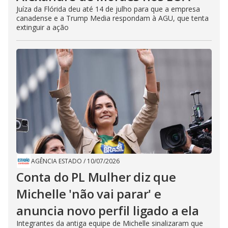
Juíza da Flórida deu até 14 de julho para que a empresa
canadense e a Trump Media respondam à AGU, que tenta
extinguir a ação
AGÊNCIA ESTADO
/
10/07/2026
Conta do PL Mulher diz que
Michelle 'não vai parar' e
anuncia novo perfil ligado a ela
Integrantes da antiga equipe de Michelle sinalizaram que