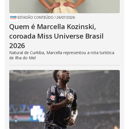
ESTADÃO CONTEÚDO
/
26/07/2026
Quem é Marcella Kozinski,
coroada Miss Universe Brasil
2026
Natural de Curitiba, Marcella representou a rota turística
de Ilha do Mel