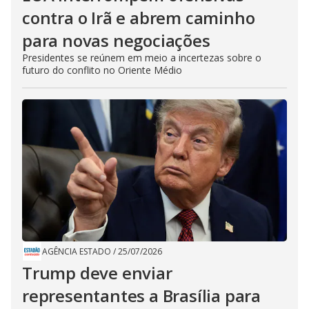
contra o Irã e abrem caminho
para novas negociações
Presidentes se reúnem em meio a incertezas sobre o
futuro do conflito no Oriente Médio
AGÊNCIA ESTADO
/
25/07/2026
Trump deve enviar
representantes a Brasília para