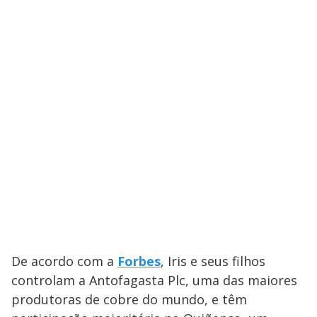
De acordo com a
Forbes
, Iris e seus filhos
controlam a Antofagasta Plc, uma das maiores
produtoras de cobre do mundo, e têm