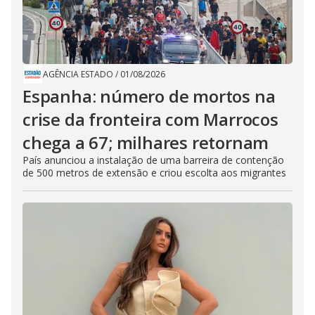
AGÊNCIA ESTADO
/
01/08/2026
Espanha: número de mortos na
crise da fronteira com Marrocos
chega a 67; milhares retornam
País anunciou a instalação de uma barreira de contenção
de 500 metros de extensão e criou escolta aos migrantes