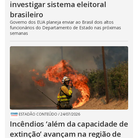
investigar sistema eleitoral
brasileiro
Governo dos EUA planeja enviar ao Brasil dois altos
funcionários do Departamento de Estado nas próximas
semanas
ESTADÃO CONTEÚDO
/
24/07/2026
Incêndios ‘além da capacidade de
extinção’ avançam na região de