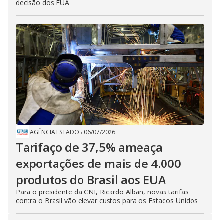
decisão dos EUA
AGÊNCIA ESTADO
/
06/07/2026
Tarifaço de 37,5% ameaça
exportações de mais de 4.000
produtos do Brasil aos EUA
Para o presidente da CNI, Ricardo Alban, novas tarifas
contra o Brasil vão elevar custos para os Estados Unidos