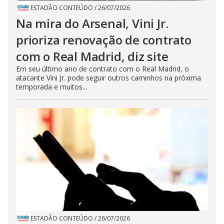
ESTADÃO CONTEÚDO
/
26/07/2026
Na mira do Arsenal, Vini Jr.
prioriza renovação de contrato
com o Real Madrid, diz site
Em seu último ano de contrato com o Real Madrid, o
atacante Vini Jr. pode seguir outros caminhos na próxima
temporada e muitos...
ESTADÃO CONTEÚDO
/
26/07/2026