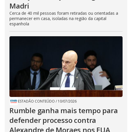
Madri
Cerca de 40 mil pessoas foram retiradas ou orientadas a
permanecer em casa, isoladas na região da capital
espanhola
ESTADÃO CONTEÚDO
/
10/07/2026
Rumble ganha mais tempo para
defender processo contra
Alexandre de Moraes nos EUA