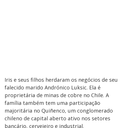
Iris e seus filhos herdaram os negócios de seu
falecido marido Andrónico Luksic. Ela é
proprietária de minas de cobre no Chile. A
família também tem uma participação
majoritária no Quiñenco, um conglomerado
chileno de capital aberto ativo nos setores
bancário, cervejeiro e industrial.