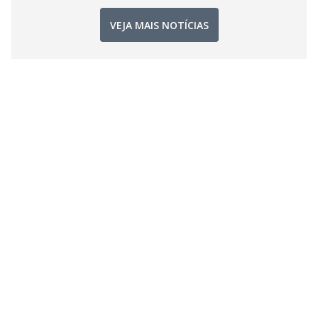
VEJA MAIS NOTÍCIAS