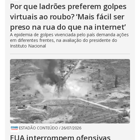
Por que ladrões preferem golpes
virtuais ao roubo? ‘Mais fácil ser
preso na rua do que na internet’
A epidemia de golpes vivenciada pelo país demanda ações
em diferentes frentes, na avaliação do presidente do
Instituto Nacional
ESTADÃO CONTEÚDO
/
26/07/2026
EUA interrompem ofensivas