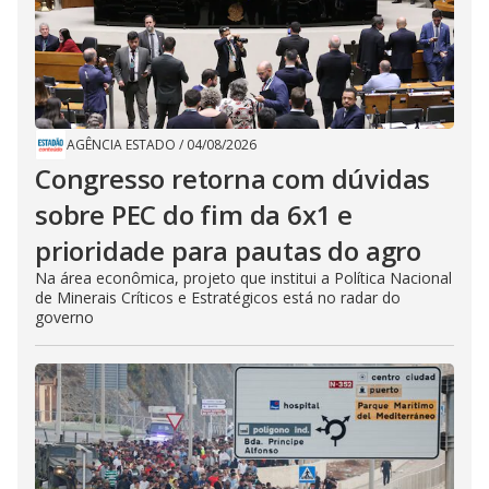
AGÊNCIA ESTADO
/
04/08/2026
Congresso retorna com dúvidas
sobre PEC do fim da 6x1 e
prioridade para pautas do agro
Na área econômica, projeto que institui a Política Nacional
de Minerais Críticos e Estratégicos está no radar do
governo