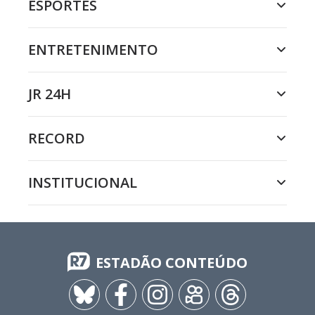
ESPORTES
ENTRETENIMENTO
JR 24H
RECORD
INSTITUCIONAL
ESTADÃO CONTEÚDO