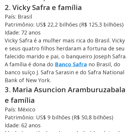
2. Vicky Safra e família
País: Brasil
Patrimônio: US$ 22,2 bilhões (R$ 125,3 bilhões)
Idade: 72 anos
Vicky Safra é a mulher mais rica do Brasil. Vicky
e seus quatro filhos herdaram a fortuna de seu
falecido marido e pai, o banqueiro Joseph Safra.
A família é dona do
Banco Safra
no Brasil, do
banco suíço J. Safra Sarasin e do Safra National
Bank of New York.
3. Maria Asuncion Aramburuzabala
e família
País: México
Patrimônio: US$ 9 bilhões (R$ 50,8 bilhões)
Idade: 62 anos