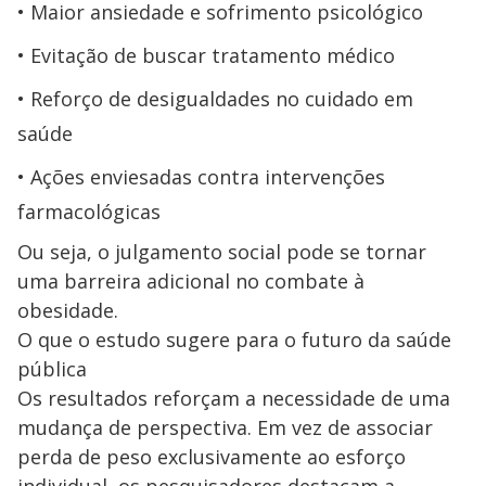
Maior ansiedade e sofrimento psicológico
Evitação de buscar tratamento médico
Reforço de desigualdades no cuidado em
saúde
Ações enviesadas contra intervenções
farmacológicas
Ou seja, o julgamento social pode se tornar
uma barreira adicional no combate à
obesidade.
O que o estudo sugere para o futuro da saúde
pública
Os resultados reforçam a necessidade de uma
mudança de perspectiva. Em vez de associar
perda de peso exclusivamente ao esforço
individual, os pesquisadores destacam a