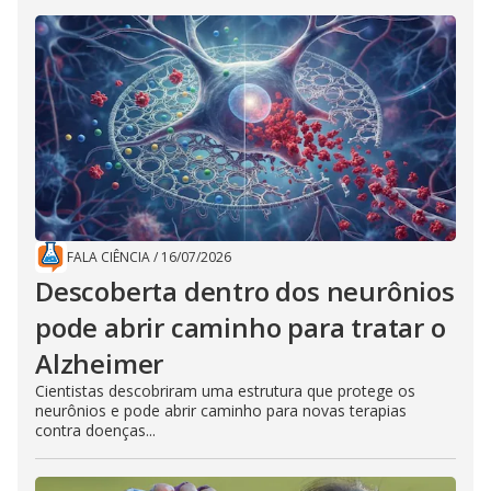
FALA CIÊNCIA
/
16/07/2026
Descoberta dentro dos neurônios
pode abrir caminho para tratar o
Alzheimer
Cientistas descobriram uma estrutura que protege os
neurônios e pode abrir caminho para novas terapias
contra doenças...