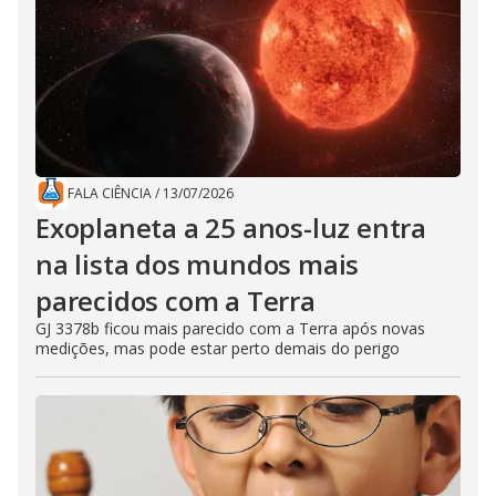
FALA CIÊNCIA
/
13/07/2026
Exoplaneta a 25 anos-luz entra
na lista dos mundos mais
parecidos com a Terra
GJ 3378b ficou mais parecido com a Terra após novas
medições, mas pode estar perto demais do perigo