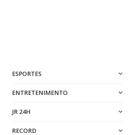
ESPORTES
ENTRETENIMENTO
JR 24H
RECORD