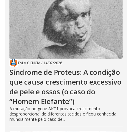
FALA CIÊNCIA
/
14/07/2026
Síndrome de Proteus: A condição
que causa crescimento excessivo
de pele e ossos (o caso do
“Homem Elefante”)
A mutação no gene AKT1 provoca crescimento
desproporcional de diferentes tecidos e ficou conhecida
mundialmente pelo caso de...