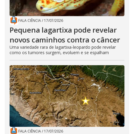
FALA CIÊNCIA
/
17/07/2026
Pequena lagartixa pode revelar
novos caminhos contra o câncer
Uma variedade rara de lagartixa-leopardo pode revelar
como os tumores surgem, evoluem e se espalham
FALA CIÊNCIA
/
17/07/2026