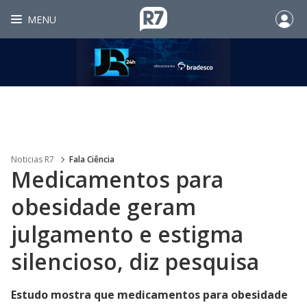
MENU
Noticias R7
Fala Ciência
Medicamentos para
obesidade geram
julgamento e estigma
silencioso, diz pesquisa
Estudo mostra que medicamentos para obesidade