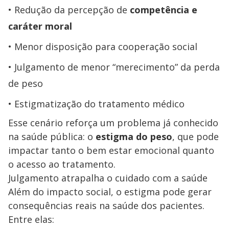
Redução da percepção de
competência e
caráter moral
Menor disposição para cooperação social
Julgamento de menor “merecimento” da perda
de peso
Estigmatização do tratamento médico
Esse cenário reforça um problema já conhecido
na saúde pública: o
estigma do peso
, que pode
impactar tanto o bem estar emocional quanto
o acesso ao tratamento.
Julgamento atrapalha o cuidado com a saúde
Além do impacto social, o estigma pode gerar
consequências reais na saúde dos pacientes.
Entre elas: