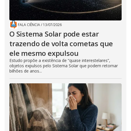
FALA CIÊNCIA
/
13/07/2026
O Sistema Solar pode estar
trazendo de volta cometas que
ele mesmo expulsou
Estudo propõe a existência de “quase interestelares”,
objetos expulsos pelo Sistema Solar que podem retornar
bilhões de anos...