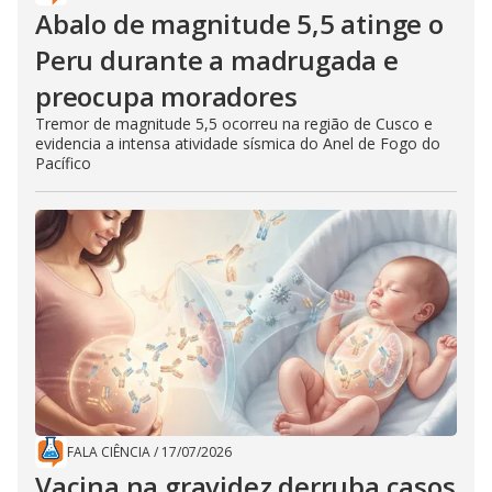
Abalo de magnitude 5,5 atinge o
Peru durante a madrugada e
preocupa moradores
Tremor de magnitude 5,5 ocorreu na região de Cusco e
evidencia a intensa atividade sísmica do Anel de Fogo do
Pacífico
FALA CIÊNCIA
/
17/07/2026
Vacina na gravidez derruba casos