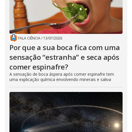
FALA CIÊNCIA
/
13/07/2026
Por que a sua boca fica com uma
sensação “estranha” e seca após
comer espinafre?
A sensação de boca áspera após comer espinafre tem
uma explicação química envolvendo minerais e saliva