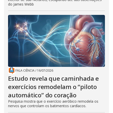
do James Webb
FALA CIÊNCIA
/
16/07/2026
Estudo revela que caminhada e
exercícios remodelam o “piloto
automático” do coração
Pesquisa mostra que o exercício aeróbico remodela os
nervos que controlam os batimentos cardíacos.