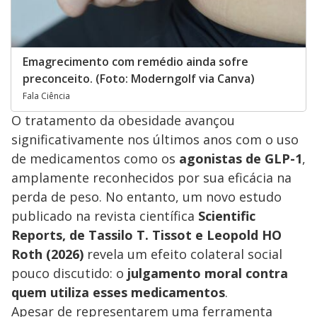
Emagrecimento com remédio ainda sofre
preconceito. (Foto: Moderngolf via Canva)
Fala Ciência
O tratamento da obesidade avançou
significativamente nos últimos anos com o uso
de medicamentos como os
agonistas de GLP-1
,
amplamente reconhecidos por sua eficácia na
perda de peso. No entanto, um novo estudo
publicado na revista científica
Scientific
Reports, de Tassilo T. Tissot e Leopold HO
Roth (2026)
revela um efeito colateral social
pouco discutido: o
julgamento moral contra
quem utiliza esses medicamentos
.
Apesar de representarem uma ferramenta