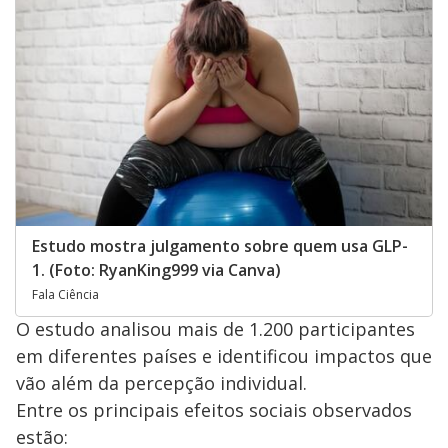
Estudo mostra julgamento sobre quem usa GLP-
1. (Foto: RyanKing999 via Canva)
Fala Ciência
O estudo analisou mais de 1.200 participantes
em diferentes países e identificou impactos que
vão além da percepção individual.
Entre os principais efeitos sociais observados
estão: