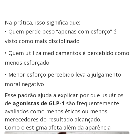
Na prática, isso significa que:
Quem perde peso “apenas com esforço” é
visto como mais disciplinado
Quem utiliza medicamentos é percebido como
menos esforçado
Menor esforço percebido leva a julgamento
moral negativo
Esse padrão ajuda a explicar por que usuários
de
agonistas de GLP-1
são frequentemente
avaliados como menos éticos ou menos
merecedores do resultado alcançado.
Como o estigma afeta além da aparência