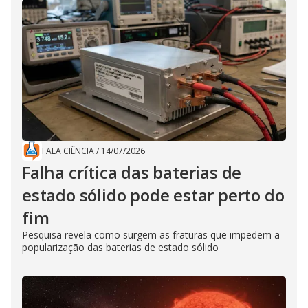
FALA CIÊNCIA
/
14/07/2026
Falha crítica das baterias de
estado sólido pode estar perto do
fim
Pesquisa revela como surgem as fraturas que impedem a
popularização das baterias de estado sólido