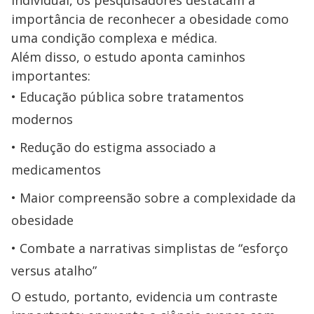
importância de reconhecer a obesidade como
uma condição complexa e médica.
Além disso, o estudo aponta caminhos
importantes:
Educação pública sobre tratamentos
modernos
Redução do estigma associado a
medicamentos
Maior compreensão sobre a complexidade da
obesidade
Combate a narrativas simplistas de “esforço
versus atalho”
O estudo, portanto, evidencia um contraste