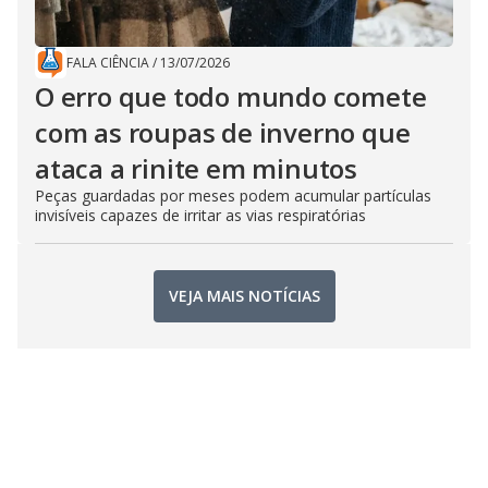
FALA CIÊNCIA
/
13/07/2026
O erro que todo mundo comete
com as roupas de inverno que
ataca a rinite em minutos
Peças guardadas por meses podem acumular partículas
invisíveis capazes de irritar as vias respiratórias
VEJA MAIS NOTÍCIAS