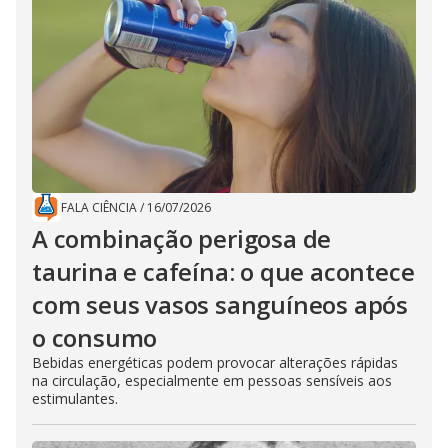
FALA CIÊNCIA
/
16/07/2026
A combinação perigosa de
taurina e cafeína: o que acontece
com seus vasos sanguíneos após
o consumo
Bebidas energéticas podem provocar alterações rápidas
na circulação, especialmente em pessoas sensíveis aos
estimulantes.