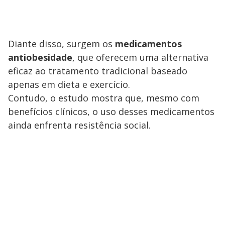
Diante disso, surgem os
medicamentos
antiobesidade
, que oferecem uma alternativa
eficaz ao tratamento tradicional baseado
apenas em dieta e exercício.
Contudo, o estudo mostra que, mesmo com
benefícios clínicos, o uso desses medicamentos
ainda enfrenta resistência social.