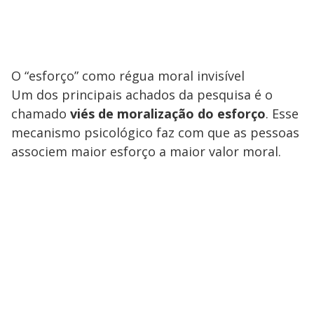
O “esforço” como régua moral invisível
Um dos principais achados da pesquisa é o
chamado
viés de moralização do esforço
. Esse
mecanismo psicológico faz com que as pessoas
associem maior esforço a maior valor moral.