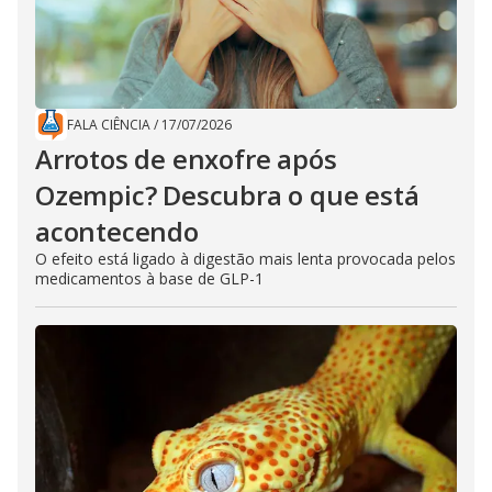
FALA CIÊNCIA
/
17/07/2026
Arrotos de enxofre após
Ozempic? Descubra o que está
acontecendo
O efeito está ligado à digestão mais lenta provocada pelos
medicamentos à base de GLP-1