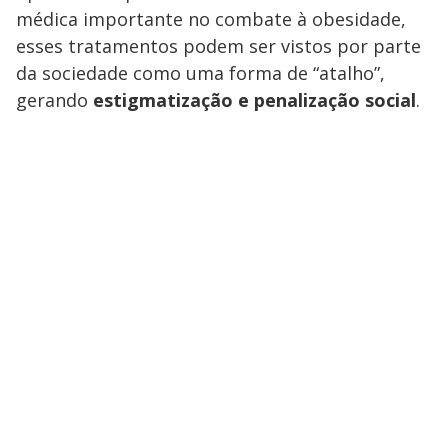
médica importante no combate à obesidade,
esses tratamentos podem ser vistos por parte
da sociedade como uma forma de “atalho”,
gerando
estigmatização e penalização social
.