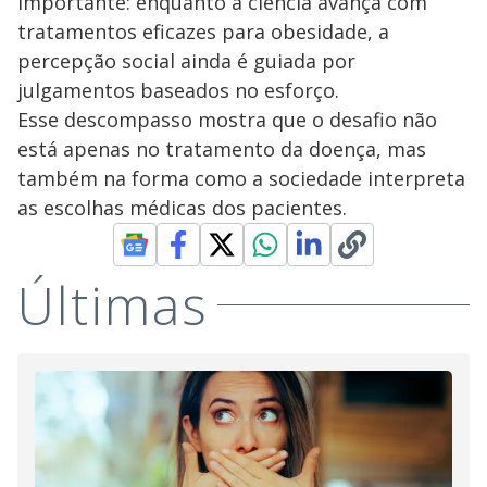
importante: enquanto a ciência avança com
tratamentos eficazes para obesidade, a
percepção social ainda é guiada por
julgamentos baseados no esforço.
Esse descompasso mostra que o desafio não
está apenas no tratamento da doença, mas
também na forma como a sociedade interpreta
as escolhas médicas dos pacientes.
Últimas