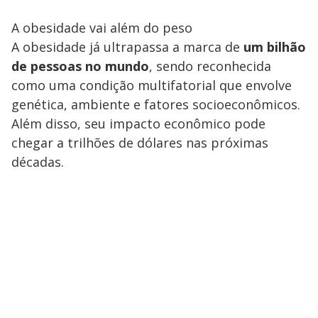
A obesidade vai além do peso
A obesidade já ultrapassa a marca de
um bilhão
de pessoas no mundo
, sendo reconhecida
como uma condição multifatorial que envolve
genética, ambiente e fatores socioeconômicos.
Além disso, seu impacto econômico pode
chegar a trilhões de dólares nas próximas
décadas.