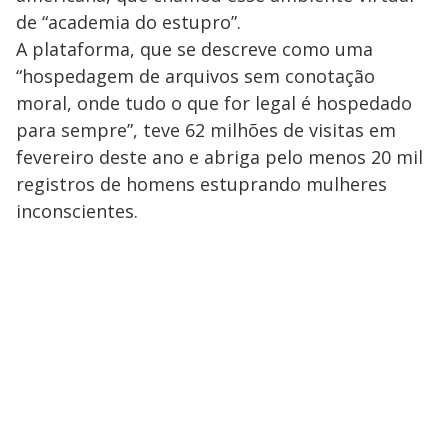
de “academia do estupro”.
A plataforma, que se descreve como uma
“hospedagem de arquivos sem conotação
moral, onde tudo o que for legal é hospedado
para sempre”, teve 62 milhões de visitas em
fevereiro deste ano e abriga pelo menos 20 mil
registros de homens estuprando mulheres
inconscientes.