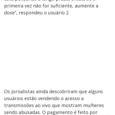
primeira vez não for suficiente, aumente a
dose”, respondeu o usuário 2.
Os jornalistas ainda descobriram que alguns
usuários estão vendendo o acesso a
transmissões ao vivo que mostram mulheres
sendo abusadas. O pagamento é feito por