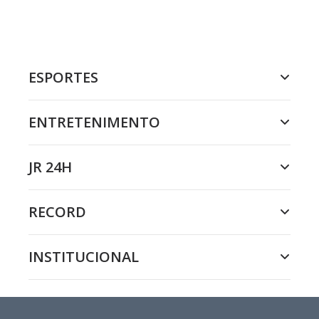
ESPORTES
ENTRETENIMENTO
JR 24H
RECORD
INSTITUCIONAL