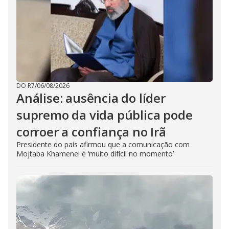
DO R7
/
06/08/2026
Análise: ausência do líder
supremo da vida pública pode
corroer a confiança no Irã
Presidente do país afirmou que a comunicação com
Mojtaba Khamenei é ‘muito difícil no momento’