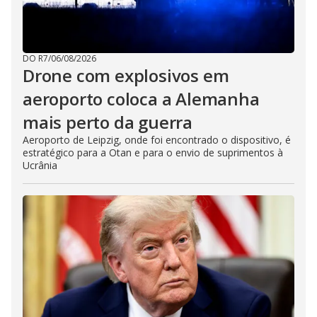
DO R7
/
06/08/2026
Drone com explosivos em
aeroporto coloca a Alemanha
mais perto da guerra
Aeroporto de Leipzig, onde foi encontrado o dispositivo, é
estratégico para a Otan e para o envio de suprimentos à
Ucrânia