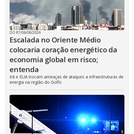
DO R7
/
06/08/2026
Escalada no Oriente Médio
colocaria coração energético da
economia global em risco;
entenda
Irã e EUA trocam ameaças de ataques a infraestruturas de
energia na região do Golfo