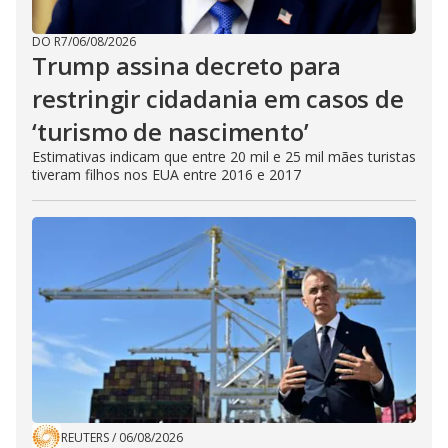
DO R7
/
06/08/2026
Trump assina decreto para
restringir cidadania em casos de
‘turismo de nascimento’
Estimativas indicam que entre 20 mil e 25 mil mães turistas
tiveram filhos nos EUA entre 2016 e 2017
REUTERS
/
06/08/2026