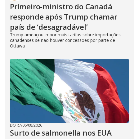
Primeiro-ministro do Canadá
responde após Trump chamar
país de ‘desagradável’
Trump ameaçou impor mais tarifas sobre importações
canadenses se não houver concessões por parte de
Ottawa
DO R7
/
06/08/2026
Surto de salmonella nos EUA