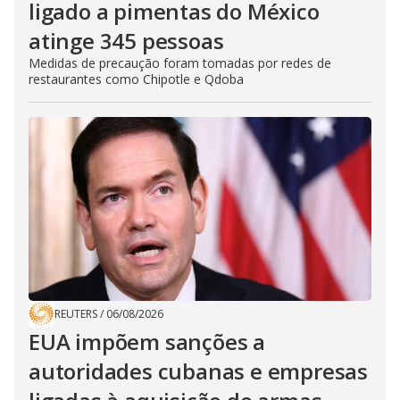
ligado a pimentas do México
atinge 345 pessoas
Medidas de precaução foram tomadas por redes de
restaurantes como Chipotle e Qdoba
REUTERS
/
06/08/2026
EUA impõem sanções a
autoridades cubanas e empresas