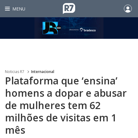
MENU
Noticias R7
Internacional
Plataforma que ‘ensina’
homens a dopar e abusar
de mulheres tem 62
milhões de visitas em 1
mês