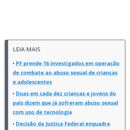
LEIA MAIS
PF prende 16 investigados em operação
de combate ao abuso sexual de crianças
e adolescentes
Duas em cada dez crianças e jovens do
país dizem que já sofreram abuso sexual
com uso de tecnologia
Decisão da Justiça Federal enquadra