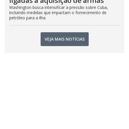
ligadas à aquisição de armas
Washington busca intensificar a pressão sobre Cuba,
incluindo medidas que impactam o fornecimento de
petróleo para a ilha
VEJA MAIS NOTÍCIAS