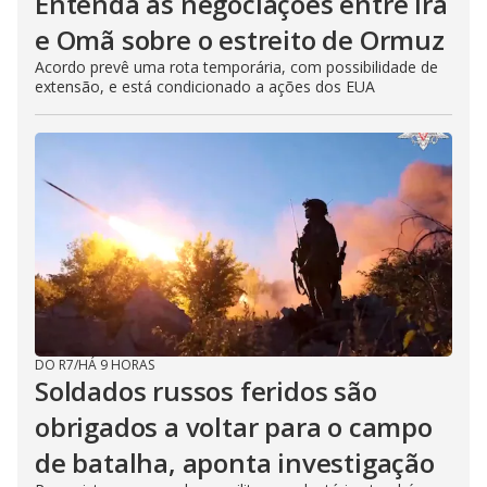
Entenda as negociações entre Irã
e Omã sobre o estreito de Ormuz
Acordo prevê uma rota temporária, com possibilidade de
extensão, e está condicionado a ações dos EUA
DO R7
/
HÁ 9 HORAS
Soldados russos feridos são
obrigados a voltar para o campo
de batalha, aponta investigação