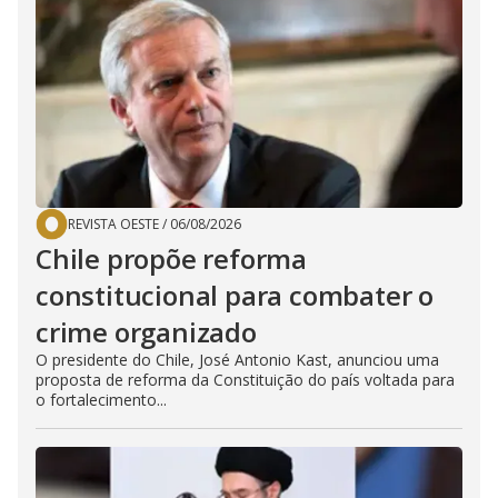
REVISTA OESTE
/
06/08/2026
Chile propõe reforma
constitucional para combater o
crime organizado
O presidente do Chile, José Antonio Kast, anunciou uma
proposta de reforma da Constituição do país voltada para
o fortalecimento...