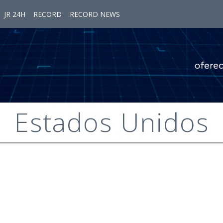
JR 24H
RECORD
RECORD NEWS
Estados Unidos