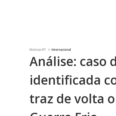
Noticias R7
Internacional
Análise: caso 
identificada 
traz de volta 