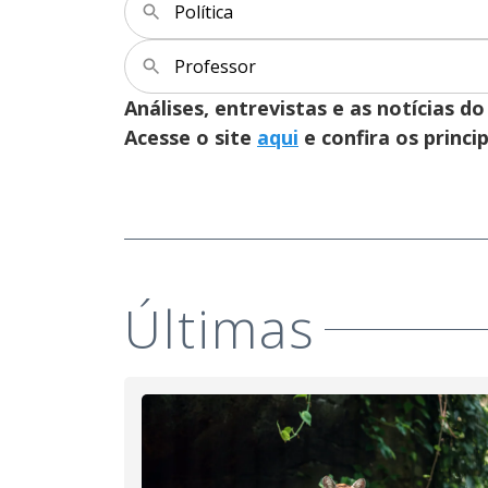
Política
Professor
Análises, entrevistas e as notícias
Acesse o site
aqui
e confira os princi
Últimas