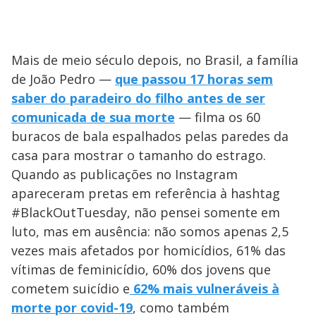
Mais de meio século depois, no Brasil, a família
de João Pedro —
que passou 17 horas sem
saber do paradeiro do filho antes de ser
comunicada de sua morte
— filma os 60
buracos de bala espalhados pelas paredes da
casa para mostrar o tamanho do estrago.
Quando as publicações no Instagram
apareceram pretas em referência à hashtag
#BlackOutTuesday, não pensei somente em
luto, mas em ausência: não somos apenas 2,5
vezes mais afetados por homicídios, 61% das
vítimas de feminicídio, 60% dos jovens que
cometem suicídio e
62% mais vulneráveis à
morte por covid-19
, como também