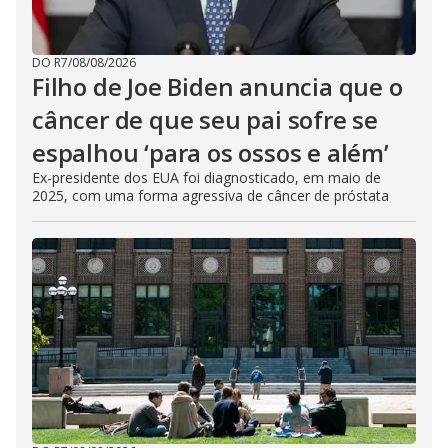
DO R7
/
08/08/2026
Filho de Joe Biden anuncia que o
câncer de que seu pai sofre se
espalhou ‘para os ossos e além’
Ex-presidente dos EUA foi diagnosticado, em maio de
2025, com uma forma agressiva de câncer de próstata