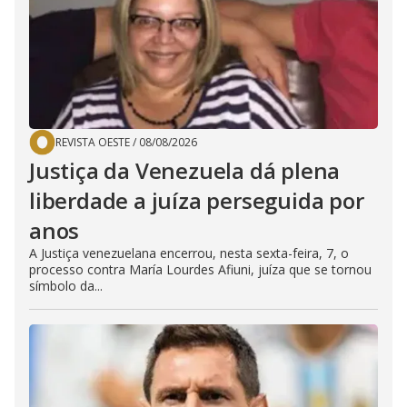
REVISTA OESTE
/
08/08/2026
Justiça da Venezuela dá plena
liberdade a juíza perseguida por
anos
A Justiça venezuelana encerrou, nesta sexta-feira, 7, o
processo contra María Lourdes Afiuni, juíza que se tornou
símbolo da...