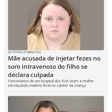
DO R7
/
HÁ 25 MINUTOS
Mãe acusada de injetar fezes no
soro intravenoso do filho se
declara culpada
Funcionários de um hospital dos EUA viram a mulher
introduzindo matéria fecal no cateter da criança