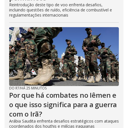
Reintrodução deste tipo de voo enfrenta desafios,
incluindo questões de ruído, eficiência de combustível e
regulamentações internacionais
DO R7
/
HÁ 25 MINUTOS
Por que há combates no Iêmen e
o que isso significa para a guerra
com o Irã?
Arábia Saudita enfrenta desafios estratégicos com ataques
coordenados dos houthis e milícias iraquianas