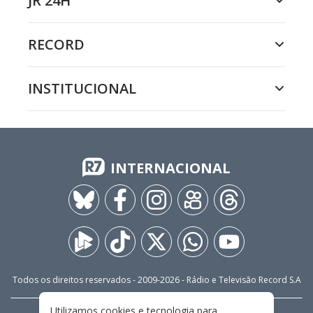
JR 24H
RECORD
INSTITUCIONAL
INTERNACIONAL
Todos os direitos reservados - 2009-
2026
- Rádio e Televisão Record S.A
Utilizamos cookies e tecnologia para