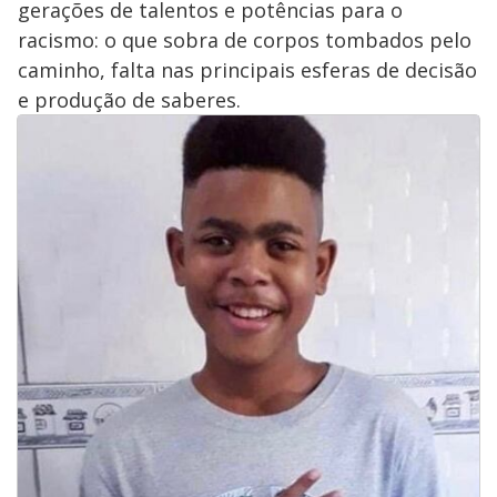
gerações de talentos e potências para o
racismo: o que sobra de corpos tombados pelo
caminho, falta nas principais esferas de decisão
e produção de saberes.