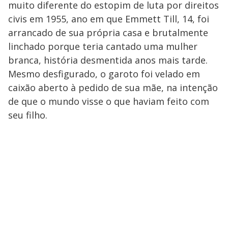
muito diferente do estopim de luta por direitos
civis em 1955, ano em que Emmett Till, 14, foi
arrancado de sua própria casa e brutalmente
linchado porque teria cantado uma mulher
branca, história desmentida anos mais tarde.
Mesmo desfigurado, o garoto foi velado em
caixão aberto à pedido de sua mãe, na intenção
de que o mundo visse o que haviam feito com
seu filho.