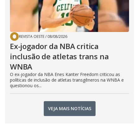
REVISTA OESTE
/
08/08/2026
Ex-jogador da NBA critica
inclusão de atletas trans na
WNBA
O ex-jogador da NBA Enes Kanter Freedom criticou as
políticas de inclusão de atletas transgêneros na WNBA e
questionou os...
VEJA MAIS NOTÍCIAS