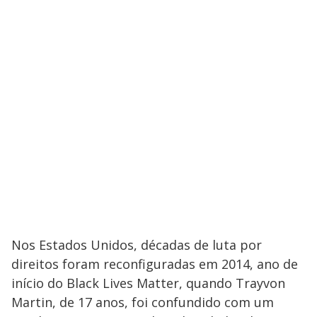
Nos Estados Unidos, décadas de luta por
direitos foram reconfiguradas em 2014, ano de
início do Black Lives Matter, quando Trayvon
Martin, de 17 anos, foi confundido com um