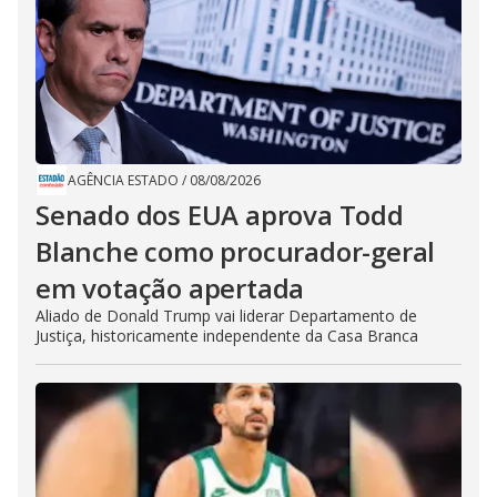
AGÊNCIA ESTADO
/
08/08/2026
Senado dos EUA aprova Todd
Blanche como procurador-geral
em votação apertada
Aliado de Donald Trump vai liderar Departamento de
Justiça, historicamente independente da Casa Branca