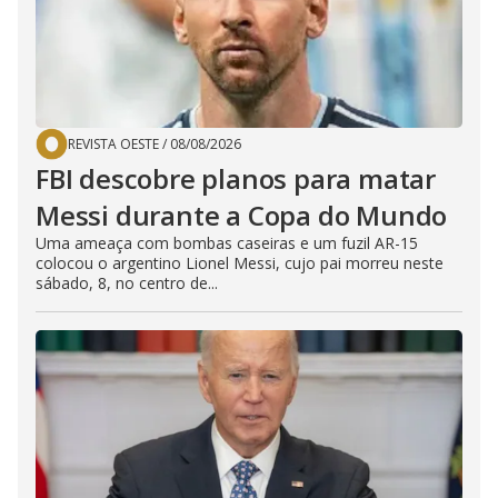
REVISTA OESTE
/
08/08/2026
FBI descobre planos para matar
Messi durante a Copa do Mundo
Uma ameaça com bombas caseiras e um fuzil AR-15
colocou o argentino Lionel Messi, cujo pai morreu neste
sábado, 8, no centro de...