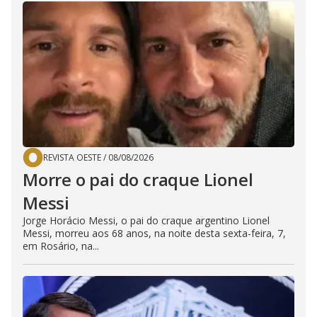
REVISTA OESTE
/
08/08/2026
Morre o pai do craque Lionel
Messi
Jorge Horácio Messi, o pai do craque argentino Lionel
Messi, morreu aos 68 anos, na noite desta sexta-feira, 7,
em Rosário, na...