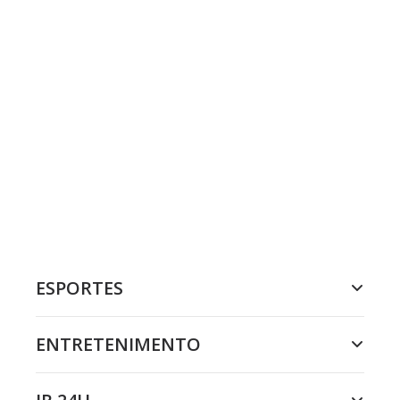
ESPORTES
ENTRETENIMENTO