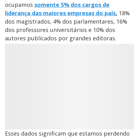
ocupamos
somente 5% dos cargos de
liderança das maiores empresas do país
,
18%
dos magistrados, 4% dos parlamentares, 16%
dos professores universitários e 10% dos
autores publicados por grandes editoras.
Esses dados significam que estamos perdendo