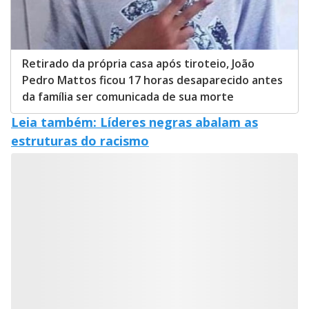
Retirado da própria casa após tiroteio, João
Pedro Mattos ficou 17 horas desaparecido antes
da família ser comunicada de sua morte
Leia também: Líderes negras abalam as
estruturas do racismo