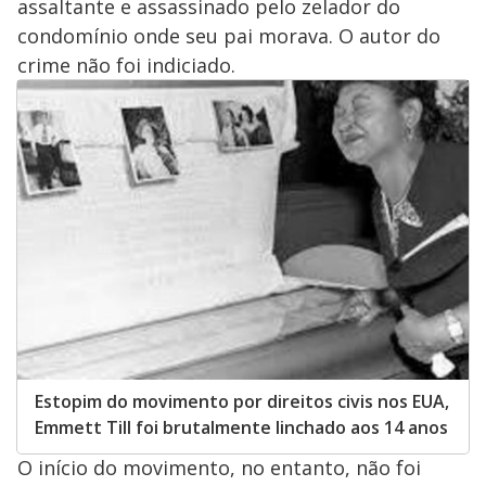
assaltante e assassinado pelo zelador do
condomínio onde seu pai morava. O autor do
crime não foi indiciado.
Estopim do movimento por direitos civis nos EUA,
Emmett Till foi brutalmente linchado aos 14 anos
O início do movimento, no entanto, não foi