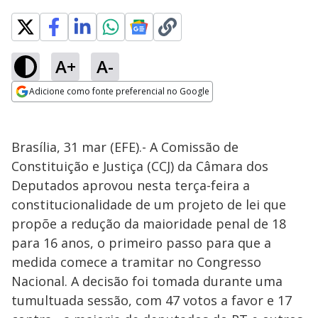
A+
A-
Adicione como fonte preferencial no Google
Opens in new window
Brasília, 31 mar (EFE).- A Comissão de
Constituição e Justiça (CCJ) da Câmara dos
Deputados aprovou nesta terça-feira a
constitucionalidade de um projeto de lei que
propõe a redução da maioridade penal de 18
para 16 anos, o primeiro passo para que a
medida comece a tramitar no Congresso
Nacional. A decisão foi tomada durante uma
tumultuada sessão, com 47 votos a favor e 17