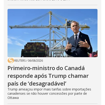
REUTERS
/
06/08/2026
Primeiro-ministro do Canadá
responde após Trump chamar
país de ‘desagradável’
Trump ameaçou impor mais tarifas sobre importações
canadenses se não houver concessões por parte de
Ottawa