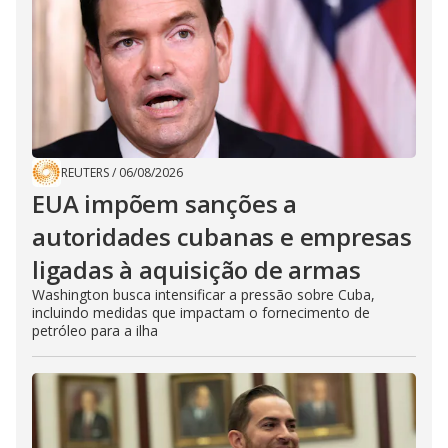
REUTERS
/
06/08/2026
EUA impõem sanções a
autoridades cubanas e empresas
ligadas à aquisição de armas
Washington busca intensificar a pressão sobre Cuba,
incluindo medidas que impactam o fornecimento de
petróleo para a ilha