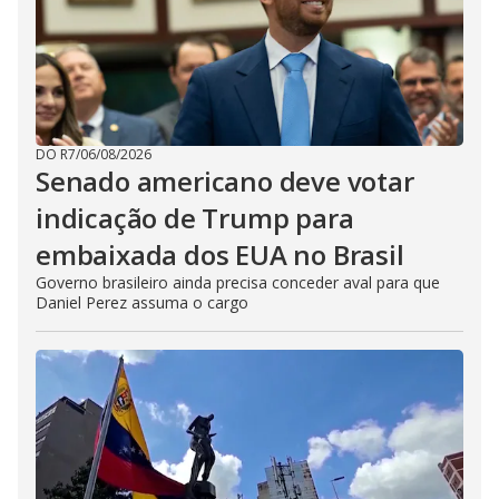
DO R7
/
06/08/2026
Senado americano deve votar
indicação de Trump para
embaixada dos EUA no Brasil
Governo brasileiro ainda precisa conceder aval para que
Daniel Perez assuma o cargo