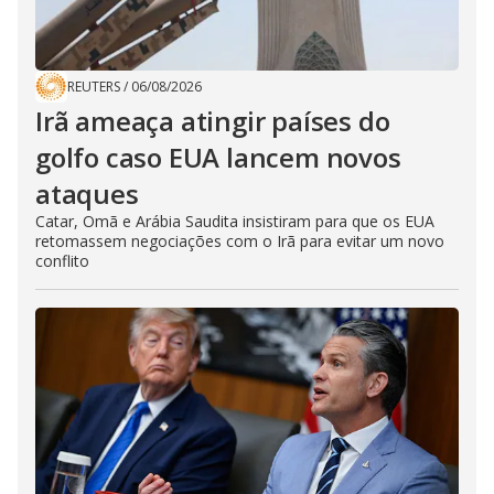
REUTERS
/
06/08/2026
Irã ameaça atingir países do
golfo caso EUA lancem novos
ataques
Catar, Omã e Arábia Saudita insistiram para que os EUA
retomassem negociações com o Irã para evitar um novo
conflito