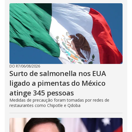
DO R7
/
06/08/2026
Surto de salmonella nos EUA
ligado a pimentas do México
atinge 345 pessoas
Medidas de precaução foram tomadas por redes de
restaurantes como Chipotle e Qdoba