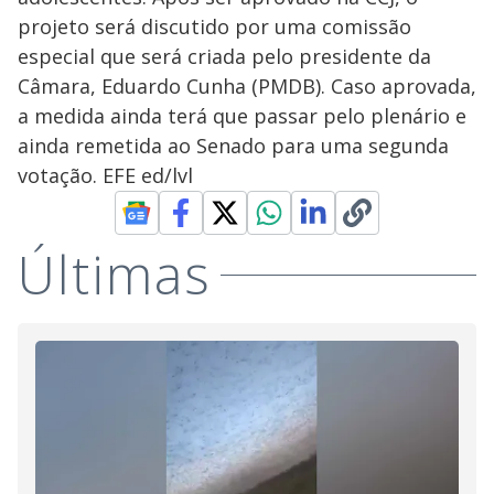
projeto será discutido por uma comissão
especial que será criada pelo presidente da
Câmara, Eduardo Cunha (PMDB). Caso aprovada,
a medida ainda terá que passar pelo plenário e
ainda remetida ao Senado para uma segunda
votação. EFE ed/lvl
Últimas