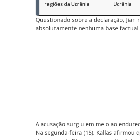
regiões da Ucrânia
Ucrânia
Questionado sobre a declaração, Jian 
absolutamente nenhuma base factual e
A acusação surgiu em meio ao endurec
Na segunda-feira (15), Kallas afirmou 