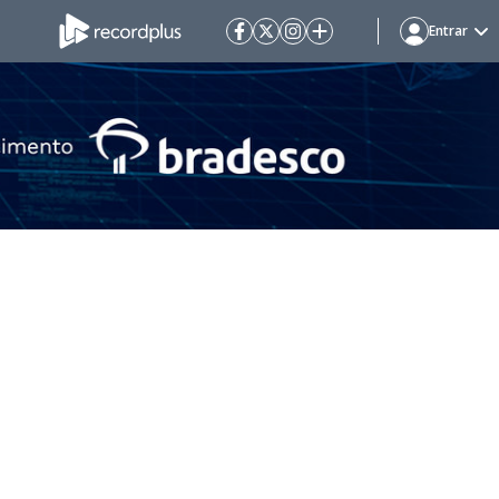
Entrar