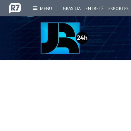
MENU
BRASÍLIA
ENTRETÊ
ESPORTES