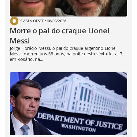
REVISTA OESTE
/
08/08/2026
Morre o pai do craque Lionel
Messi
Jorge Horácio Messi, o pai do craque argentino Lionel
Messi, morreu aos 68 anos, na noite desta sexta-feira, 7,
em Rosário, na...