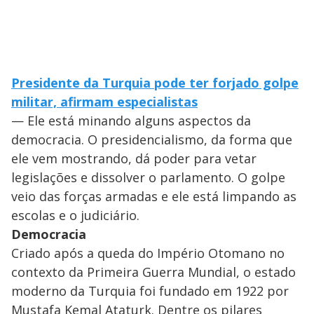
Presidente da Turquia pode ter forjado golpe
militar, afirmam especialistas
— Ele está minando alguns aspectos da
democracia. O presidencialismo, da forma que
ele vem mostrando, dá poder para vetar
legislações e dissolver o parlamento. O golpe
veio das forças armadas e ele está limpando as
escolas e o judiciário.
Democracia
Criado após a queda do Império Otomano no
contexto da Primeira Guerra Mundial, o estado
moderno da Turquia foi fundado em 1922 por
Mustafa Kemal Ataturk. Dentre os pilares