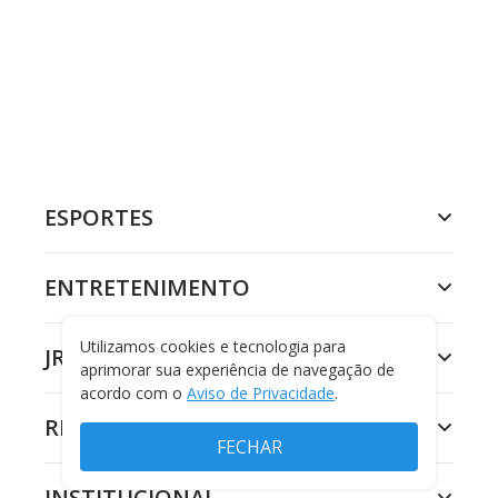
ESPORTES
ENTRETENIMENTO
Utilizamos cookies e tecnologia para
JR 24H
aprimorar sua experiência de navegação de
acordo com o
Aviso de Privacidade
.
RECORD
FECHAR
INSTITUCIONAL