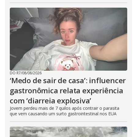
DO R7
/
08/08/2026
‘Medo de sair de casa’: influencer
gastronômica relata experiência
com ‘diarreia explosiva’
Jovem perdeu mais de 7 quilos após contrair o parasita
que vem causando um surto gastrointestinal nos EUA