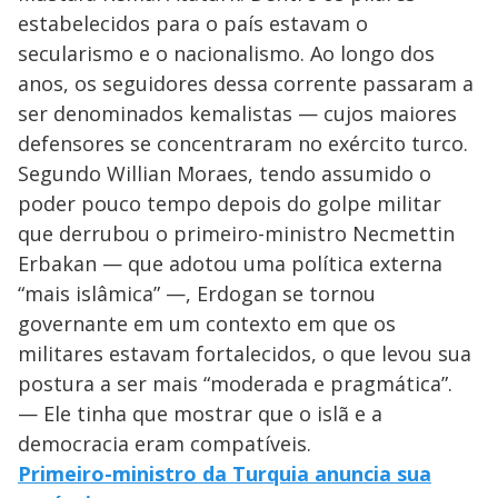
estabelecidos para o país estavam o
secularismo e o nacionalismo. Ao longo dos
anos, os seguidores dessa corrente passaram a
ser denominados kemalistas — cujos maiores
defensores se concentraram no exército turco.
Segundo Willian Moraes, tendo assumido o
poder pouco tempo depois do golpe militar
que derrubou o primeiro-ministro Necmettin
Erbakan — que adotou uma política externa
“mais islâmica” —, Erdogan se tornou
governante em um contexto em que os
militares estavam fortalecidos, o que levou sua
postura a ser mais “moderada e pragmática”.
— Ele tinha que mostrar que o islã e a
democracia eram compatíveis.
Primeiro-ministro da Turquia anuncia sua