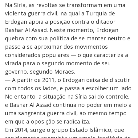
Na Síria, as revoltas se transformam em uma
violenta guerra civil, na qual a Turquia de
Erdogan apoia a posição contra o ditador
Bashar Al Assad. Neste momento, Erdogan
quebra com sua política de se manter neutro e
passo a se aproximar dos movimentos
considerados populares — o que caracteriza a
virada para o segundo momento de seu
governo, segundo Moraes.
— A partir de 2011, o Erdogan deixa de discutir
com todos os lados, e passa a escolher um lado.
No entanto, a situação na Síria sai do controle,
e Bashar Al Assad continua no poder em meio a
uma sangrenta guerra civil, ao mesmo tempo
em que a oposição se radicaliza.
Em 2014, surge o grupo Estado Islâmico, que