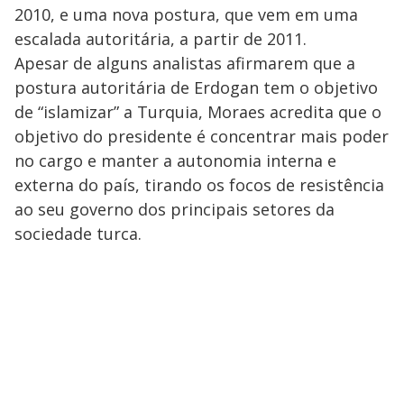
2010, e uma nova postura, que vem em uma
escalada autoritária, a partir de 2011.
Apesar de alguns analistas afirmarem que a
postura autoritária de Erdogan tem o objetivo
de “islamizar” a Turquia, Moraes acredita que o
objetivo do presidente é concentrar mais poder
no cargo e manter a autonomia interna e
externa do país, tirando os focos de resistência
ao seu governo dos principais setores da
sociedade turca.