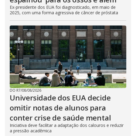
Ex-presidente dos EUA foi diagnosticado, em maio de
2025, com uma forma agressiva de câncer de próstata
DO R7
/
08/08/2026
Universidade dos EUA decide
omitir notas de alunos para
conter crise de saúde mental
Iniciativa deve facilitar a adaptação dos calouros e reduzir
a pressão acadêmica