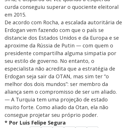
curda conseguiu superar o quociente eleitoral
em 2015.
De acordo com Rocha, a escalada autoritária de
Erdogan vem fazendo com que o país se
distancie dos Estados Unidos e da Europa e se
aproxime da Rússia de Putin — com quem o
presidente compartilha alguma simpatia por
seu estilo de governo. No entanto, o
especialista não acredita que a estratégia de
Erdogan seja sair da OTAN, mas sim ter “o
melhor dos dois mundos”: ser membro da
aliança sem o compromisso de ser um aliado.
— A Turquia tem uma projeção de estado
muito forte. Como aliado da Otan, ela não
consegue projetar seu próprio poder.
* Por Luis Felipe Segura