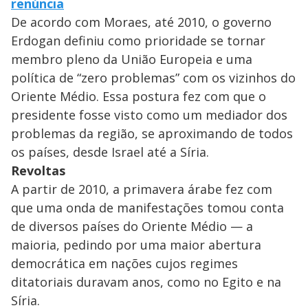
renúncia
De acordo com Moraes, até 2010, o governo
Erdogan definiu como prioridade se tornar
membro pleno da União Europeia e uma
política de “zero problemas” com os vizinhos do
Oriente Médio. Essa postura fez com que o
presidente fosse visto como um mediador dos
problemas da região, se aproximando de todos
os países, desde Israel até a Síria.
Revoltas
A partir de 2010, a primavera árabe fez com
que uma onda de manifestações tomou conta
de diversos países do Oriente Médio — a
maioria, pedindo por uma maior abertura
democrática em nações cujos regimes
ditatoriais duravam anos, como no Egito e na
Síria.