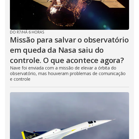
DO R7
/
HÁ 6 HORAS
Missão para salvar o observatório
em queda da Nasa saiu do
controle. O que acontece agora?
Nave foi enviada com a missão de elevar a órbita do
observatório, mas houveram problemas de comunicação
e controle