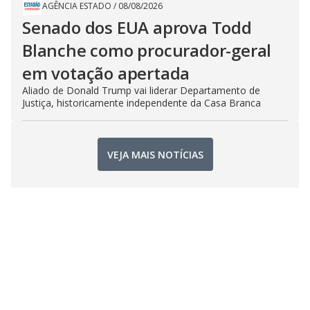
AGÊNCIA ESTADO
/
08/08/2026
Senado dos EUA aprova Todd
Blanche como procurador-geral
em votação apertada
Aliado de Donald Trump vai liderar Departamento de
Justiça, historicamente independente da Casa Branca
VEJA MAIS NOTÍCIAS