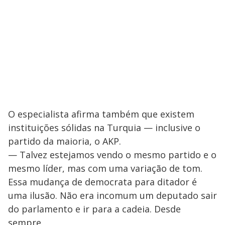
O especialista afirma também que existem
instituições sólidas na Turquia — inclusive o
partido da maioria, o AKP.
— Talvez estejamos vendo o mesmo partido e o
mesmo líder, mas com uma variação de tom.
Essa mudança de democrata para ditador é
uma ilusão. Não era incomum um deputado sair
do parlamento e ir para a cadeia. Desde
sempre.