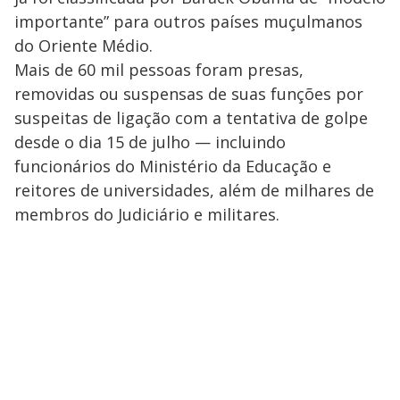
importante” para outros países muçulmanos
do Oriente Médio.
Mais de 60 mil pessoas foram presas,
removidas ou suspensas de suas funções por
suspeitas de ligação com a tentativa de golpe
desde o dia 15 de julho — incluindo
funcionários do Ministério da Educação e
reitores de universidades, além de milhares de
membros do Judiciário e militares.