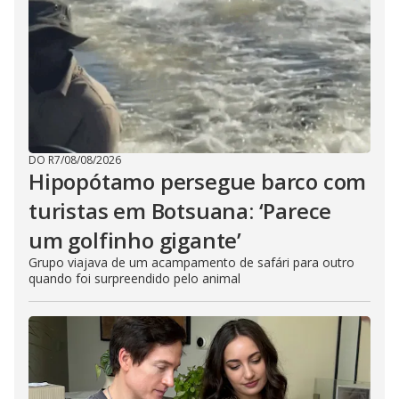
DO R7
/
08/08/2026
Hipopótamo persegue barco com
turistas em Botsuana: ‘Parece
um golfinho gigante’
Grupo viajava de um acampamento de safári para outro
quando foi surpreendido pelo animal