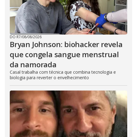
DO R7
/
08/08/2026
Bryan Johnson: biohacker revela
que congela sangue menstrual
da namorada
Casal trabalha com técnica que combina tecnologia e
biologia para reverter o envelhecimento