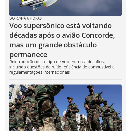
DO R7
/
HÁ 6 HORAS
Voo supersônico está voltando
décadas após o avião Concorde,
mas um grande obstáculo
permanece
Reintrodução deste tipo de voo enfrenta desafios,
incluindo questões de ruído, eficiência de combustível e
regulamentações internacionais