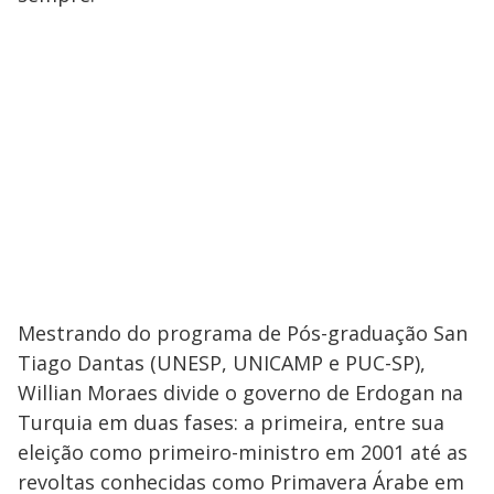
Mestrando do programa de Pós-graduação San
Tiago Dantas (UNESP, UNICAMP e PUC-SP),
Willian Moraes divide o governo de Erdogan na
Turquia em duas fases: a primeira, entre sua
eleição como primeiro-ministro em 2001 até as
revoltas conhecidas como Primavera Árabe em