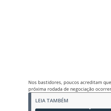
Nos bastidores, poucos acreditam que s
próxima rodada de negociação ocorrer
LEIA TAMBÉM