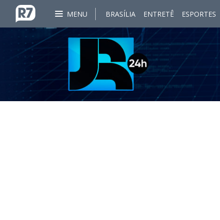
MENU
BRASÍLIA
ENTRETÊ
ESPORTES