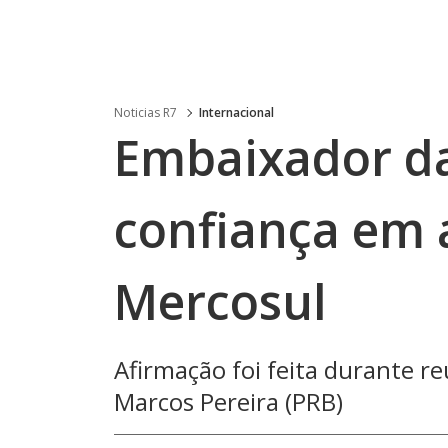
Noticias R7
Internacional
Embaixador d
confiança em
Mercosul
Afirmação foi feita durante re
Marcos Pereira (PRB)