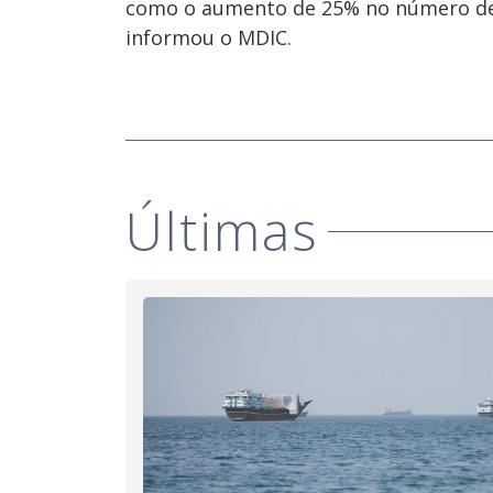
como o aumento de 25% no número de s
informou o MDIC.
Últimas