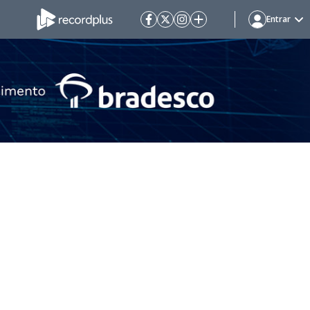
Entrar