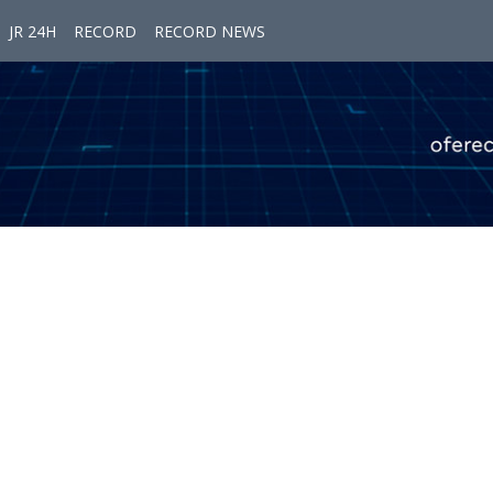
JR 24H
RECORD
RECORD NEWS