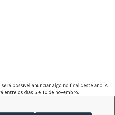
erá possível anunciar algo no final deste ano. A
á entre os dias 6 e 10 de novembro.