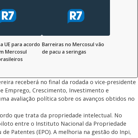
a UE para acordo
Barreiras no Mercosul vão
om Mercosul
de pacu a seringas
rasileiros
reira receberá no final da rodada o vice-presidente
de Emprego, Crescimento, Investimento e
uma avaliação política sobre os avanços obtidos no
ordo que trata da propriedade intelectual. No
piloto entre o Instituto Nacional da Propriedade
eu de Patentes (EPO). A melhoria na gestão do Inpi,