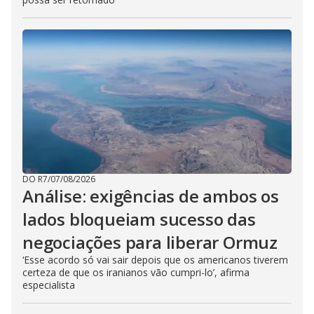
DO R7
/
07/08/2026
Análise: exigências de ambos os
lados bloqueiam sucesso das
negociações para liberar Ormuz
‘Esse acordo só vai sair depois que os americanos tiverem
certeza de que os iranianos vão cumpri-lo’, afirma
especialista