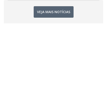
VEJA MAIS NOTÍCIAS