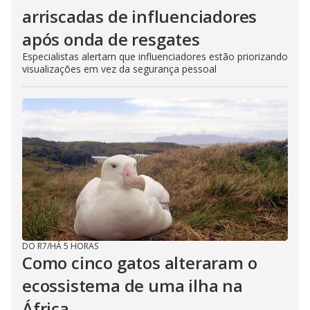
arriscadas de influenciadores
após onda de resgates
Especialistas alertam que influenciadores estão priorizando
visualizações em vez da segurança pessoal
DO R7
/
HÁ 5 HORAS
Como cinco gatos alteraram o
ecossistema de uma ilha na
África