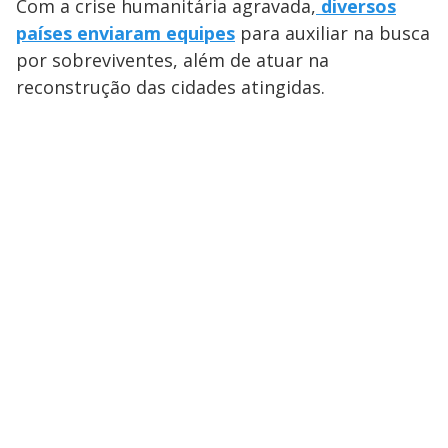
Com a crise humanitária agravada,
diversos
países enviaram equipes
para auxiliar na busca
por sobreviventes, além de atuar na
reconstrução das cidades atingidas.