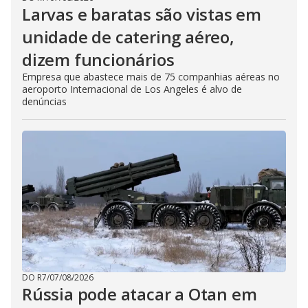
Larvas e baratas são vistas em
unidade de catering aéreo,
dizem funcionários
Empresa que abastece mais de 75 companhias aéreas no
aeroporto Internacional de Los Angeles é alvo de
denúncias
DO R7
/
07/08/2026
Rússia pode atacar a Otan em