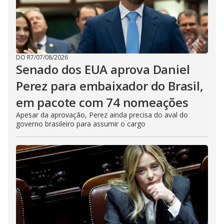
DO R7
/
07/08/2026
Senado dos EUA aprova Daniel
Perez para embaixador do Brasil,
em pacote com 74 nomeações
Apesar da aprovação, Perez ainda precisa do aval do
governo brasileiro para assumir o cargo