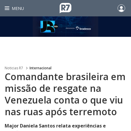
MENU
Noticias R7
Internacional
Comandante brasileira em
missão de resgate na
Venezuela conta o que viu
nas ruas após terremoto
Major Daniela Santos relata experiências e