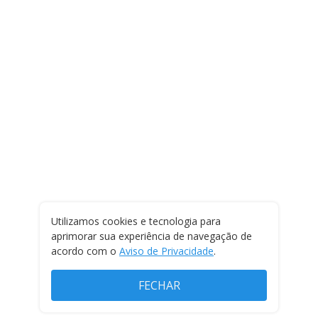
Utilizamos cookies e tecnologia para
aprimorar sua experiência de navegação de
acordo com o
Aviso de Privacidade
.
FECHAR