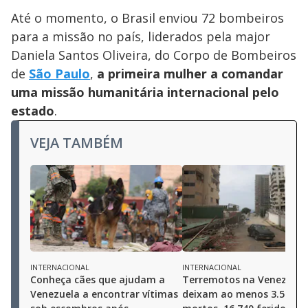
Até o momento, o Brasil enviou 72 bombeiros
para a missão no país, liderados pela major
Daniela Santos Oliveira, do Corpo de Bombeiros
de
São Paulo
,
a primeira mulher a comandar
uma missão humanitária internacional pelo
estado
.
VEJA TAMBÉM
INTERNACIONAL
INTERNACIONAL
Conheça cães que ajudam a
Terremotos na Venezuela
Venezuela a encontrar vítimas
deixam ao menos 3.500