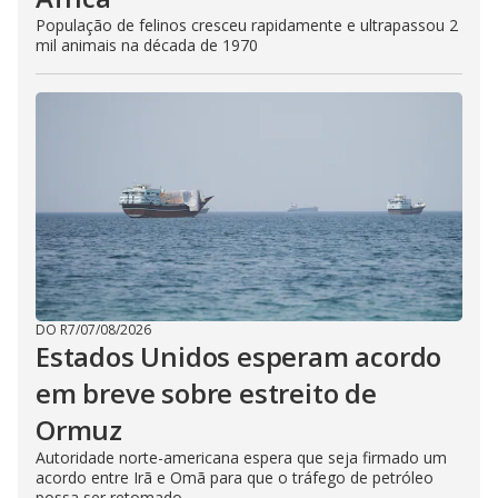
População de felinos cresceu rapidamente e ultrapassou 2
mil animais na década de 1970
DO R7
/
07/08/2026
Estados Unidos esperam acordo
em breve sobre estreito de
Ormuz
Autoridade norte-americana espera que seja firmado um
acordo entre Irã e Omã para que o tráfego de petróleo
possa ser retomado