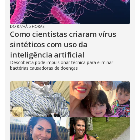
DO R7
/
HÁ 5 HORAS
Como cientistas criaram vírus
sintéticos com uso da
inteligência artificial
Descoberta pode impulsionar técnica para eliminar
bactérias causadoras de doenças