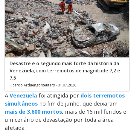
Desastre é o segundo mais forte da história da
Venezuela, com terremotos de magnitude 7,2 e
7,5
Ricardo Arduengo/Reuters - 01.07.2026
A
Venezuela
foi atingida por
dois terremotos
simultâneos
no fim de junho, que deixaram
mais de 3.600 mortos
, mais de 16 mil feridos e
um cenário de devastação por toda a área
afetada.