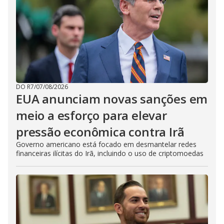
DO R7
/
07/08/2026
EUA anunciam novas sanções em
meio a esforço para elevar
pressão econômica contra Irã
Governo americano está focado em desmantelar redes
financeiras ilícitas do Irã, incluindo o uso de criptomoedas