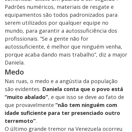
Padrões numéricos, materiais de resgate e
equipamentos são todos padronizados para
serem utilizados por qualquer equipe no
mundo, para garantir a autossuficiência dos
profissionais. “Se a gente não for
autossuficiente, é melhor que ninguém venha,
porque acaba dando mais trabalho”, diz a major
Daniela.
Medo
Nas ruas, o medo e a angústia da população
são evidentes.
Daniela conta que o povo está
“muito abalado”
, e que isso se deve ao fato de
que provavelmente
“não tem ninguém com
idade suficiente para ter presenciado outro
terremoto”
.
O último grande tremor na Venezuela ocorreu