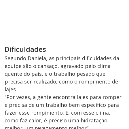
Dificuldades
Segundo Daniela, as principais dificuldades da
equipe são o cansaço, agravado pelo clima
quente do país, e o trabalho pesado que
precisa ser realizado, como o rompimento de
lajes.
“Por vezes, a gente encontra lajes para romper
e precisa de um trabalho bem específico para
fazer esse rompimento. E, com esse clima,
como faz calor, é preciso uma hidratação
melhor, um revezamento melhor”.