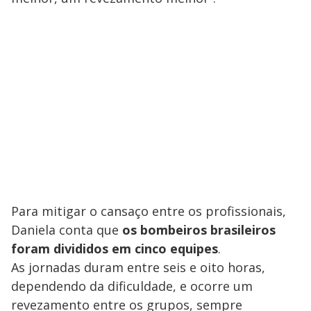
Para mitigar o cansaço entre os profissionais,
Daniela conta que
os bombeiros brasileiros
foram divididos em cinco equipes
.
As jornadas duram entre seis e oito horas,
dependendo da dificuldade, e ocorre um
revezamento entre os grupos, sempre