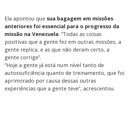
Ela apontou que
sua bagagem em missões
anteriores foi essencial para o progresso da
missão na Venezuela
: “Todas as coisas
positivas que a gente fez em outras missões, a
gente replica, e as que não deram certo, a
gente corrige”.
“Hoje a gente já está num nível tanto de
autossuficiência quanto de treinamento, que foi
aprimorado por causa dessas outras
experiências que a gente teve”, acrescentou.