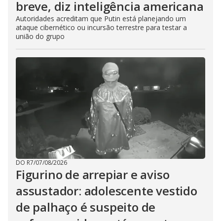
breve, diz inteligência americana
Autoridades acreditam que Putin está planejando um
ataque cibernético ou incursão terrestre para testar a
união do grupo
DO R7
/
07/08/2026
Figurino de arrepiar e aviso
assustador: adolescente vestido
de palhaço é suspeito de