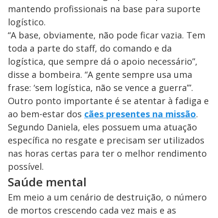
mantendo profissionais na base para suporte
logístico.
“A base, obviamente, não pode ficar vazia. Tem
toda a parte do staff, do comando e da
logística, que sempre dá o apoio necessário”,
disse a bombeira. “A gente sempre usa uma
frase: ‘sem logística, não se vence a guerra’”.
Outro ponto importante é se atentar à fadiga e
ao bem-estar dos
cães presentes na missão
.
Segundo Daniela, eles possuem uma atuação
específica no resgate e precisam ser utilizados
nas horas certas para ter o melhor rendimento
possível.
Saúde mental
Em meio a um cenário de destruição, o número
de mortos crescendo cada vez mais e as