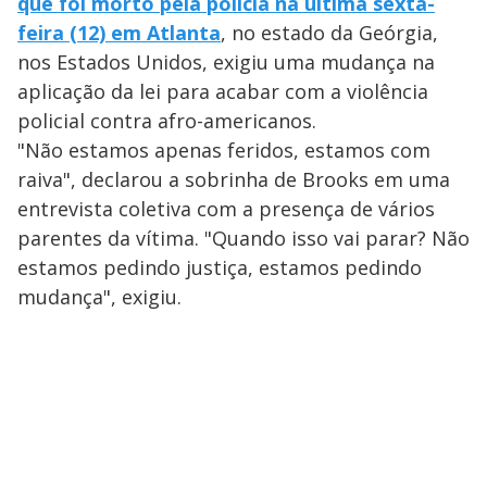
que foi morto pela polícia na última sexta-
feira (12) em Atlanta
, no estado da Geórgia,
nos Estados Unidos, exigiu uma mudança na
aplicação da lei para acabar com a violência
policial contra afro-americanos.
"Não estamos apenas feridos, estamos com
raiva", declarou a sobrinha de Brooks em uma
entrevista coletiva com a presença de vários
parentes da vítima. "Quando isso vai parar? Não
estamos pedindo justiça, estamos pedindo
mudança", exigiu.