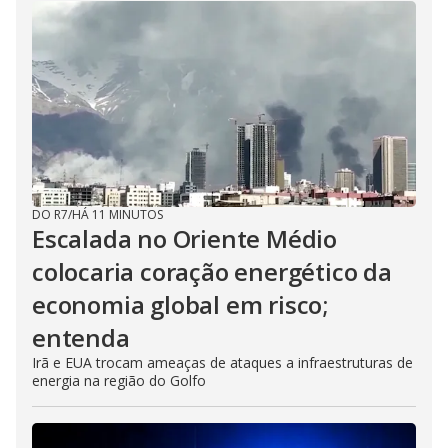
DO R7
/
HÁ 11 MINUTOS
Escalada no Oriente Médio
colocaria coração energético da
economia global em risco;
entenda
Irã e EUA trocam ameaças de ataques a infraestruturas de
energia na região do Golfo