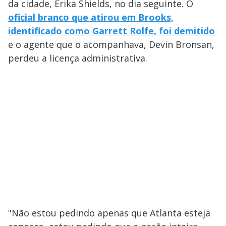
da cidade, Erika Shields, no dia seguinte. O
oficial branco que atirou em Brooks,
identificado como Garrett Rolfe, foi demitido
e o agente que o acompanhava, Devin Bronsan,
perdeu a licença administrativa.
"Não estou pedindo apenas que Atlanta esteja