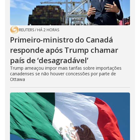
REUTERS
/
HÁ 2 HORAS
Primeiro-ministro do Canadá
responde após Trump chamar
país de ‘desagradável’
Trump ameaçou impor mais tarifas sobre importações
canadenses se não houver concessões por parte de
Ottawa