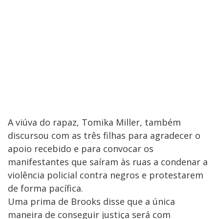
A viúva do rapaz, Tomika Miller, também
discursou com as três filhas para agradecer o
apoio recebido e para convocar os
manifestantes que saíram às ruas a condenar a
violência policial contra negros e protestarem
de forma pacífica.
Uma prima de Brooks disse que a única
maneira de conseguir justiça será com