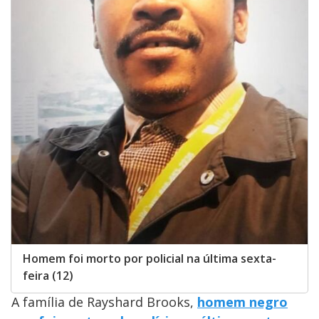
Homem foi morto por policial na última sexta-
feira (12)
A família de Rayshard Brooks,
homem negro