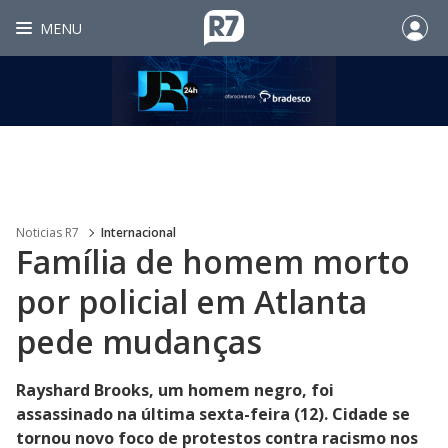
MENU
Noticias R7
Internacional
Família de homem morto
por policial em Atlanta
pede mudanças
Rayshard Brooks, um homem negro, foi
assassinado na última sexta-feira (12). Cidade se
tornou novo foco de protestos contra racismo nos