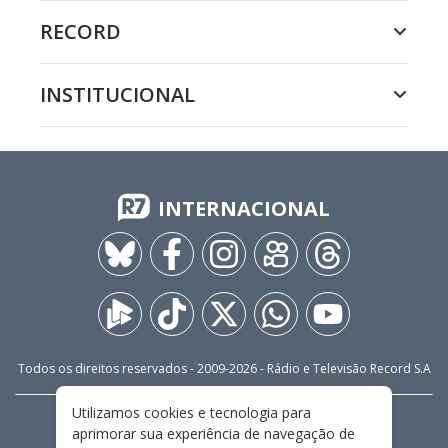
RECORD
INSTITUCIONAL
INTERNACIONAL
Todos os direitos reservados - 2009-
2026
- Rádio e Televisão Record S.A
Utilizamos cookies e tecnologia para
CARREIRA
FALE CONOSCO
PRIVACIDADE
aprimorar sua experiência de navegação de