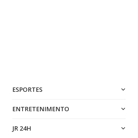
ESPORTES
ENTRETENIMENTO
JR 24H