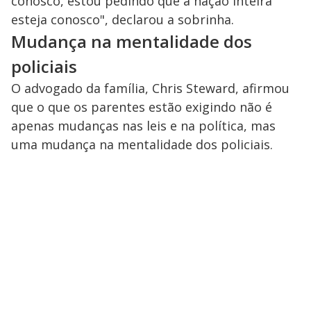
conosco, estou pedindo que a nação inteira
esteja conosco", declarou a sobrinha.
Mudança na mentalidade dos
policiais
O advogado da família, Chris Steward, afirmou
que o que os parentes estão exigindo não é
apenas mudanças nas leis e na política, mas
uma mudança na mentalidade dos policiais.