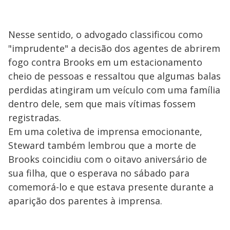
Nesse sentido, o advogado classificou como
"imprudente" a decisão dos agentes de abrirem
fogo contra Brooks em um estacionamento
cheio de pessoas e ressaltou que algumas balas
perdidas atingiram um veículo com uma família
dentro dele, sem que mais vítimas fossem
registradas.
Em uma coletiva de imprensa emocionante,
Steward também lembrou que a morte de
Brooks coincidiu com o oitavo aniversário de
sua filha, que o esperava no sábado para
comemorá-lo e que estava presente durante a
aparição dos parentes à imprensa.