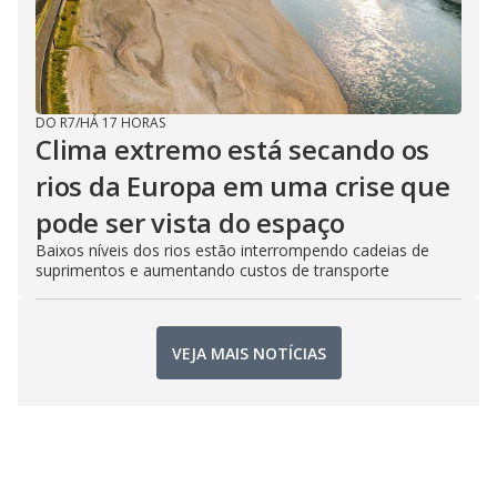
DO R7
/
HÁ 17 HORAS
Clima extremo está secando os
rios da Europa em uma crise que
pode ser vista do espaço
Baixos níveis dos rios estão interrompendo cadeias de
suprimentos e aumentando custos de transporte
VEJA MAIS NOTÍCIAS