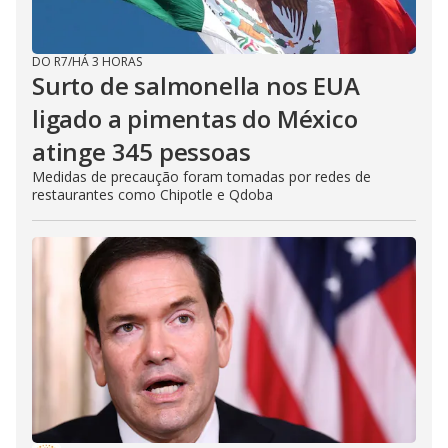
DO R7
/
HÁ 3 HORAS
Surto de salmonella nos EUA
ligado a pimentas do México
atinge 345 pessoas
Medidas de precaução foram tomadas por redes de
restaurantes como Chipotle e Qdoba