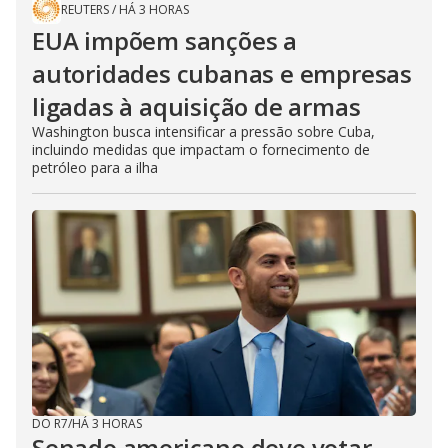
REUTERS
/
HÁ 3 HORAS
EUA impõem sanções a
autoridades cubanas e empresas
ligadas à aquisição de armas
Washington busca intensificar a pressão sobre Cuba,
incluindo medidas que impactam o fornecimento de
petróleo para a ilha
DO R7
/
HÁ 3 HORAS
Senado americano deve votar