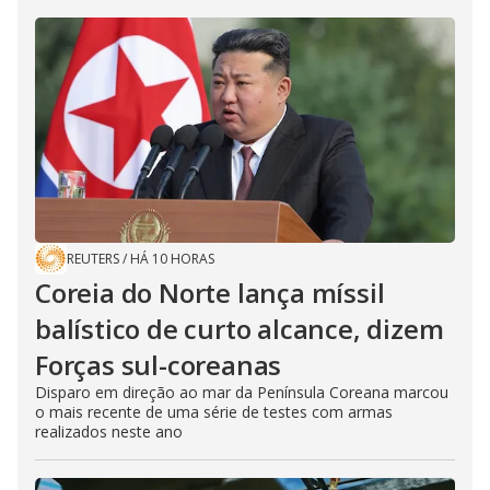
REUTERS
/
HÁ 10 HORAS
Coreia do Norte lança míssil
balístico de curto alcance, dizem
Forças sul-coreanas
Disparo em direção ao mar da Península Coreana marcou
o mais recente de uma série de testes com armas
realizados neste ano