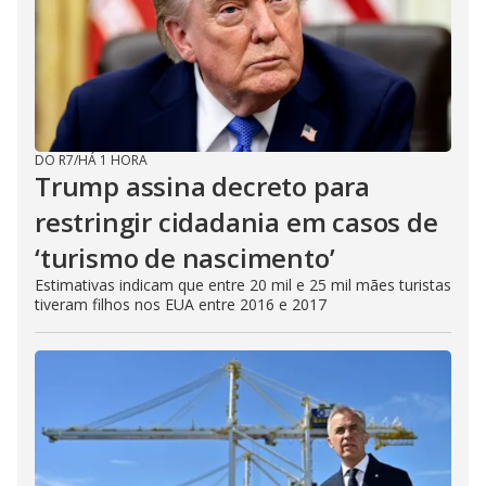
DO R7
/
HÁ 1 HORA
Trump assina decreto para
restringir cidadania em casos de
‘turismo de nascimento’
Estimativas indicam que entre 20 mil e 25 mil mães turistas
tiveram filhos nos EUA entre 2016 e 2017