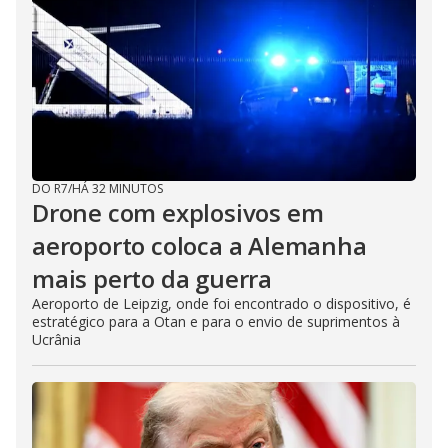
DO R7
/
HÁ 32 MINUTOS
Drone com explosivos em
aeroporto coloca a Alemanha
mais perto da guerra
Aeroporto de Leipzig, onde foi encontrado o dispositivo, é
estratégico para a Otan e para o envio de suprimentos à
Ucrânia