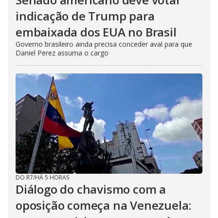
indicação de Trump para
embaixada dos EUA no Brasil
Governo brasileiro ainda precisa conceder aval para que
Daniel Perez assuma o cargo
DO R7
/
HÁ 5 HORAS
Diálogo do chavismo com a
oposição começa na Venezuela: