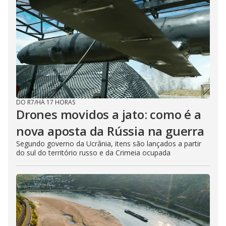
DO R7
/
HÁ 17 HORAS
Drones movidos a jato: como é a
nova aposta da Rússia na guerra
Segundo governo da Ucrânia, itens são lançados a partir
do sul do território russo e da Crimeia ocupada