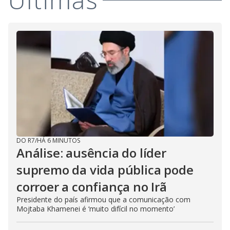
DO R7
/
HÁ 6 MINUTOS
Análise: ausência do líder
supremo da vida pública pode
corroer a confiança no Irã
Presidente do país afirmou que a comunicação com
Mojtaba Khamenei é ‘muito difícil no momento’