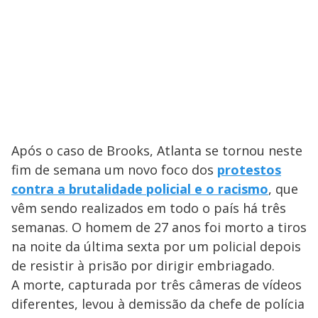
Após o caso de Brooks, Atlanta se tornou neste
fim de semana um novo foco dos
protestos
contra a brutalidade policial e o racismo
, que
vêm sendo realizados em todo o país há três
semanas. O homem de 27 anos foi morto a tiros
na noite da última sexta por um policial depois
de resistir à prisão por dirigir embriagado.
A morte, capturada por três câmeras de vídeos
diferentes, levou à demissão da chefe de polícia