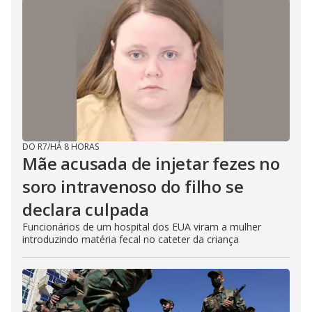
DO R7
/
HÁ 8 HORAS
Mãe acusada de injetar fezes no
soro intravenoso do filho se
declara culpada
Funcionários de um hospital dos EUA viram a mulher
introduzindo matéria fecal no cateter da criança