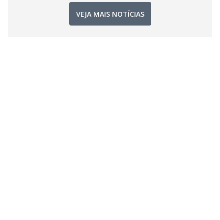
VEJA MAIS NOTÍCIAS