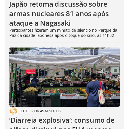
Japão retoma discussão sobre
armas nucleares 81 anos após
ataque a Nagasaki
Participantes fizeram um minuto de silêncio no Parque da
Paz da cidade japonesa após o toque do sino, às 11h02
REUTERS
/
HÁ 49 MINUTOS
‘Diarreia explosiva’: consumo de