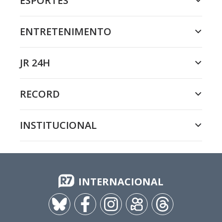
ESPORTES
ENTRETENIMENTO
JR 24H
RECORD
INSTITUCIONAL
INTERNACIONAL