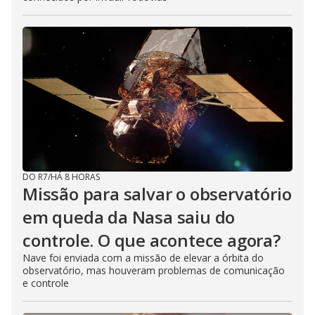
DO R7
/
HÁ 8 HORAS
Missão para salvar o observatório
em queda da Nasa saiu do
controle. O que acontece agora?
Nave foi enviada com a missão de elevar a órbita do
observatório, mas houveram problemas de comunicação
e controle