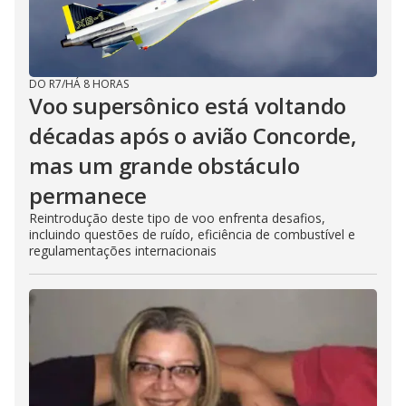
DO R7
/
HÁ 8 HORAS
Voo supersônico está voltando
décadas após o avião Concorde,
mas um grande obstáculo
permanece
Reintrodução deste tipo de voo enfrenta desafios,
incluindo questões de ruído, eficiência de combustível e
regulamentações internacionais