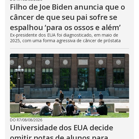
Filho de Joe Biden anuncia que o
câncer de que seu pai sofre se
espalhou ‘para os ossos e além’
Ex-presidente dos EUA foi diagnosticado, em maio de
2025, com uma forma agressiva de câncer de próstata
DO R7
/
08/08/2026
Universidade dos EUA decide
omitir notas de alunos para