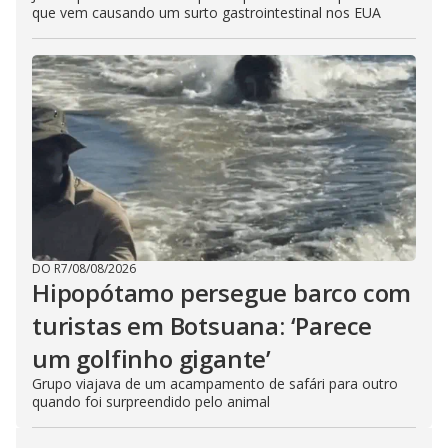
que vem causando um surto gastrointestinal nos EUA
DO R7
/
08/08/2026
Hipopótamo persegue barco com
turistas em Botsuana: ‘Parece
um golfinho gigante’
Grupo viajava de um acampamento de safári para outro
quando foi surpreendido pelo animal