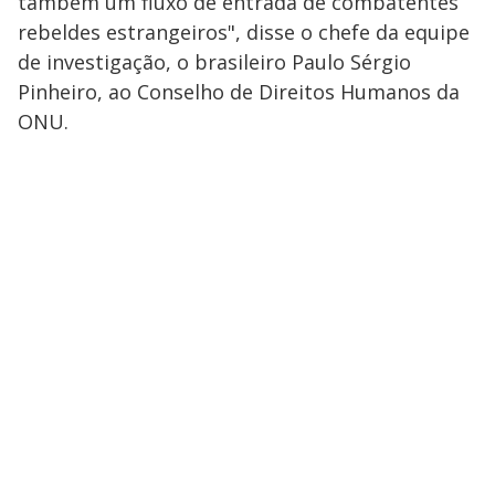
também um fluxo de entrada de combatentes
rebeldes estrangeiros", disse o chefe da equipe
de investigação, o brasileiro Paulo Sérgio
Pinheiro, ao Conselho de Direitos Humanos da
ONU.