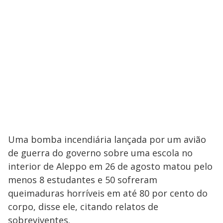
Uma bomba incendiária lançada por um avião
de guerra do governo sobre uma escola no
interior de Aleppo em 26 de agosto matou pelo
menos 8 estudantes e 50 sofreram
queimaduras horríveis em até 80 por cento do
corpo, disse ele, citando relatos de
sobreviventes.