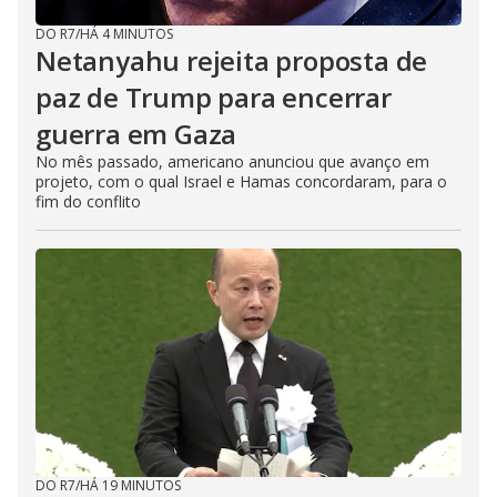
DO R7
/
HÁ 4 MINUTOS
Netanyahu rejeita proposta de
paz de Trump para encerrar
guerra em Gaza
No mês passado, americano anunciou que avanço em
projeto, com o qual Israel e Hamas concordaram, para o
fim do conflito
DO R7
/
HÁ 19 MINUTOS