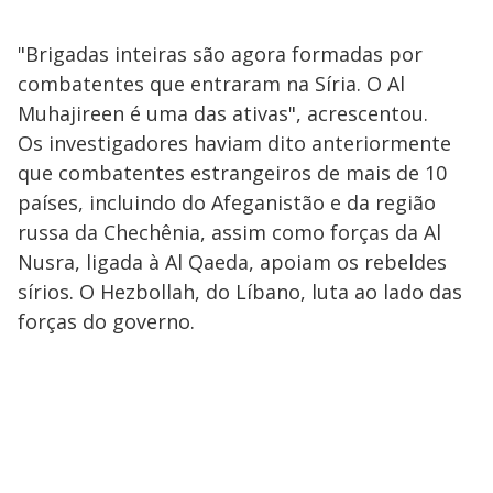
"Brigadas inteiras são agora formadas por
combatentes que entraram na Síria. O Al
Muhajireen é uma das ativas", acrescentou.
Os investigadores haviam dito anteriormente
que combatentes estrangeiros de mais de 10
países, incluindo do Afeganistão e da região
russa da Chechênia, assim como forças da Al
Nusra, ligada à Al Qaeda, apoiam os rebeldes
sírios. O Hezbollah, do Líbano, luta ao lado das
forças do governo.