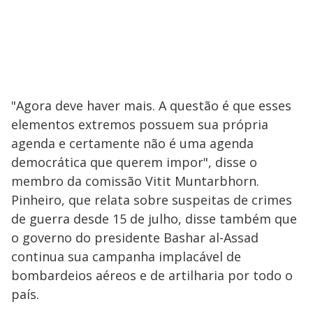
"Agora deve haver mais. A questão é que esses
elementos extremos possuem sua própria
agenda e certamente não é uma agenda
democrática que querem impor", disse o
membro da comissão Vitit Muntarbhorn.
Pinheiro, que relata sobre suspeitas de crimes
de guerra desde 15 de julho, disse também que
o governo do presidente Bashar al-Assad
continua sua campanha implacável de
bombardeios aéreos e de artilharia por todo o
país.