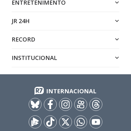
ENTRETENIMENTO
JR 24H
RECORD
INSTITUCIONAL
INTERNACIONAL