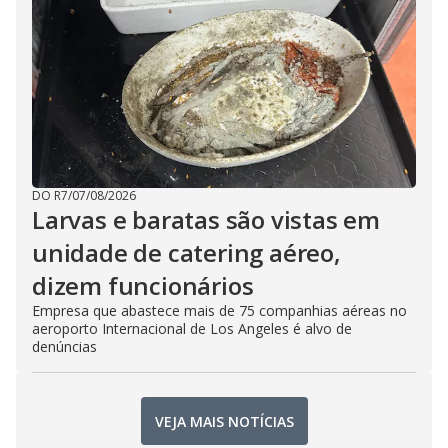
DO R7
/
07/08/2026
Larvas e baratas são vistas em
unidade de catering aéreo,
dizem funcionários
Empresa que abastece mais de 75 companhias aéreas no
aeroporto Internacional de Los Angeles é alvo de
denúncias
VEJA MAIS NOTÍCIAS