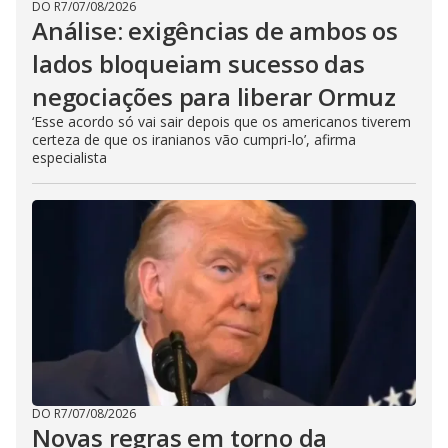
DO R7
/
07/08/2026
Análise: exigências de ambos os
lados bloqueiam sucesso das
negociações para liberar Ormuz
‘Esse acordo só vai sair depois que os americanos tiverem
certeza de que os iranianos vão cumpri-lo’, afirma
especialista
DO R7
/
07/08/2026
Novas regras em torno da