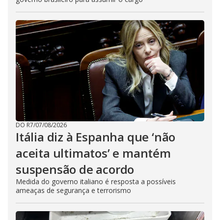
DO R7
/
07/08/2026
Itália diz à Espanha que ‘não
aceita ultimatos’ e mantém
suspensão de acordo
Medida do governo italiano é resposta a possíveis
ameaças de segurança e terrorismo