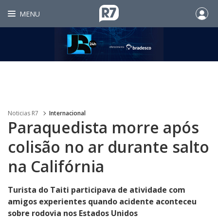
MENU
Noticias R7
Internacional
Paraquedista morre após
colisão no ar durante salto
na Califórnia
Turista do Taiti participava de atividade com
amigos experientes quando acidente aconteceu
sobre rodovia nos Estados Unidos