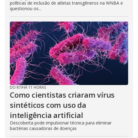
políticas de inclusão de atletas transgêneros na WNBA e
questionou os...
DO R7
/
HÁ 11 HORAS
Como cientistas criaram vírus
sintéticos com uso da
inteligência artificial
Descoberta pode impulsionar técnica para eliminar
bactérias causadoras de doenças