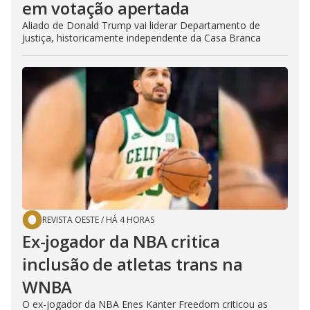
em votação apertada
Aliado de Donald Trump vai liderar Departamento de
Justiça, historicamente independente da Casa Branca
REVISTA OESTE
/
HÁ 4 HORAS
Ex-jogador da NBA critica
inclusão de atletas trans na
WNBA
O ex-jogador da NBA Enes Kanter Freedom criticou as