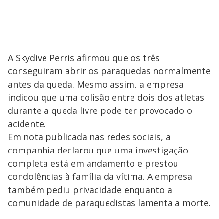
A Skydive Perris afirmou que os três
conseguiram abrir os paraquedas normalmente
antes da queda. Mesmo assim, a empresa
indicou que uma colisão entre dois dos atletas
durante a queda livre pode ter provocado o
acidente.
Em nota publicada nas redes sociais, a
companhia declarou que uma investigação
completa está em andamento e prestou
condolências à família da vítima. A empresa
também pediu privacidade enquanto a
comunidade de paraquedistas lamenta a morte.