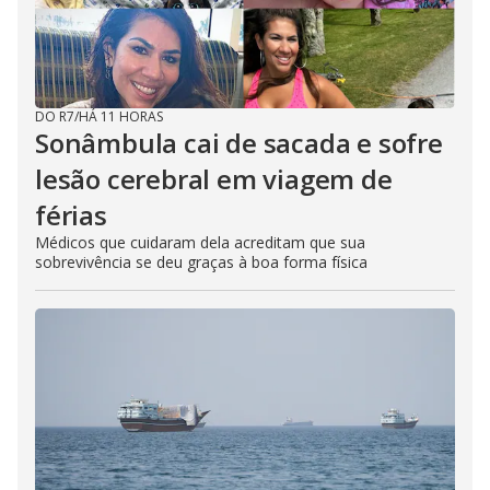
DO R7
/
HÁ 11 HORAS
Sonâmbula cai de sacada e sofre
lesão cerebral em viagem de
férias
Médicos que cuidaram dela acreditam que sua
sobrevivência se deu graças à boa forma física