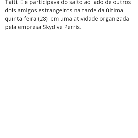
Taiti. Ele participava do salto ao lado de outros
dois amigos estrangeiros na tarde da última
quinta-feira (28), em uma atividade organizada
pela empresa Skydive Perris.