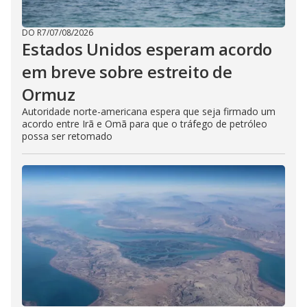
DO R7
/
07/08/2026
Estados Unidos esperam acordo
em breve sobre estreito de
Ormuz
Autoridade norte-americana espera que seja firmado um
acordo entre Irã e Omã para que o tráfego de petróleo
possa ser retomado