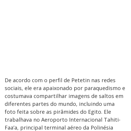
De acordo com o perfil de Petetin nas redes
sociais, ele era apaixonado por paraquedismo e
costumava compartilhar imagens de saltos em
diferentes partes do mundo, incluindo uma
foto feita sobre as pirâmides do Egito. Ele
trabalhava no Aeroporto Internacional Tahiti-
Faa’a, principal terminal aéreo da Polinésia