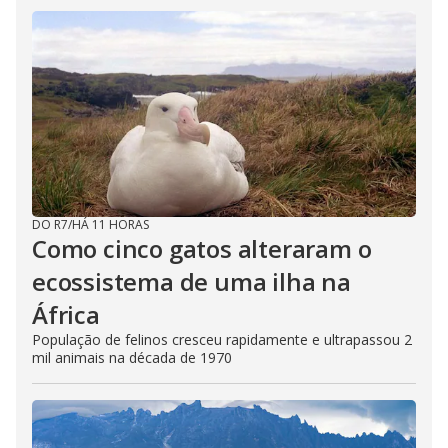
DO R7
/
HÁ 11 HORAS
Como cinco gatos alteraram o
ecossistema de uma ilha na
África
População de felinos cresceu rapidamente e ultrapassou 2
mil animais na década de 1970