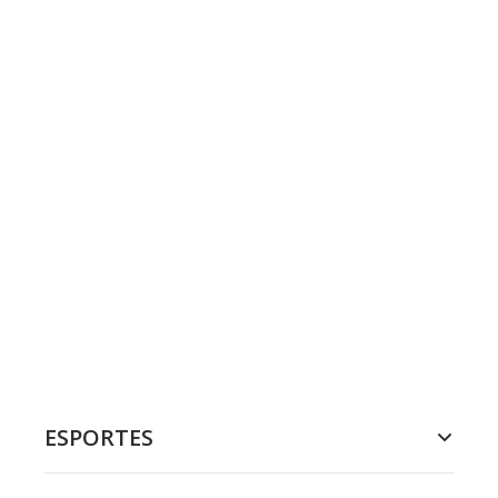
ESPORTES