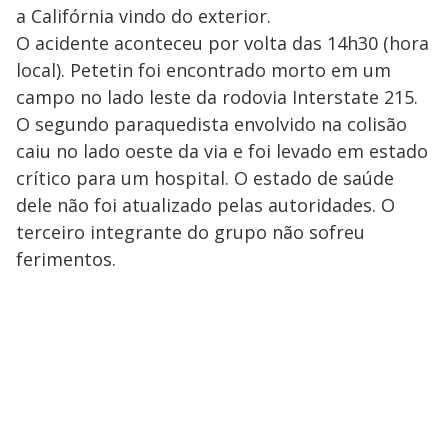
a Califórnia vindo do exterior.
O acidente aconteceu por volta das 14h30 (hora
local). Petetin foi encontrado morto em um
campo no lado leste da rodovia Interstate 215.
O segundo paraquedista envolvido na colisão
caiu no lado oeste da via e foi levado em estado
crítico para um hospital. O estado de saúde
dele não foi atualizado pelas autoridades. O
terceiro integrante do grupo não sofreu
ferimentos.