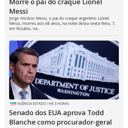
Morre o pai do craque Lionel
Messi
Jorge Horácio Messi, o pai do craque argentino Lionel
Messi, morreu aos 68 anos, na noite desta sexta-feira, 7,
em Rosário, na...
AGÊNCIA ESTADO
/
HÁ 3 HORAS
Senado dos EUA aprova Todd
Blanche como procurador-geral