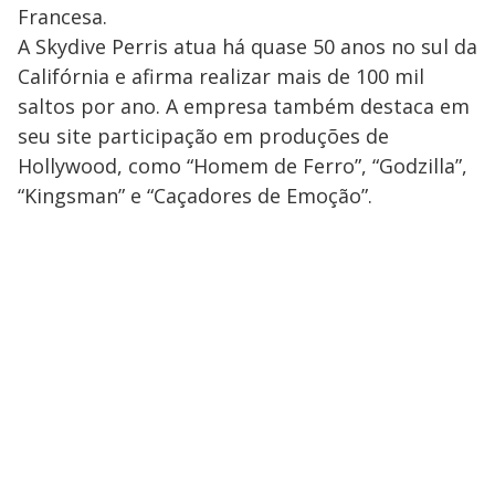
Francesa.
A Skydive Perris atua há quase 50 anos no sul da
Califórnia e afirma realizar mais de 100 mil
saltos por ano. A empresa também destaca em
seu site participação em produções de
Hollywood, como “Homem de Ferro”, “Godzilla”,
“Kingsman” e “Caçadores de Emoção”.