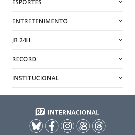
ESPORTES
ENTRETENIMENTO
JR 24H
RECORD
INSTITUCIONAL
INTERNACIONAL