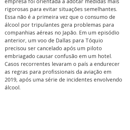
empresa foi orientada a adotar medidas mais
rigorosas para evitar situações semelhantes.
Essa não é a primeira vez que o consumo de
álcool por tripulantes gera problemas para
companhias aéreas no Japão. Em um episódio
anterior, um voo de Dallas para Tóquio
precisou ser cancelado após um piloto
embriagado causar confusão em um hotel.
Casos recorrentes levaram o país a endurecer
as regras para profissionais da aviação em
2019, após uma série de incidentes envolvendo
álcool.