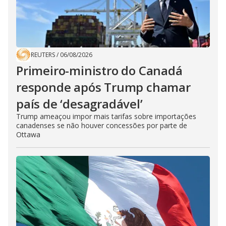
REUTERS
/
06/08/2026
Primeiro-ministro do Canadá
responde após Trump chamar
país de ‘desagradável’
Trump ameaçou impor mais tarifas sobre importações
canadenses se não houver concessões por parte de
Ottawa