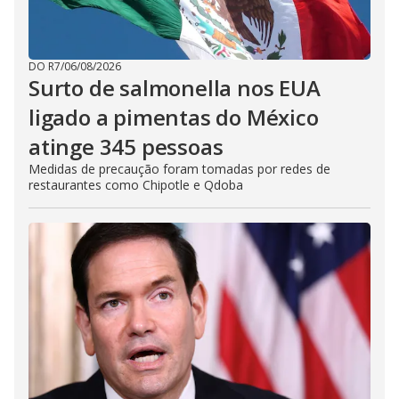
DO R7
/
06/08/2026
Surto de salmonella nos EUA
ligado a pimentas do México
atinge 345 pessoas
Medidas de precaução foram tomadas por redes de
restaurantes como Chipotle e Qdoba