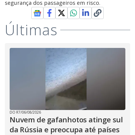
segurança dos passageiros em risco.
Últimas
DO R7
/
06/08/2026
Nuvem de gafanhotos atinge sul
da Rússia e preocupa até países