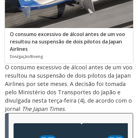
O consumo excessivo de álcool antes de um voo
resultou na suspensão de dois pilotos da Japan
Airlines
Divulgação/Boeing
O consumo excessivo de álcool antes de um voo
resultou na suspensão de dois pilotos da Japan
Airlines por sete meses. A decisão foi tomada
pelo Ministério dos Transportes do Japão e
divulgada nesta terça-feira (4), de acordo com o
jornal
The Japan Times
.