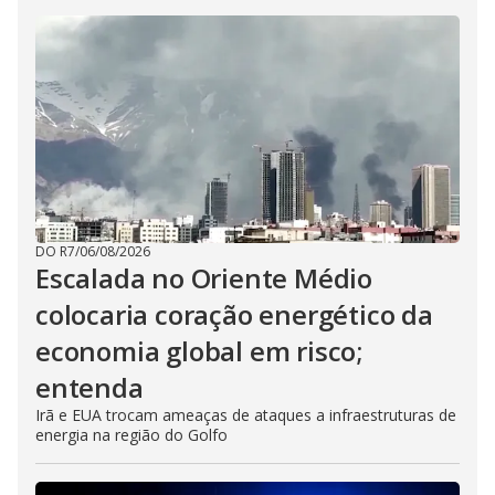
DO R7
/
06/08/2026
Escalada no Oriente Médio
colocaria coração energético da
economia global em risco;
entenda
Irã e EUA trocam ameaças de ataques a infraestruturas de
energia na região do Golfo