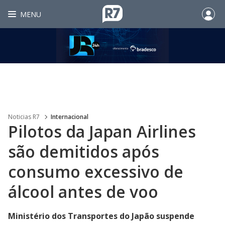
MENU
Noticias R7
Internacional
Pilotos da Japan Airlines
são demitidos após
consumo excessivo de
álcool antes de voo
Ministério dos Transportes do Japão suspende