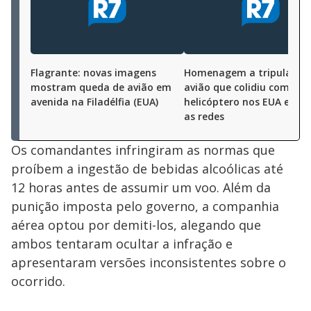
Flagrante: novas imagens
Homenagem a tripulação
mostram queda de avião em
avião que colidiu com
avenida na Filadélfia (EUA)
helicóptero nos EUA emoc
as redes
Os comandantes infringiram as normas que
proíbem a ingestão de bebidas alcoólicas até
12 horas antes de assumir um voo. Além da
punição imposta pelo governo, a companhia
aérea optou por demiti-los, alegando que
ambos tentaram ocultar a infração e
apresentaram versões inconsistentes sobre o
ocorrido.