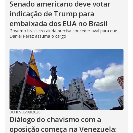
Senado americano deve votar
indicação de Trump para
embaixada dos EUA no Brasil
Governo brasileiro ainda precisa conceder aval para que
Daniel Perez assuma o cargo
DO R7
/
06/08/2026
Diálogo do chavismo com a
oposição começa na Venezuela: