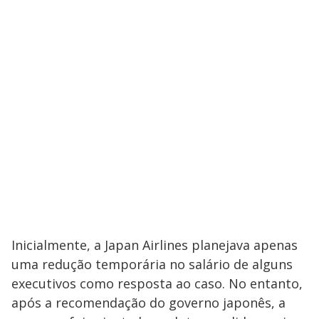
Inicialmente, a Japan Airlines planejava apenas
uma redução temporária no salário de alguns
executivos como resposta ao caso. No entanto,
após a recomendação do governo japonês, a