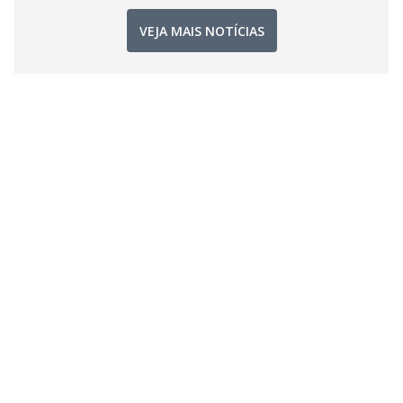
VEJA MAIS NOTÍCIAS