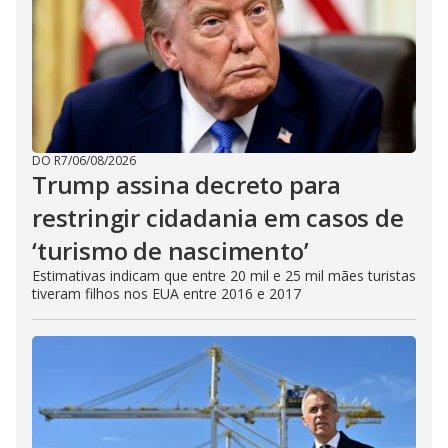
DO R7
/
06/08/2026
Trump assina decreto para
restringir cidadania em casos de
‘turismo de nascimento’
Estimativas indicam que entre 20 mil e 25 mil mães turistas
tiveram filhos nos EUA entre 2016 e 2017