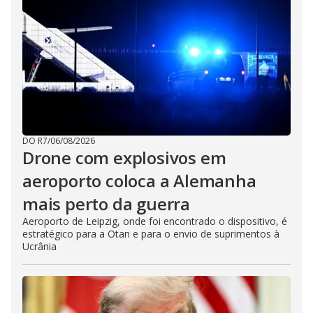
DO R7
/
06/08/2026
Drone com explosivos em
aeroporto coloca a Alemanha
mais perto da guerra
Aeroporto de Leipzig, onde foi encontrado o dispositivo, é
estratégico para a Otan e para o envio de suprimentos à
Ucrânia