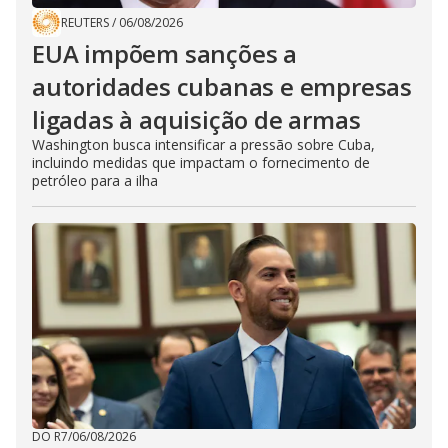
REUTERS
/
06/08/2026
EUA impõem sanções a
autoridades cubanas e empresas
ligadas à aquisição de armas
Washington busca intensificar a pressão sobre Cuba,
incluindo medidas que impactam o fornecimento de
petróleo para a ilha
DO R7
/
06/08/2026