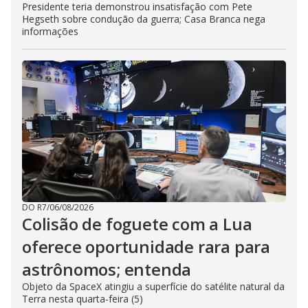
Presidente teria demonstrou insatisfação com Pete
Hegseth sobre condução da guerra; Casa Branca nega
informações
DO R7
/
06/08/2026
Colisão de foguete com a Lua
oferece oportunidade rara para
astrônomos; entenda
Objeto da SpaceX atingiu a superfície do satélite natural da
Terra nesta quarta-feira (5)