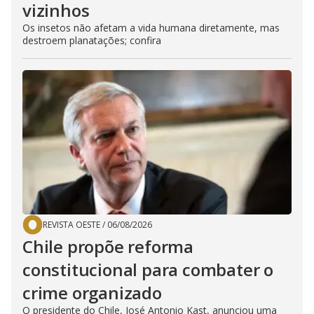
vizinhos
Os insetos não afetam a vida humana diretamente, mas
destroem planatações; confira
REVISTA OESTE
/
06/08/2026
Chile propõe reforma
constitucional para combater o
crime organizado
O presidente do Chile, José Antonio Kast, anunciou uma