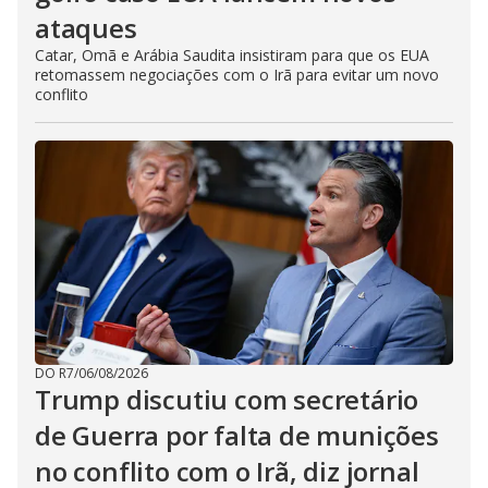
ataques
Catar, Omã e Arábia Saudita insistiram para que os EUA
retomassem negociações com o Irã para evitar um novo
conflito
DO R7
/
06/08/2026
Trump discutiu com secretário
de Guerra por falta de munições
no conflito com o Irã, diz jornal