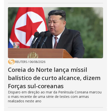
REUTERS
/
06/08/2026
Coreia do Norte lança míssil
balístico de curto alcance, dizem
Forças sul-coreanas
Disparo em direção ao mar da Península Coreana marcou
o mais recente de uma série de testes com armas
realizados neste ano