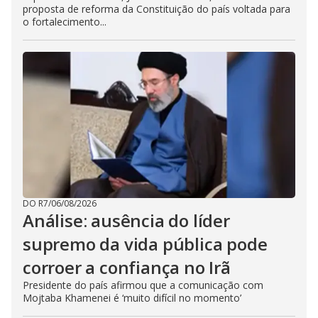
proposta de reforma da Constituição do país voltada para
o fortalecimento...
DO R7
/
06/08/2026
Análise: ausência do líder
supremo da vida pública pode
corroer a confiança no Irã
Presidente do país afirmou que a comunicação com
Mojtaba Khamenei é ‘muito difícil no momento’