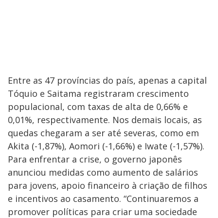
Entre as 47 províncias do país, apenas a capital
Tóquio e Saitama registraram crescimento
populacional, com taxas de alta de 0,66% e
0,01%, respectivamente. Nos demais locais, as
quedas chegaram a ser até severas, como em
Akita (-1,87%), Aomori (-1,66%) e Iwate (-1,57%).
Para enfrentar a crise, o governo japonês
anunciou medidas como aumento de salários
para jovens, apoio financeiro à criação de filhos
e incentivos ao casamento. “Continuaremos a
promover políticas para criar uma sociedade