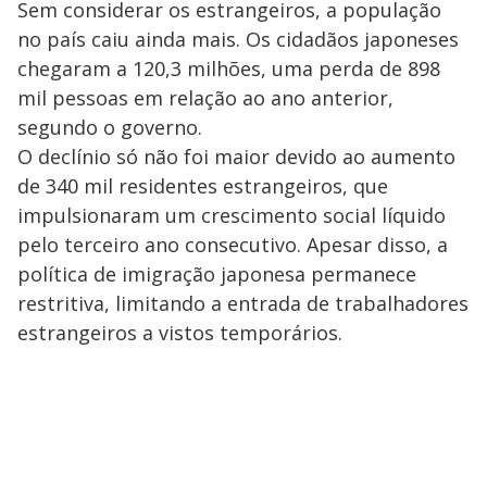
Sem considerar os estrangeiros, a população
no país caiu ainda mais. Os cidadãos japoneses
chegaram a 120,3 milhões, uma perda de 898
mil pessoas em relação ao ano anterior,
segundo o governo.
O declínio só não foi maior devido ao aumento
de 340 mil residentes estrangeiros, que
impulsionaram um crescimento social líquido
pelo terceiro ano consecutivo. Apesar disso, a
política de imigração japonesa permanece
restritiva, limitando a entrada de trabalhadores
estrangeiros a vistos temporários.