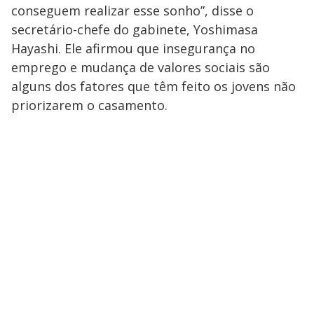
conseguem realizar esse sonho”, disse o
secretário-chefe do gabinete, Yoshimasa
Hayashi. Ele afirmou que insegurança no
emprego e mudança de valores sociais são
alguns dos fatores que têm feito os jovens não
priorizarem o casamento.