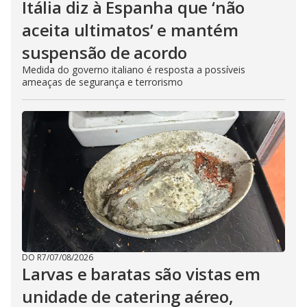
Itália diz à Espanha que ‘não
aceita ultimatos’ e mantém
suspensão de acordo
Medida do governo italiano é resposta a possíveis
ameaças de segurança e terrorismo
DO R7
/
07/08/2026
Larvas e baratas são vistas em
unidade de catering aéreo,