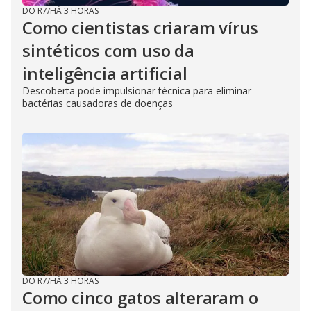
DO R7
/
HÁ 3 HORAS
Como cientistas criaram vírus
sintéticos com uso da
inteligência artificial
Descoberta pode impulsionar técnica para eliminar
bactérias causadoras de doenças
DO R7
/
HÁ 3 HORAS
Como cinco gatos alteraram o