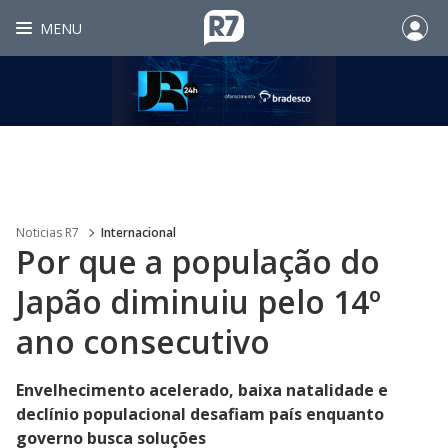
MENU
Noticias R7
Internacional
Por que a população do
Japão diminuiu pelo 14º
ano consecutivo
Envelhecimento acelerado, baixa natalidade e
declínio populacional desafiam país enquanto
governo busca soluções