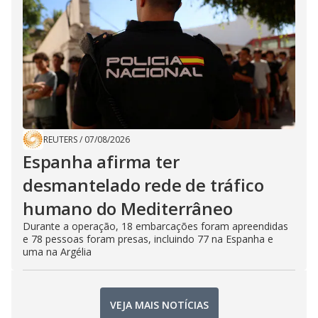
REUTERS
/
07/08/2026
Espanha afirma ter
desmantelado rede de tráfico
humano do Mediterrâneo
Durante a operação, 18 embarcações foram apreendidas
e 78 pessoas foram presas, incluindo 77 na Espanha e
uma na Argélia
VEJA MAIS NOTÍCIAS