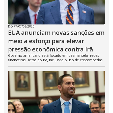
DO R7
/
07/08/2026
EUA anunciam novas sanções em
meio a esforço para elevar
pressão econômica contra Irã
Governo americano está focado em desmantelar redes
financeiras ilícitas do Irã, incluindo o uso de criptomoedas