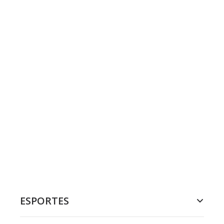
ESPORTES