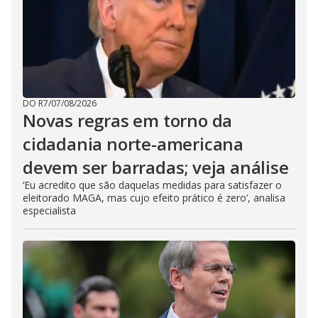
DO R7
/
07/08/2026
Novas regras em torno da
cidadania norte-americana
devem ser barradas; veja análise
‘Eu acredito que são daquelas medidas para satisfazer o
eleitorado MAGA, mas cujo efeito prático é zero’, analisa
especialista