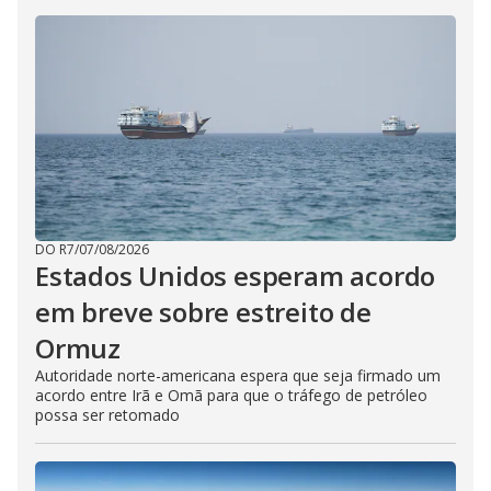
DO R7
/
07/08/2026
Estados Unidos esperam acordo
em breve sobre estreito de
Ormuz
Autoridade norte-americana espera que seja firmado um
acordo entre Irã e Omã para que o tráfego de petróleo
possa ser retomado