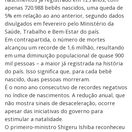
apenas 720.988 bebês nascidos, uma queda de
5% em relação ao ano anterior, segundo dados
divulgados em fevereiro pelo Ministério da
Saúde, Trabalho e Bem-Estar do país.
Em contrapartida, o número de mortes
alcançou um recorde de 1,6 milhão, resultando
em uma diminuição populacional de quase 900
mil pessoas – a maior já registrada na história
do país. Isso significa que, para cada bebê
nascido, duas pessoas morreram.
É o nono ano consecutivo de recordes negativos
no índice de nascimentos. A redução anual, que
não mostra sinais de desaceleração, ocorre
apesar das iniciativas do governo para
estimular a natalidade.
O primeiro-ministro Shigeru Ishiba reconheceu