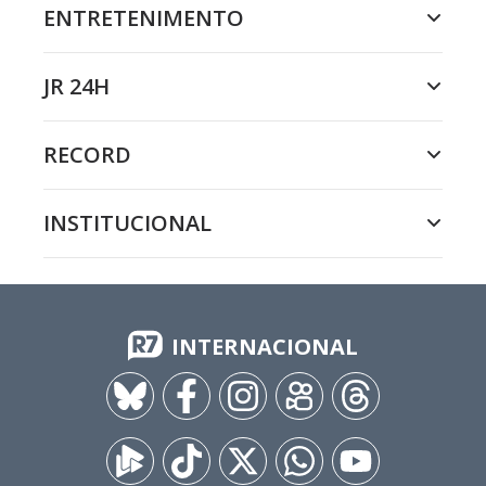
ENTRETENIMENTO
JR 24H
RECORD
INSTITUCIONAL
INTERNACIONAL