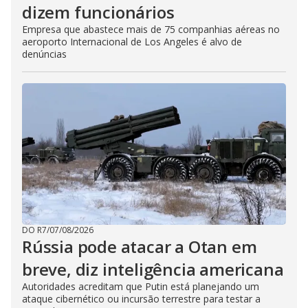
dizem funcionários
Empresa que abastece mais de 75 companhias aéreas no
aeroporto Internacional de Los Angeles é alvo de
denúncias
DO R7
/
07/08/2026
Rússia pode atacar a Otan em
breve, diz inteligência americana
Autoridades acreditam que Putin está planejando um
ataque cibernético ou incursão terrestre para testar a