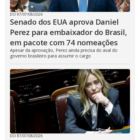
DO R7
/
07/08/2026
Senado dos EUA aprova Daniel
Perez para embaixador do Brasil,
em pacote com 74 nomeações
Apesar da aprovação, Perez ainda precisa do aval do
governo brasileiro para assumir o cargo
DO R7
/
07/08/2026