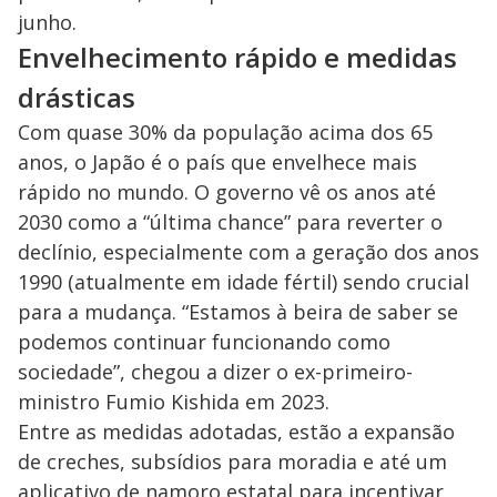
junho.
Envelhecimento rápido e medidas
drásticas
Com quase 30% da população acima dos 65
anos, o Japão é o país que envelhece mais
rápido no mundo. O governo vê os anos até
2030 como a “última chance” para reverter o
declínio, especialmente com a geração dos anos
1990 (atualmente em idade fértil) sendo crucial
para a mudança. “Estamos à beira de saber se
podemos continuar funcionando como
sociedade”, chegou a dizer o ex-primeiro-
ministro Fumio Kishida em 2023.
Entre as medidas adotadas, estão a expansão
de creches, subsídios para moradia e até um
aplicativo de namoro estatal para incentivar