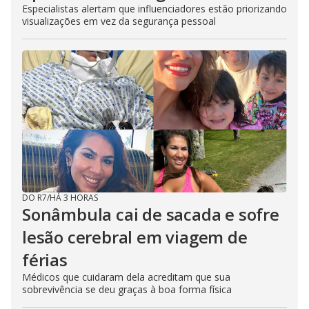
Especialistas alertam que influenciadores estão priorizando
visualizações em vez da segurança pessoal
DO R7
/
HÁ 3 HORAS
Sonâmbula cai de sacada e sofre
lesão cerebral em viagem de
férias
Médicos que cuidaram dela acreditam que sua
sobrevivência se deu graças à boa forma física