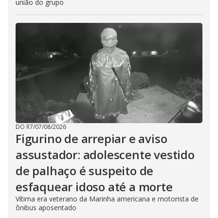
união do grupo
DO R7
/
07/08/2026
Figurino de arrepiar e aviso
assustador: adolescente vestido
de palhaço é suspeito de
esfaquear idoso até a morte
Vítima era veterano da Marinha americana e motorista de
ônibus aposentado