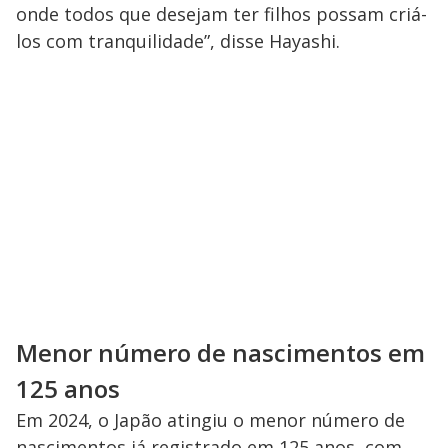
onde todos que desejam ter filhos possam criá-
los com tranquilidade”, disse Hayashi.
Menor número de nascimentos em
125 anos
Em 2024, o Japão atingiu o menor número de
nascimentos já registrado em 125 anos, com