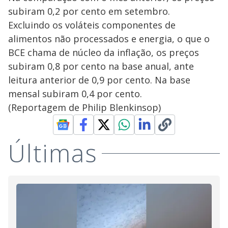
subiram 0,2 por cento em setembro.
Excluindo os voláteis componentes de
alimentos não processados e energia, o que o
BCE chama de núcleo da inflação, os preços
subiram 0,8 por cento na base anual, ante
leitura anterior de 0,9 por cento. Na base
mensal subiram 0,4 por cento.
(Reportagem de Philip Blenkinsop)
Últimas