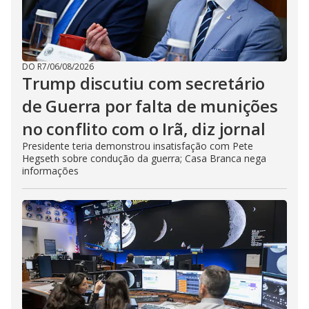
DO R7
/
06/08/2026
Trump discutiu com secretário
de Guerra por falta de munições
no conflito com o Irã, diz jornal
Presidente teria demonstrou insatisfação com Pete
Hegseth sobre condução da guerra; Casa Branca nega
informações