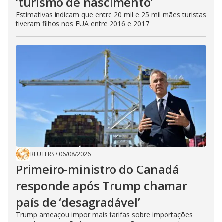
‘turismo de nascimento’
Estimativas indicam que entre 20 mil e 25 mil mães turistas
tiveram filhos nos EUA entre 2016 e 2017
REUTERS
/
06/08/2026
Primeiro-ministro do Canadá
responde após Trump chamar
país de ‘desagradável’
Trump ameaçou impor mais tarifas sobre importações