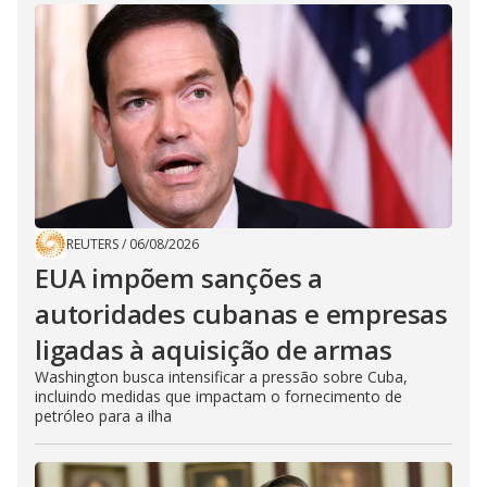
REUTERS
/
06/08/2026
EUA impõem sanções a
autoridades cubanas e empresas
ligadas à aquisição de armas
Washington busca intensificar a pressão sobre Cuba,
incluindo medidas que impactam o fornecimento de
petróleo para a ilha