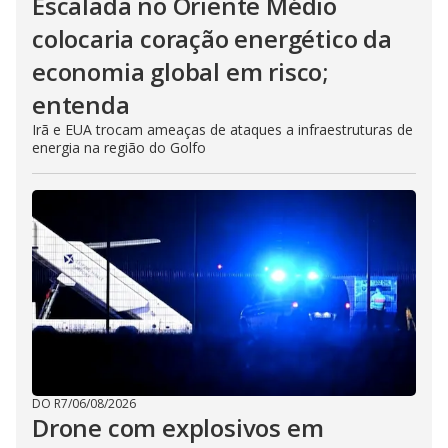
Escalada no Oriente Médio
colocaria coração energético da
economia global em risco;
entenda
Irã e EUA trocam ameaças de ataques a infraestruturas de
energia na região do Golfo
DO R7
/
06/08/2026
Drone com explosivos em