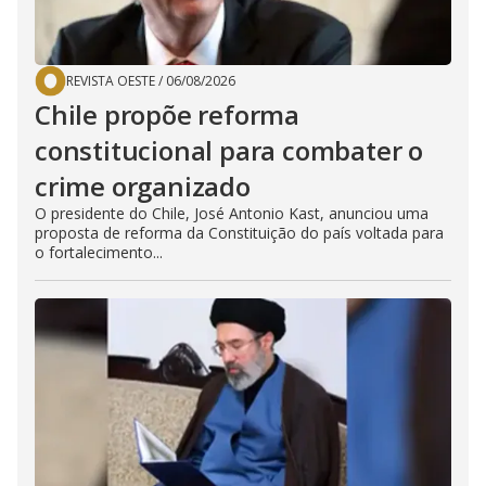
REVISTA OESTE
/
06/08/2026
Chile propõe reforma
constitucional para combater o
crime organizado
O presidente do Chile, José Antonio Kast, anunciou uma
proposta de reforma da Constituição do país voltada para
o fortalecimento...