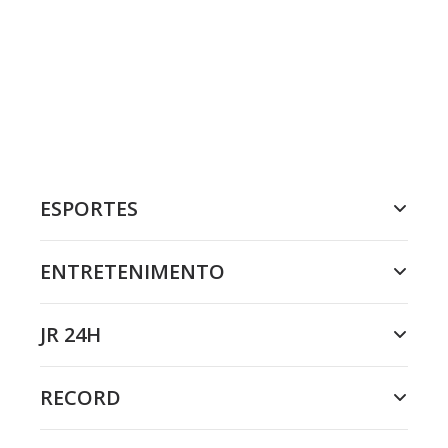
ESPORTES
ENTRETENIMENTO
JR 24H
RECORD