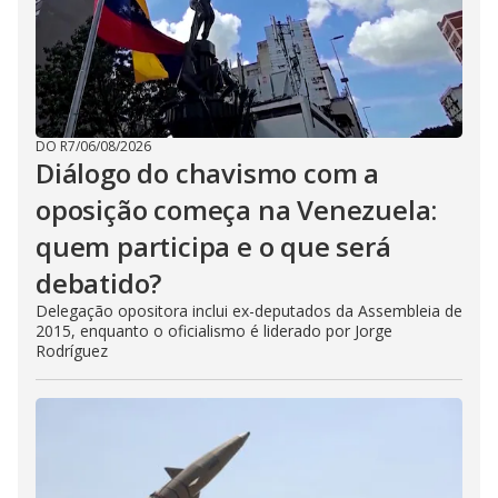
DO R7
/
06/08/2026
Diálogo do chavismo com a
oposição começa na Venezuela:
quem participa e o que será
debatido?
Delegação opositora inclui ex-deputados da Assembleia de
2015, enquanto o oficialismo é liderado por Jorge
Rodríguez