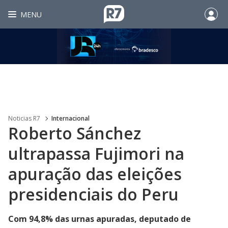
MENU
Noticias R7
Internacional
Roberto Sánchez
ultrapassa Fujimori na
apuração das eleições
presidenciais do Peru
Com 94,8% das urnas apuradas, deputado de