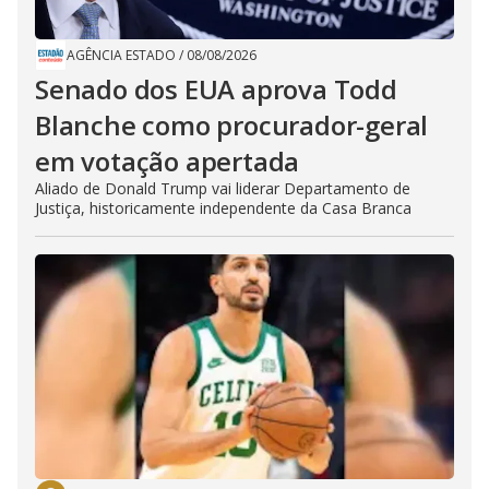
AGÊNCIA ESTADO
/
08/08/2026
Senado dos EUA aprova Todd
Blanche como procurador-geral
em votação apertada
Aliado de Donald Trump vai liderar Departamento de
Justiça, historicamente independente da Casa Branca