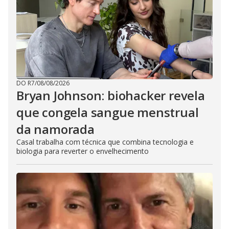
DO R7
/
08/08/2026
Bryan Johnson: biohacker revela
que congela sangue menstrual
da namorada
Casal trabalha com técnica que combina tecnologia e
biologia para reverter o envelhecimento