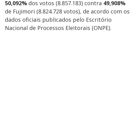
50,092%
dos votos (8.857.183) contra
49,908%
de Fujimori (8.824.728 votos), de acordo com os
dados oficiais publicados pelo Escritório
Nacional de Processos Eleitorais (ONPE).