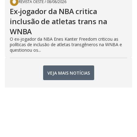
REVISTA OESTE
/
08/08/2026
Ex-jogador da NBA critica
inclusão de atletas trans na
WNBA
O ex-jogador da NBA Enes Kanter Freedom criticou as
políticas de inclusão de atletas transgêneros na WNBA e
questionou os...
VEJA MAIS NOTÍCIAS