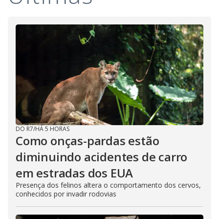
DO R7
/
HÁ 5 HORAS
Como onças-pardas estão
diminuindo acidentes de carro
em estradas dos EUA
Presença dos felinos altera o comportamento dos cervos,
conhecidos por invadir rodovias