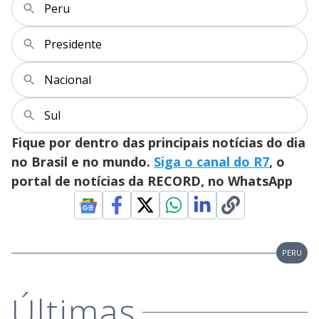
Peru
Presidente
Nacional
Sul
Fique por dentro das principais notícias do dia
no Brasil e no mundo.
Siga o canal do R7
, o
portal de notícias da RECORD, no WhatsApp
PERU
Últimas