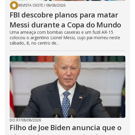
REVISTA OESTE
/
08/08/2026
FBI descobre planos para matar
Messi durante a Copa do Mundo
Uma ameaça com bombas caseiras e um fuzil AR-15
colocou o argentino Lionel Messi, cujo pai morreu neste
sábado, 8, no centro de...
DO R7
/
08/08/2026
Filho de Joe Biden anuncia que o