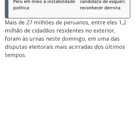
Peru em meio à instabilidade
candidato de esquerda
política
reconhecer derrota
Mais de 27 milhões de peruanos, entre eles 1,2
milhão de cidadãos residentes no exterior,
foram às urnas neste domingo, em uma das
disputas eleitorais mais acirradas dos últimos
tempos.