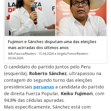
Fujimori e Sánchez disputam uma das eleições
mais acirradas dos últimos anos
Stifs Paucca/Reuters - 15.04.2026 e Angela Ponce/Reuters -
30.04.2026
O candidato do partido Juntos pelo Peru
(esquerda),
Roberto Sánchez
, ultrapassou na
contagem do segundo turno das eleições
presidenciais
peruanas
a candidata do partido
de direita Fuerza Popular,
Keiko Fujimori
, com
94,8% das cédulas apuradas.
Mais especificamente, Sánchez está com