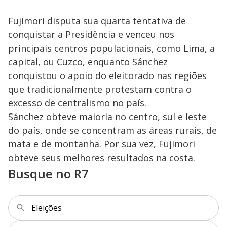
Fujimori disputa sua quarta tentativa de
conquistar a Presidência e venceu nos
principais centros populacionais, como Lima, a
capital, ou Cuzco, enquanto Sánchez
conquistou o apoio do eleitorado nas regiões
que tradicionalmente protestam contra o
excesso de centralismo no país.
Sánchez obteve maioria no centro, sul e leste
do país, onde se concentram as áreas rurais, de
mata e de montanha. Por sua vez, Fujimori
obteve seus melhores resultados na costa.
Busque no R7
Eleições