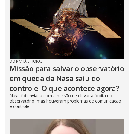
DO R7
/
HÁ 5 HORAS
Missão para salvar o observatório
em queda da Nasa saiu do
controle. O que acontece agora?
Nave foi enviada com a missão de elevar a órbita do
observatório, mas houveram problemas de comunicação
e controle