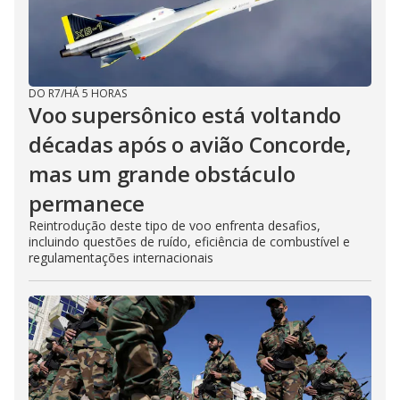
DO R7
/
HÁ 5 HORAS
Voo supersônico está voltando
décadas após o avião Concorde,
mas um grande obstáculo
permanece
Reintrodução deste tipo de voo enfrenta desafios,
incluindo questões de ruído, eficiência de combustível e
regulamentações internacionais