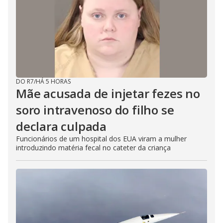
DO R7
/
HÁ 5 HORAS
Mãe acusada de injetar fezes no
soro intravenoso do filho se
declara culpada
Funcionários de um hospital dos EUA viram a mulher
introduzindo matéria fecal no cateter da criança