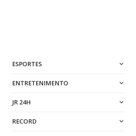
ESPORTES
ENTRETENIMENTO
JR 24H
RECORD