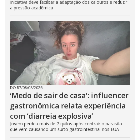
Iniciativa deve facilitar a adaptação dos calouros e reduzir
a pressão acadêmica
DO R7
/
08/08/2026
‘Medo de sair de casa’: influencer
gastronômica relata experiência
com ‘diarreia explosiva’
Jovem perdeu mais de 7 quilos após contrair o parasita
que vem causando um surto gastrointestinal nos EUA