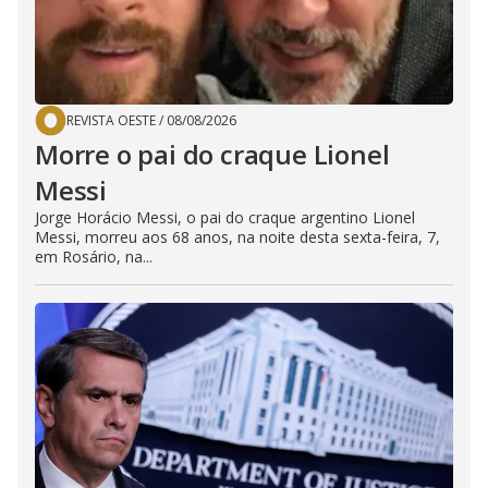
REVISTA OESTE
/
08/08/2026
Morre o pai do craque Lionel
Messi
Jorge Horácio Messi, o pai do craque argentino Lionel
Messi, morreu aos 68 anos, na noite desta sexta-feira, 7,
em Rosário, na...