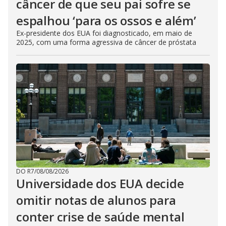
câncer de que seu pai sofre se
espalhou ‘para os ossos e além’
Ex-presidente dos EUA foi diagnosticado, em maio de
2025, com uma forma agressiva de câncer de próstata
DO R7
/
08/08/2026
Universidade dos EUA decide
omitir notas de alunos para
conter crise de saúde mental