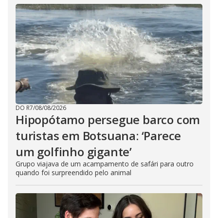
DO R7
/
08/08/2026
Hipopótamo persegue barco com
turistas em Botsuana: ‘Parece
um golfinho gigante’
Grupo viajava de um acampamento de safári para outro
quando foi surpreendido pelo animal