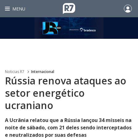
MENU
Noticias R7
Internacional
Rússia renova ataques ao
setor energético
ucraniano
A Ucrânia relatou que a Rússia lançou 34 mísseis na
noite de sábado, com 21 deles sendo interceptados
e neutralizados por suas defesas