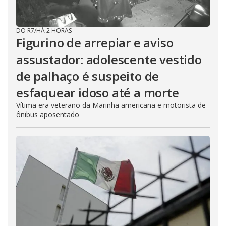
DO R7
/
HÁ 2 HORAS
Figurino de arrepiar e aviso
assustador: adolescente vestido
de palhaço é suspeito de
esfaquear idoso até a morte
Vítima era veterano da Marinha americana e motorista de
ônibus aposentado