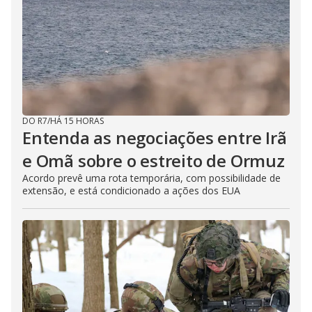
DO R7
/
HÁ 15 HORAS
Entenda as negociações entre Irã
e Omã sobre o estreito de Ormuz
Acordo prevê uma rota temporária, com possibilidade de
extensão, e está condicionado a ações dos EUA