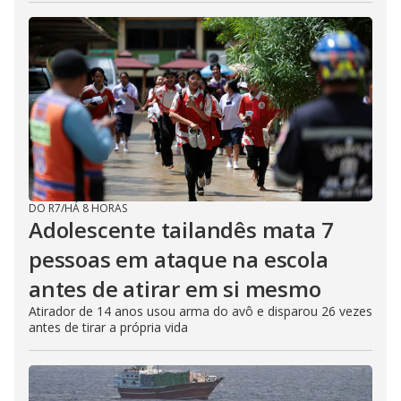
DO R7
/
HÁ 8 HORAS
Adolescente tailandês mata 7
pessoas em ataque na escola
antes de atirar em si mesmo
Atirador de 14 anos usou arma do avô e disparou 26 vezes
antes de tirar a própria vida