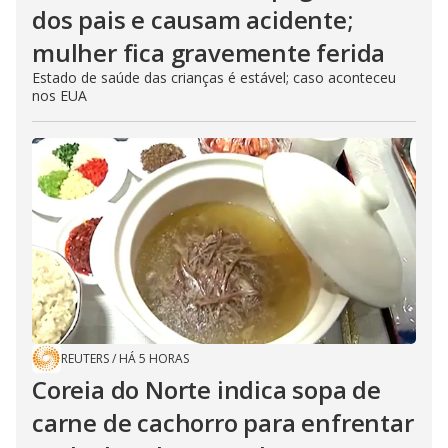
dos pais e causam acidente;
mulher fica gravemente ferida
Estado de saúde das crianças é estável; caso aconteceu
nos EUA
REUTERS
/
HÁ 5 HORAS
Coreia do Norte indica sopa de
carne de cachorro para enfrentar