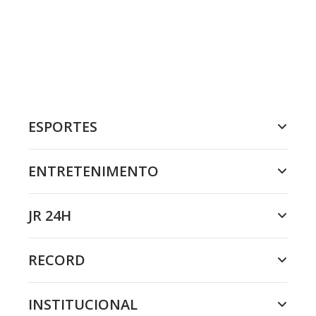
ESPORTES
ENTRETENIMENTO
JR 24H
RECORD
INSTITUCIONAL