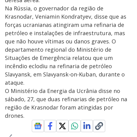
defesa aérea.
Na Rússia, o governador da região de
Krasnodar, Veniamin Kondratyev, disse que as
forças ucranianas atingiram uma refinaria de
petróleo e instalações de infraestrutura, mas
que não houve vítimas ou danos graves. O
departamento regional do Ministério de
Situações de Emergência relatou que um
incêndio eclodiu na refinaria de petróleo
Slavyansk, em Slavyansk-on-Kuban, durante o
ataque.
O Ministério da Energia da Ucrânia disse no
sábado, 27, que duas refinarias de petróleo na
região de Krasnodar foram atingidas por
drones.