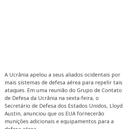
A Ucrânia apelou a seus aliados ocidentais por
mais sistemas de defesa aérea para repelir tais
ataques. Em uma reunião do Grupo de Contato
de Defesa da Ucrânia na sexta-feira, o
Secretário de Defesa dos Estados Unidos, Lloyd
Austin, anunciou que os EUA fornecerão
munições adicionais e equipamentos para a