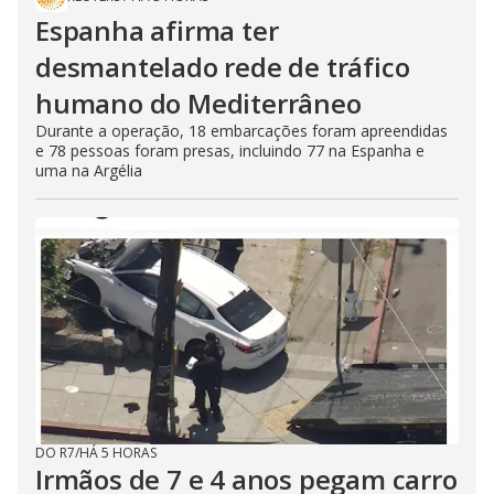
Espanha afirma ter
desmantelado rede de tráfico
humano do Mediterrâneo
Durante a operação, 18 embarcações foram apreendidas
e 78 pessoas foram presas, incluindo 77 na Espanha e
uma na Argélia
DO R7
/
HÁ 5 HORAS
Irmãos de 7 e 4 anos pegam carro