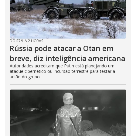
DO R7
/
HÁ 2 HORAS
Rússia pode atacar a Otan em
breve, diz inteligência americana
Autoridades acreditam que Putin está planejando um
ataque cibernético ou incursão terrestre para testar a
união do grupo