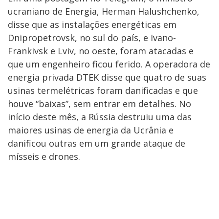
ucraniano de Energia, Herman Halushchenko,
disse que as instalações energéticas em
Dnipropetrovsk, no sul do país, e Ivano-
Frankivsk e Lviv, no oeste, foram atacadas e
que um engenheiro ficou ferido. A operadora de
energia privada DTEK disse que quatro de suas
usinas termelétricas foram danificadas e que
houve “baixas”, sem entrar em detalhes. No
início deste mês, a Rússia destruiu uma das
maiores usinas de energia da Ucrânia e
danificou outras em um grande ataque de
mísseis e drones.