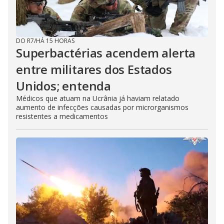
DO R7
/
HÁ 15 HORAS
Superbactérias acendem alerta
entre militares dos Estados
Unidos; entenda
Médicos que atuam na Ucrânia já haviam relatado
aumento de infecções causadas por microrganismos
resistentes a medicamentos