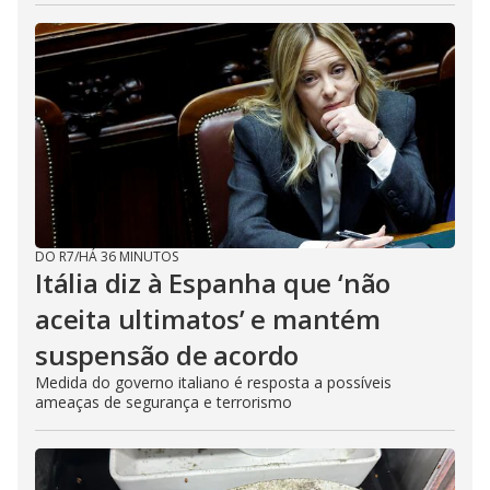
DO R7
/
HÁ 36 MINUTOS
Itália diz à Espanha que ‘não
aceita ultimatos’ e mantém
suspensão de acordo
Medida do governo italiano é resposta a possíveis
ameaças de segurança e terrorismo