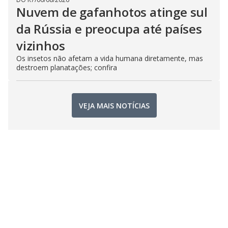
Nuvem de gafanhotos atinge sul
da Rússia e preocupa até países
vizinhos
Os insetos não afetam a vida humana diretamente, mas
destroem planatações; confira
VEJA MAIS NOTÍCIAS