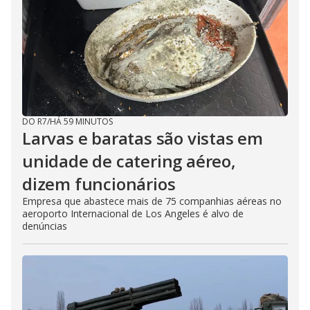
DO R7
/
HÁ 59 MINUTOS
Larvas e baratas são vistas em
unidade de catering aéreo,
dizem funcionários
Empresa que abastece mais de 75 companhias aéreas no
aeroporto Internacional de Los Angeles é alvo de
denúncias