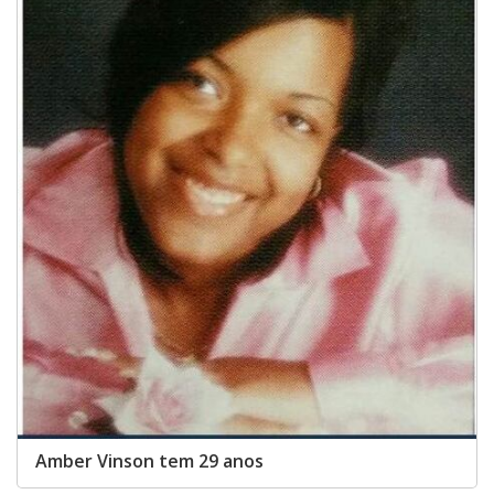
Amber Vinson tem 29 anos