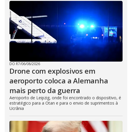
DO R7
/
06/08/2026
Drone com explosivos em
aeroporto coloca a Alemanha
mais perto da guerra
Aeroporto de Leipzig, onde foi encontrado o dispositivo, é
estratégico para a Otan e para o envio de suprimentos à
Ucrânia