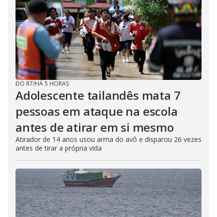
DO R7
/
HÁ 5 HORAS
Adolescente tailandês mata 7
pessoas em ataque na escola
antes de atirar em si mesmo
Atirador de 14 anos usou arma do avô e disparou 26 vezes
antes de tirar a própria vida