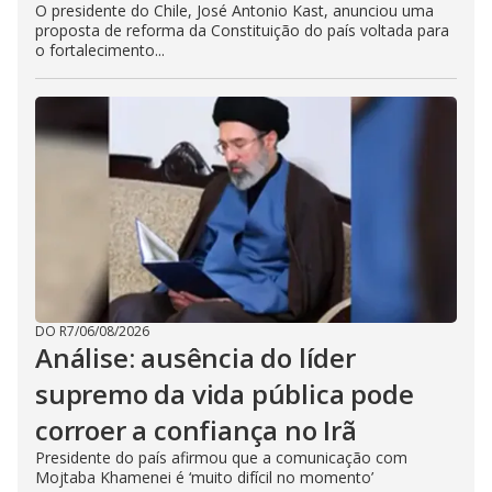
O presidente do Chile, José Antonio Kast, anunciou uma
proposta de reforma da Constituição do país voltada para
o fortalecimento...
DO R7
/
06/08/2026
Análise: ausência do líder
supremo da vida pública pode
corroer a confiança no Irã
Presidente do país afirmou que a comunicação com
Mojtaba Khamenei é ‘muito difícil no momento’