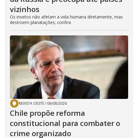
vizinhos
Os insetos não afetam a vida humana diretamente, mas
destroem planatações; confira
REVISTA OESTE
/
06/08/2026
Chile propõe reforma
constitucional para combater o
crime organizado