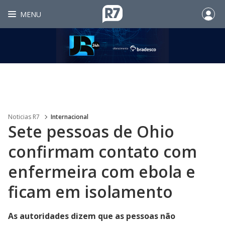
MENU
Noticias R7
Internacional
Sete pessoas de Ohio
confirmam contato com
enfermeira com ebola e
ficam em isolamento
As autoridades dizem que as pessoas não