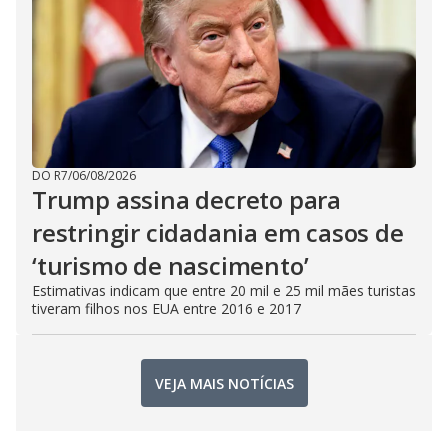
DO R7
/
06/08/2026
Trump assina decreto para
restringir cidadania em casos de
‘turismo de nascimento’
Estimativas indicam que entre 20 mil e 25 mil mães turistas
tiveram filhos nos EUA entre 2016 e 2017
VEJA MAIS NOTÍCIAS