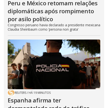
Peru e México retomam relações
diplomáticas após rompimento
por asilo político
Congresso peruano havia declarado a presidente mexicana
Claudia Sheinbaum como ‘persona non grata’
REUTERS
/
HÁ 19 MINUTOS
Espanha afirma ter