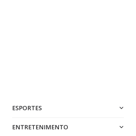
ESPORTES
ENTRETENIMENTO