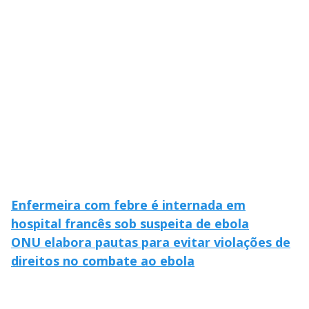
Enfermeira com febre é internada em
hospital francês sob suspeita de ebola
ONU elabora pautas para evitar violações de
direitos no combate ao ebola