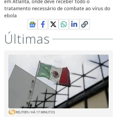
em Atlanta, onde deve receber todo o
tratamento necessário de combate ao vírus do
ebola
Últimas
REUTERS
/
HÁ 17 MINUTOS