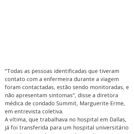
"Todas as pessoas identificadas que tiveram
contato com a enfermeira durante a viagem
foram contactadas, estão sendo monitoradas, e
não apresentam sintomas", disse a diretora
médica de condado Summit, Marguerite Erme,
em entrevista coletiva.
A vítima, que trabalhava no hospital em Dallas,
já foi transferida para um hospital universitário