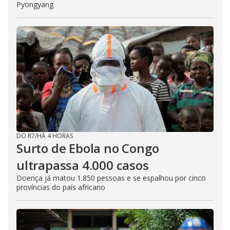
Pyongyang
DO R7
/
HÁ 4 HORAS
Surto de Ebola no Congo
ultrapassa 4.000 casos
Doença já matou 1.850 pessoas e se espalhou por cinco
províncias do país africano