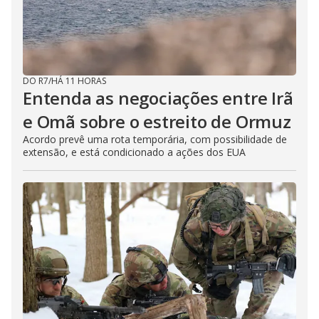
DO R7
/
HÁ 11 HORAS
Entenda as negociações entre Irã
e Omã sobre o estreito de Ormuz
Acordo prevê uma rota temporária, com possibilidade de
extensão, e está condicionado a ações dos EUA