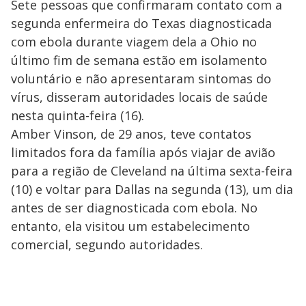
Sete pessoas que confirmaram contato com a
segunda enfermeira do Texas diagnosticada
com ebola durante viagem dela a Ohio no
último fim de semana estão em isolamento
voluntário e não apresentaram sintomas do
vírus, disseram autoridades locais de saúde
nesta quinta-feira (16).
Amber Vinson, de 29 anos, teve contatos
limitados fora da família após viajar de avião
para a região de Cleveland na última sexta-feira
(10) e voltar para Dallas na segunda (13), um dia
antes de ser diagnosticada com ebola. No
entanto, ela visitou um estabelecimento
comercial, segundo autoridades.