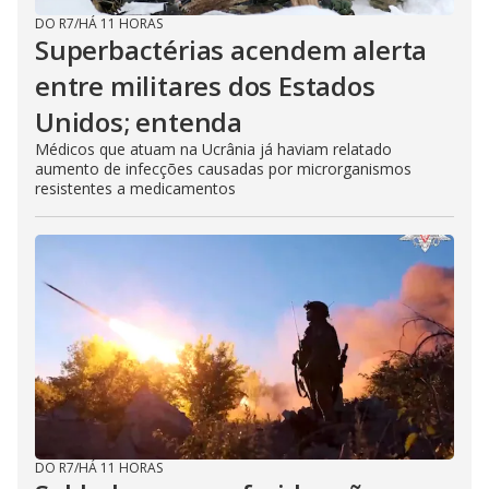
DO R7
/
HÁ 11 HORAS
Superbactérias acendem alerta
entre militares dos Estados
Unidos; entenda
Médicos que atuam na Ucrânia já haviam relatado
aumento de infecções causadas por microrganismos
resistentes a medicamentos
DO R7
/
HÁ 11 HORAS