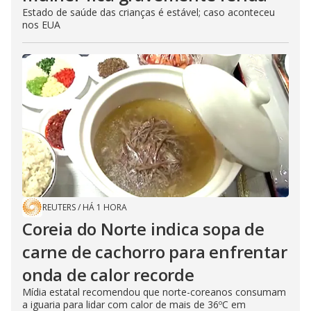
Estado de saúde das crianças é estável; caso aconteceu
nos EUA
REUTERS
/
HÁ 1 HORA
Coreia do Norte indica sopa de
carne de cachorro para enfrentar
onda de calor recorde
Mídia estatal recomendou que norte-coreanos consumam
a iguaria para lidar com calor de mais de 36ºC em