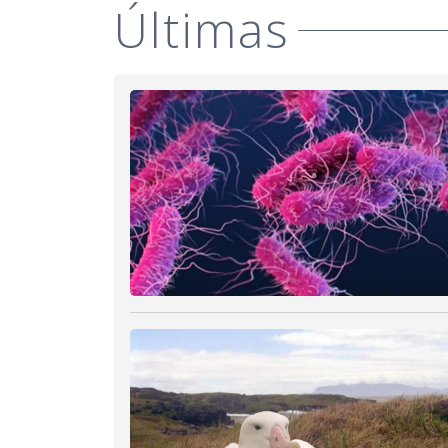
Últimas