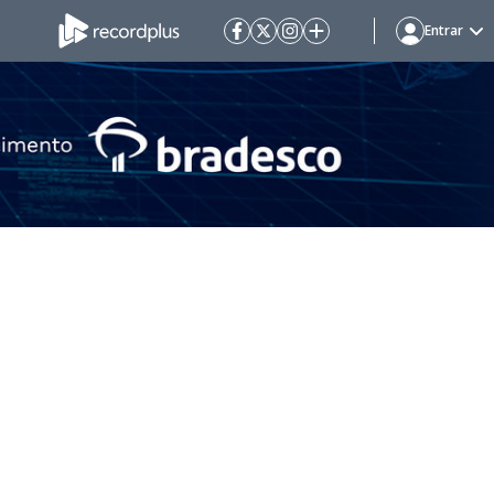
Entrar