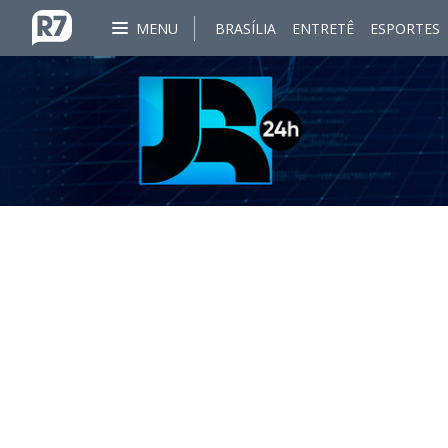
MENU
BRASÍLIA
ENTRETÊ
ESPORTES