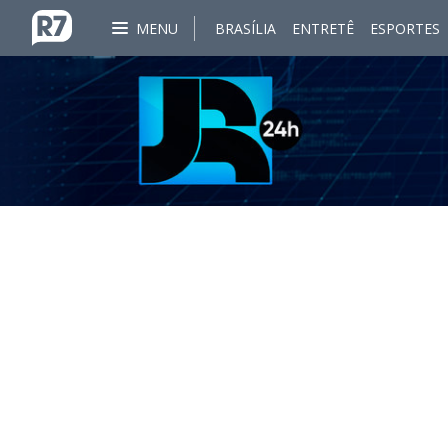
MENU
BRASÍLIA
ENTRETÊ
ESPORTES