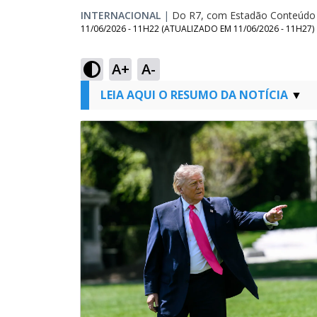
INTERNACIONAL
|
Do R7, com Estadão Conteúdo
11/06/2026 - 11H22
(ATUALIZADO EM
11/06/2026 - 11H27
)
A+
A-
LEIA AQUI O RESUMO DA NOTÍCIA