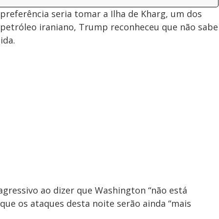
preferência seria tomar a Ilha de Kharg, um dos
e petróleo iraniano, Trump reconheceu que não sabe
ida.
agressivo ao dizer que Washington “não está
e que os ataques desta noite serão ainda “mais