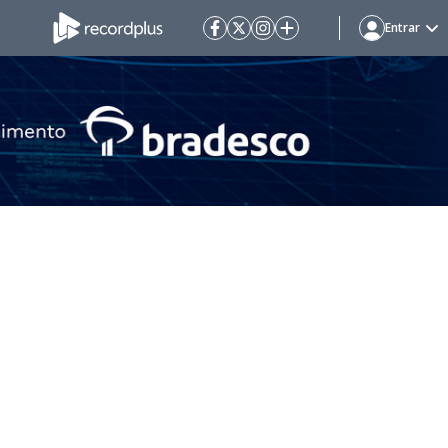
Entrar