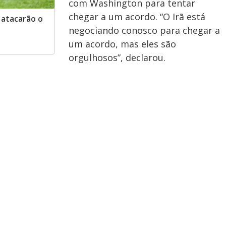
com Washington para tentar
chegar a um acordo. “O Irã está
 atacarão o
negociando conosco para chegar a
um acordo, mas eles são
orgulhosos”, declarou.