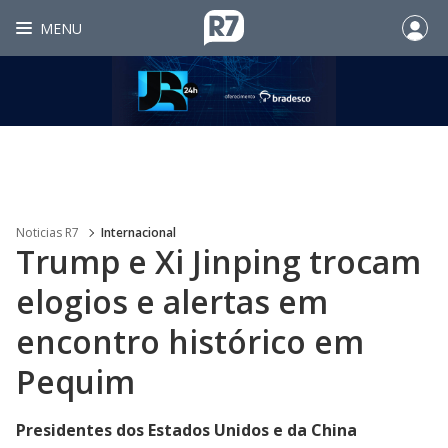
MENU
Noticias R7
Internacional
Trump e Xi Jinping trocam
elogios e alertas em
encontro histórico em
Pequim
Presidentes dos Estados Unidos e da China