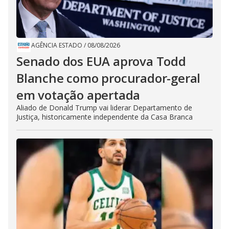
AGÊNCIA ESTADO
/
08/08/2026
Senado dos EUA aprova Todd
Blanche como procurador-geral
em votação apertada
Aliado de Donald Trump vai liderar Departamento de
Justiça, historicamente independente da Casa Branca