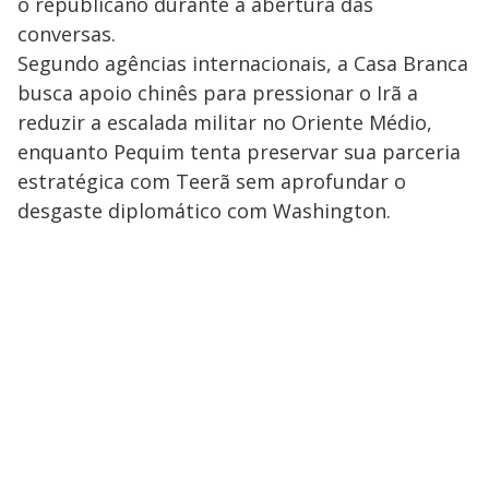
o republicano durante a abertura das
conversas.
Segundo agências internacionais, a Casa Branca
busca apoio chinês para pressionar o Irã a
reduzir a escalada militar no Oriente Médio,
enquanto Pequim tenta preservar sua parceria
estratégica com Teerã sem aprofundar o
desgaste diplomático com Washington.