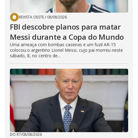
REVISTA OESTE
/
08/08/2026
FBI descobre planos para matar
Messi durante a Copa do Mundo
Uma ameaça com bombas caseiras e um fuzil AR-15
colocou o argentino Lionel Messi, cujo pai morreu neste
sábado, 8, no centro de...
DO R7
/
08/08/2026