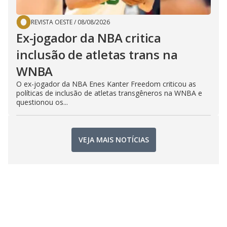
REVISTA OESTE
/
08/08/2026
Ex-jogador da NBA critica
inclusão de atletas trans na
WNBA
O ex-jogador da NBA Enes Kanter Freedom criticou as
políticas de inclusão de atletas transgêneros na WNBA e
questionou os...
VEJA MAIS NOTÍCIAS