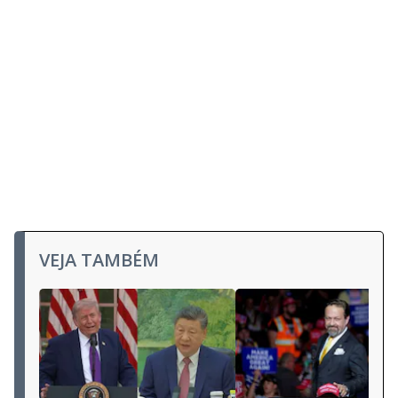
VEJA TAMBÉM