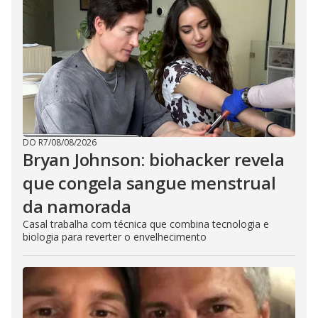
DO R7
/
08/08/2026
Bryan Johnson: biohacker revela
que congela sangue menstrual
da namorada
Casal trabalha com técnica que combina tecnologia e
biologia para reverter o envelhecimento