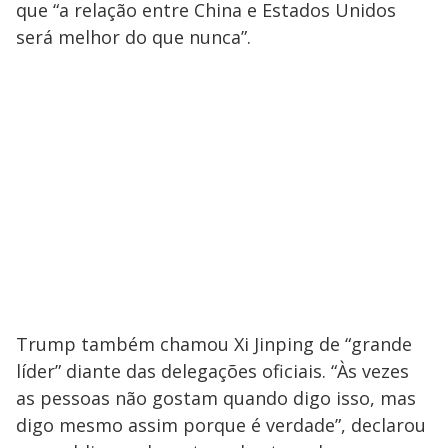
que “a relação entre China e Estados Unidos
será melhor do que nunca”.
Trump também chamou Xi Jinping de “grande
líder” diante das delegações oficiais. “Às vezes
as pessoas não gostam quando digo isso, mas
digo mesmo assim porque é verdade”, declarou