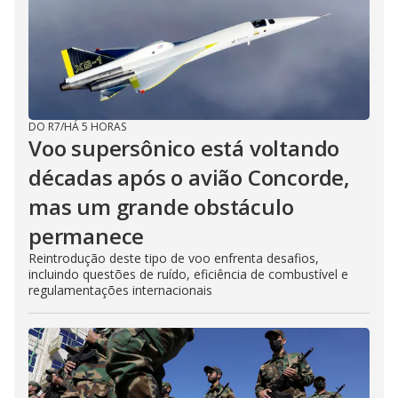
DO R7
/
HÁ 5 HORAS
Voo supersônico está voltando
décadas após o avião Concorde,
mas um grande obstáculo
permanece
Reintrodução deste tipo de voo enfrenta desafios,
incluindo questões de ruído, eficiência de combustível e
regulamentações internacionais