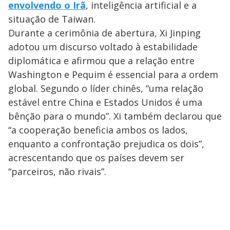
envolvendo o Irã
, inteligência artificial e a
situação de Taiwan.
Durante a cerimônia de abertura, Xi Jinping
adotou um discurso voltado à estabilidade
diplomática e afirmou que a relação entre
Washington e Pequim é essencial para a ordem
global. Segundo o líder chinês, “uma relação
estável entre China e Estados Unidos é uma
bênção para o mundo”. Xi também declarou que
“a cooperação beneficia ambos os lados,
enquanto a confrontação prejudica os dois”,
acrescentando que os países devem ser
“parceiros, não rivais”.