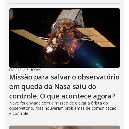
DO R7
/
HÁ 5 HORAS
Missão para salvar o observatório
em queda da Nasa saiu do
controle. O que acontece agora?
Nave foi enviada com a missão de elevar a órbita do
observatório, mas houveram problemas de comunicação
e controle