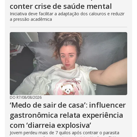
conter crise de saúde mental
Iniciativa deve facilitar a adaptação dos calouros e reduzir
a pressão acadêmica
DO R7
/
08/08/2026
‘Medo de sair de casa’: influencer
gastronômica relata experiência
com ‘diarreia explosiva’
Jovem perdeu mais de 7 quilos após contrair o parasita