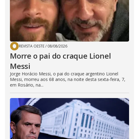
REVISTA OESTE
/
08/08/2026
Morre o pai do craque Lionel
Messi
Jorge Horácio Messi, o pai do craque argentino Lionel
Messi, morreu aos 68 anos, na noite desta sexta-feira, 7,
em Rosário, na...