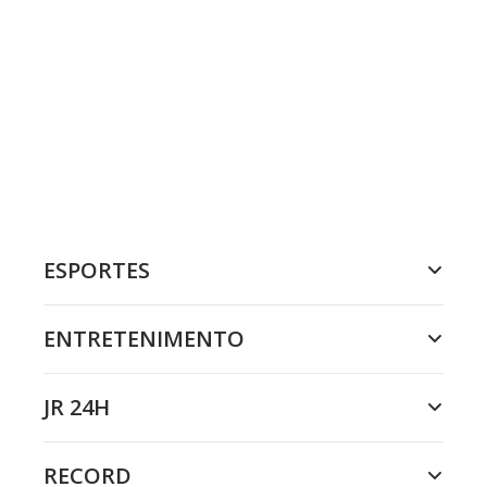
ESPORTES
ENTRETENIMENTO
JR 24H
RECORD