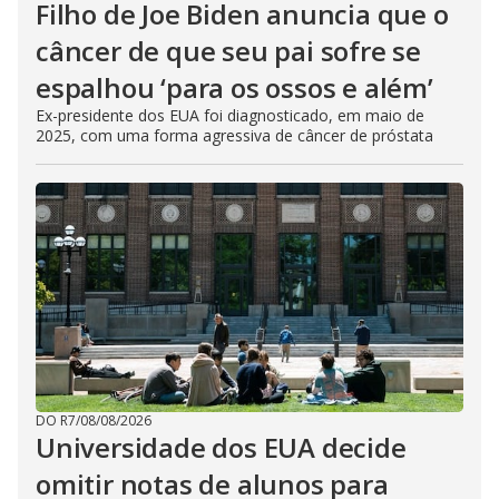
Filho de Joe Biden anuncia que o
câncer de que seu pai sofre se
espalhou ‘para os ossos e além’
Ex-presidente dos EUA foi diagnosticado, em maio de
2025, com uma forma agressiva de câncer de próstata
DO R7
/
08/08/2026
Universidade dos EUA decide
omitir notas de alunos para