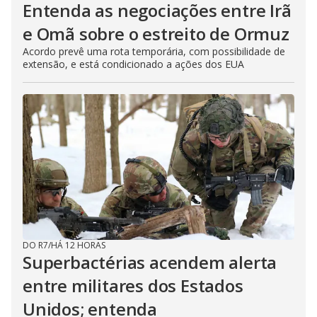
Entenda as negociações entre Irã
e Omã sobre o estreito de Ormuz
Acordo prevê uma rota temporária, com possibilidade de
extensão, e está condicionado a ações dos EUA
DO R7
/
HÁ 12 HORAS
Superbactérias acendem alerta
entre militares dos Estados
Unidos; entenda