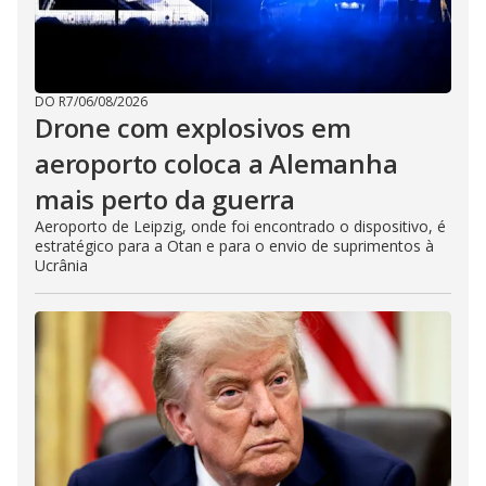
DO R7
/
06/08/2026
Drone com explosivos em
aeroporto coloca a Alemanha
mais perto da guerra
Aeroporto de Leipzig, onde foi encontrado o dispositivo, é
estratégico para a Otan e para o envio de suprimentos à
Ucrânia