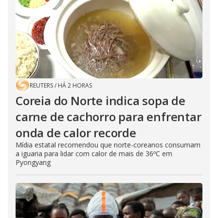
REUTERS
/
HÁ 2 HORAS
Coreia do Norte indica sopa de
carne de cachorro para enfrentar
onda de calor recorde
Mídia estatal recomendou que norte-coreanos consumam
a iguaria para lidar com calor de mais de 36ºC em
Pyongyang