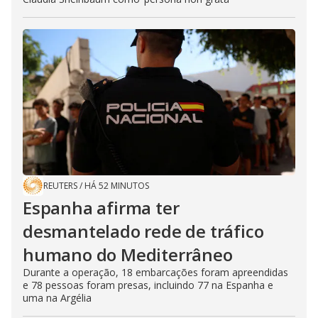
REUTERS
/
HÁ 52 MINUTOS
Espanha afirma ter
desmantelado rede de tráfico
humano do Mediterrâneo
Durante a operação, 18 embarcações foram apreendidas
e 78 pessoas foram presas, incluindo 77 na Espanha e
uma na Argélia