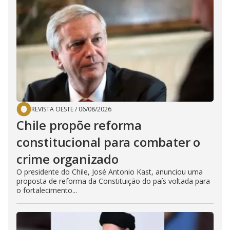
REVISTA OESTE
/
06/08/2026
Chile propõe reforma
constitucional para combater o
crime organizado
O presidente do Chile, José Antonio Kast, anunciou uma
proposta de reforma da Constituição do país voltada para
o fortalecimento...