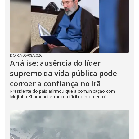
DO R7
/
06/08/2026
Análise: ausência do líder
supremo da vida pública pode
corroer a confiança no Irã
Presidente do país afirmou que a comunicação com
Mojtaba Khamenei é ‘muito difícil no momento’