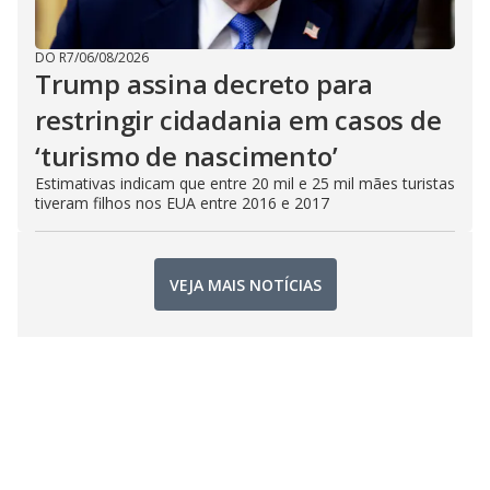
DO R7
/
06/08/2026
Trump assina decreto para
restringir cidadania em casos de
‘turismo de nascimento’
Estimativas indicam que entre 20 mil e 25 mil mães turistas
tiveram filhos nos EUA entre 2016 e 2017
VEJA MAIS NOTÍCIAS