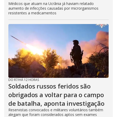
Médicos que atuam na Ucrânia já haviam relatado
aumento de infecções causadas por microrganismos
resistentes a medicamentos
DO R7
/
HÁ 12 HORAS
Soldados russos feridos são
obrigados a voltar para o campo
de batalha, aponta investigação
Reservistas convocados e militares voluntários também
alegam que foram considerados aptos sem exames