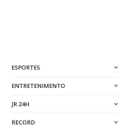
ESPORTES
ENTRETENIMENTO
JR 24H
RECORD