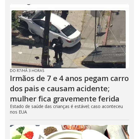
DO R7
/
HÁ 3 HORAS
Irmãos de 7 e 4 anos pegam carro
dos pais e causam acidente;
mulher fica gravemente ferida
Estado de saúde das crianças é estável; caso aconteceu
nos EUA