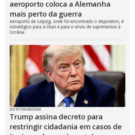
aeroporto coloca a Alemanha
mais perto da guerra
Aeroporto de Leipzig, onde foi encontrado o dispositivo, é
estratégico para a Otan e para o envio de suprimentos à
Ucrânia
DO R7
/
06/08/2026
Trump assina decreto para
restringir cidadania em casos de