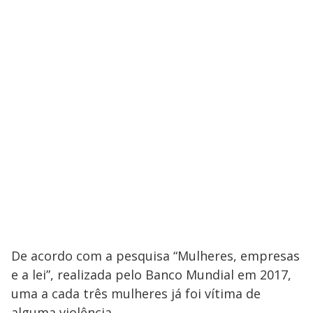
De acordo com a pesquisa “Mulheres, empresas
e a lei”, realizada pelo Banco Mundial em 2017,
uma a cada três mulheres já foi vítima de
alguma violência.