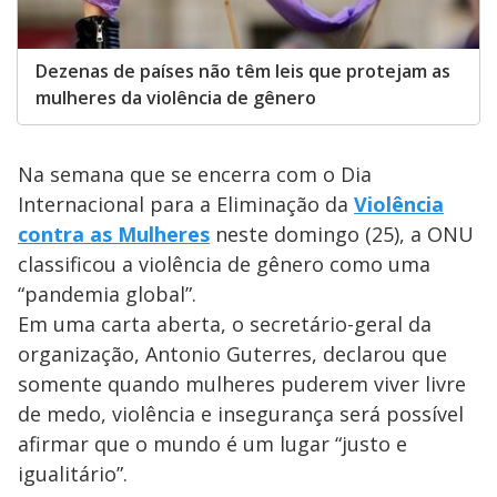
Dezenas de países não têm leis que protejam as
mulheres da violência de gênero
Na semana que se encerra com o Dia
Internacional para a Eliminação da
Violência
contra as Mulheres
neste domingo (25), a ONU
classificou a violência de gênero como uma
“pandemia global”.
Em uma carta aberta, o secretário-geral da
organização, Antonio Guterres, declarou que
somente quando mulheres puderem viver livre
de medo, violência e insegurança será possível
afirmar que o mundo é um lugar “justo e
igualitário”.