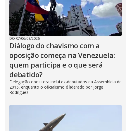
DO R7
/
06/08/2026
Diálogo do chavismo com a
oposição começa na Venezuela:
quem participa e o que será
debatido?
Delegação opositora inclui ex-deputados da Assembleia de
2015, enquanto o oficialismo é liderado por Jorge
Rodríguez