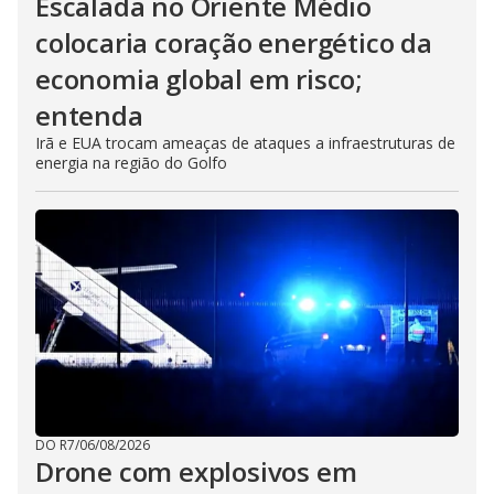
Escalada no Oriente Médio
colocaria coração energético da
economia global em risco;
entenda
Irã e EUA trocam ameaças de ataques a infraestruturas de
energia na região do Golfo
DO R7
/
06/08/2026
Drone com explosivos em