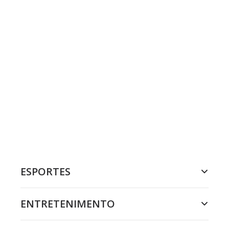
ESPORTES
ENTRETENIMENTO