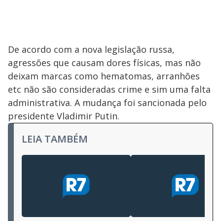
De acordo com a nova legislação russa,
agressões que causam dores físicas, mas não
deixam marcas como hematomas, arranhões
etc não são consideradas crime e sim uma falta
administrativa. A mudança foi sancionada pelo
presidente Vladimir Putin.
LEIA TAMBÉM