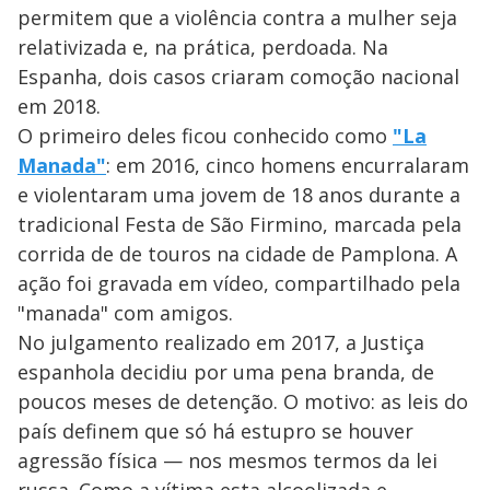
permitem que a violência contra a mulher seja
relativizada e, na prática, perdoada. Na
Espanha, dois casos criaram comoção nacional
em 2018.
O primeiro deles ficou conhecido como
"La
Manada"
: em 2016, cinco homens encurralaram
e violentaram uma jovem de 18 anos durante a
tradicional Festa de São Firmino, marcada pela
corrida de de touros na cidade de Pamplona. A
ação foi gravada em vídeo, compartilhado pela
"manada" com amigos.
No julgamento realizado em 2017, a Justiça
espanhola decidiu por uma pena branda, de
poucos meses de detenção. O motivo: as leis do
país definem que só há estupro se houver
agressão física — nos mesmos termos da lei