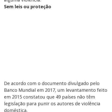
Sem leis ou proteção
De acordo com o documento divulgado pelo
Banco Mundial em 2017, um levantamento feito
em 2015 constatou que 49 países não têm
legislação para punir os autores de violência
doméstica.