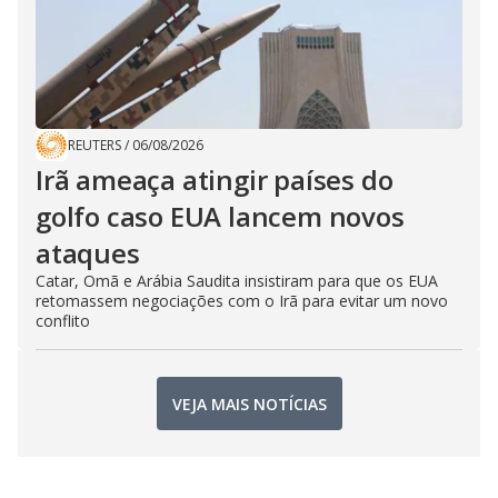
REUTERS
/
06/08/2026
Irã ameaça atingir países do
golfo caso EUA lancem novos
ataques
Catar, Omã e Arábia Saudita insistiram para que os EUA
retomassem negociações com o Irã para evitar um novo
conflito
VEJA MAIS NOTÍCIAS