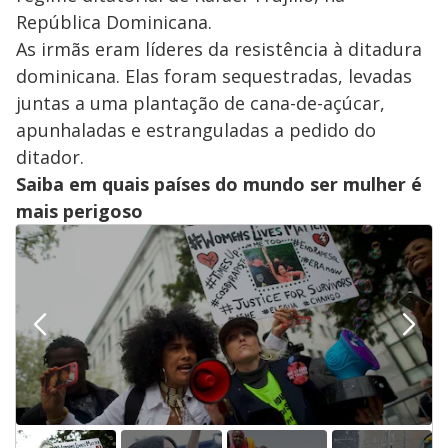
República Dominicana.
As irmãs eram líderes da resistência à ditadura
dominicana. Elas foram sequestradas, levadas
juntas a uma plantação de cana-de-açúcar,
apunhaladas e estranguladas a pedido do
ditador.
Saiba em quais países do mundo ser mulher é
mais perigoso