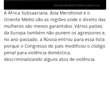
A África Subsaariana, Ásia Meridional e o
Oriente Médio são as regiões onde o direito das
mulheres são menos garantidos. Vários países
da Europa também não punem os agressores e,
no ano passado, a Rússia entrou para essa lista
porque o Congresso do país modificou o código
penal para violência doméstica,
descriminalizando alguns atos de violência.