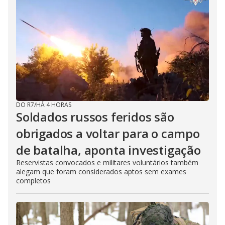
DO R7
/
HÁ 4 HORAS
Soldados russos feridos são
obrigados a voltar para o campo
de batalha, aponta investigação
Reservistas convocados e militares voluntários também
alegam que foram considerados aptos sem exames
completos