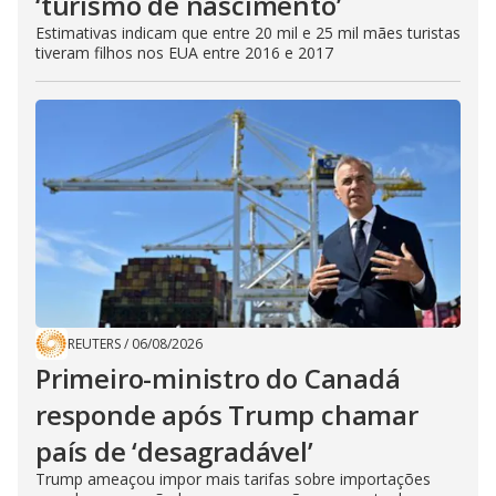
‘turismo de nascimento’
Estimativas indicam que entre 20 mil e 25 mil mães turistas
tiveram filhos nos EUA entre 2016 e 2017
REUTERS
/
06/08/2026
Primeiro-ministro do Canadá
responde após Trump chamar
país de ‘desagradável’
Trump ameaçou impor mais tarifas sobre importações