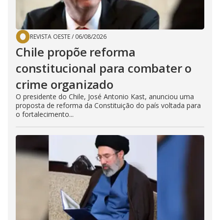
REVISTA OESTE
/
06/08/2026
Chile propõe reforma
constitucional para combater o
crime organizado
O presidente do Chile, José Antonio Kast, anunciou uma
proposta de reforma da Constituição do país voltada para
o fortalecimento...