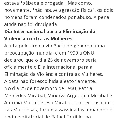
estava "bêbada e drogada". Mas como,
novamente, "não houve agressão física", os dois
homens foram condenados por abuso. A pena
ainda não foi divulgada.
Dia Internacional para a Eliminação da
Violência contra as Mulheres
A luta pelo fim da violência de gênero é uma
preocupação mundial e em 1999 a ONU
declarou que o dia 25 de novembro seria
oficialmente o Dia Internacional para a
Eliminação da Violência contra as Mulheres.
A data não foi escolhida aleatoriamente.
No dia 25 de novembro de 1960, Patria
Mercedes Mirabal, Minerva Argentina Mirabal e
Antonia María Teresa Mirabal, conhecidas como
Las Mariposas, foram assassinadas a mando do
regime ditatorial de Rafael Trujillo, na