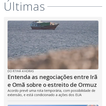
Últimas
DO R7
/
HÁ 4 HORAS
Entenda as negociações entre Irã
e Omã sobre o estreito de Ormuz
Acordo prevê uma rota temporária, com possibilidade de
extensão, e está condicionado a ações dos EUA