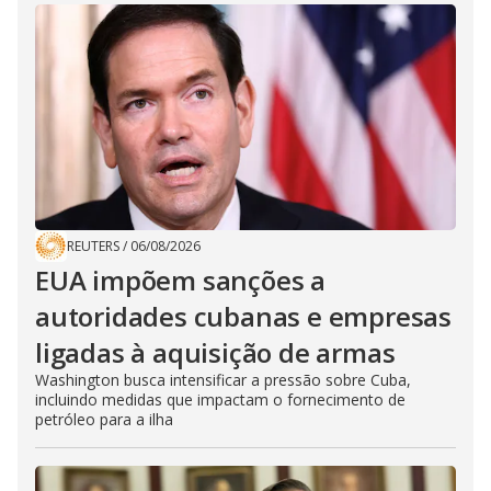
REUTERS
/
06/08/2026
EUA impõem sanções a
autoridades cubanas e empresas
ligadas à aquisição de armas
Washington busca intensificar a pressão sobre Cuba,
incluindo medidas que impactam o fornecimento de
petróleo para a ilha