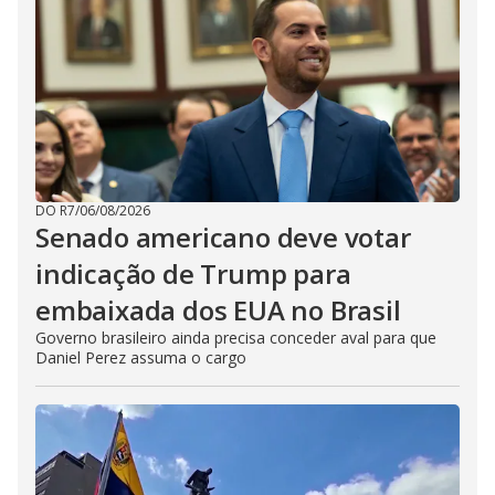
DO R7
/
06/08/2026
Senado americano deve votar
indicação de Trump para
embaixada dos EUA no Brasil
Governo brasileiro ainda precisa conceder aval para que
Daniel Perez assuma o cargo