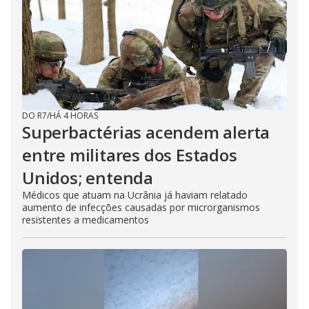
DO R7
/
HÁ 4 HORAS
Superbactérias acendem alerta
entre militares dos Estados
Unidos; entenda
Médicos que atuam na Ucrânia já haviam relatado
aumento de infecções causadas por microrganismos
resistentes a medicamentos