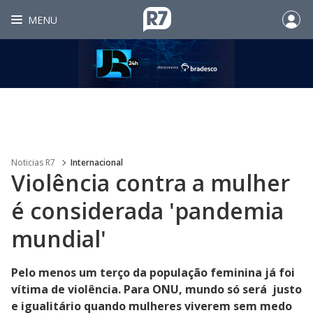
MENU
Noticias R7
Internacional
Violência contra a mulher
é considerada 'pandemia
mundial'
Pelo menos um terço da população feminina já foi
vítima de violência. Para ONU, mundo só será justo
e igualitário quando mulheres viverem sem medo