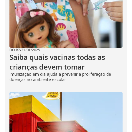
DO R7
/
21/01/2025
Saiba quais vacinas todas as
crianças devem tomar
Imunização em dia ajuda a prevenir a proliferação de
doenças no ambiente escolar