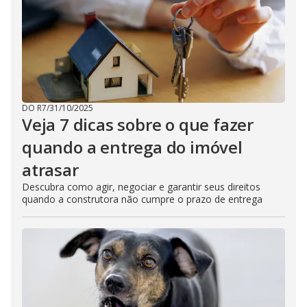
DO R7
/
31/10/2025
Veja 7 dicas sobre o que fazer
quando a entrega do imóvel
atrasar
Descubra como agir, negociar e garantir seus direitos
quando a construtora não cumpre o prazo de entrega