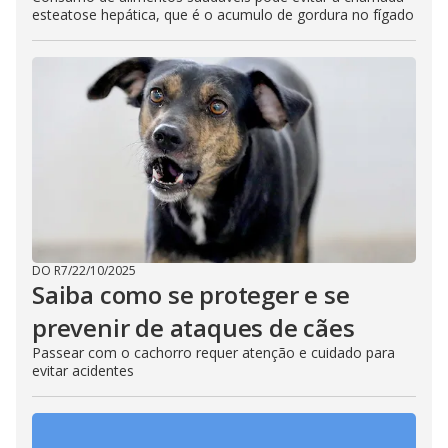
esteatose hepática, que é o acumulo de gordura no fígado
DO R7
/
22/10/2025
Saiba como se proteger e se
prevenir de ataques de cães
Passear com o cachorro requer atenção e cuidado para
evitar acidentes