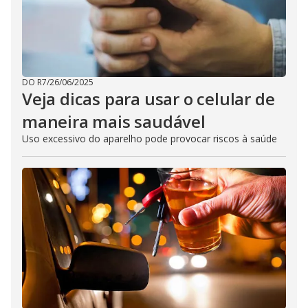
DO R7
/
26/06/2025
Veja dicas para usar o celular de
maneira mais saudável
Uso excessivo do aparelho pode provocar riscos à saúde