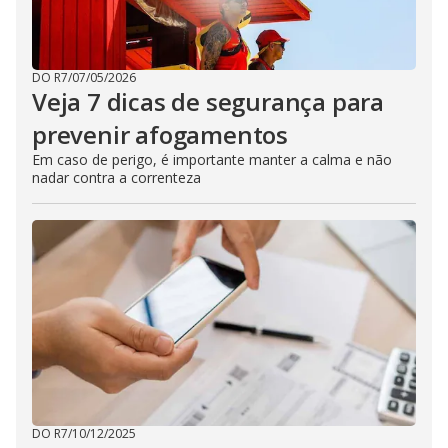
DO R7
/
07/05/2026
Veja 7 dicas de segurança para
prevenir afogamentos
Em caso de perigo, é importante manter a calma e não
nadar contra a correnteza
DO R7
/
10/12/2025