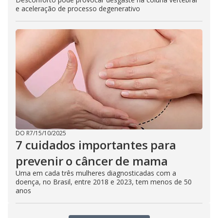
e aceleração de processo degenerativo
DO R7
/
15/10/2025
7 cuidados importantes para
prevenir o câncer de mama
Uma em cada três mulheres diagnosticadas com a
doença, no Brasil, entre 2018 e 2023, tem menos de 50
anos