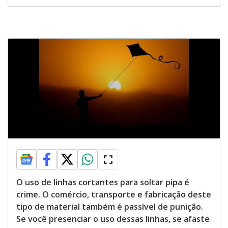
O uso de linhas cortantes para soltar pipa é
crime. O comércio, transporte e fabricação deste
tipo de material também é passível de punição.
Se você presenciar o uso dessas linhas, se afaste