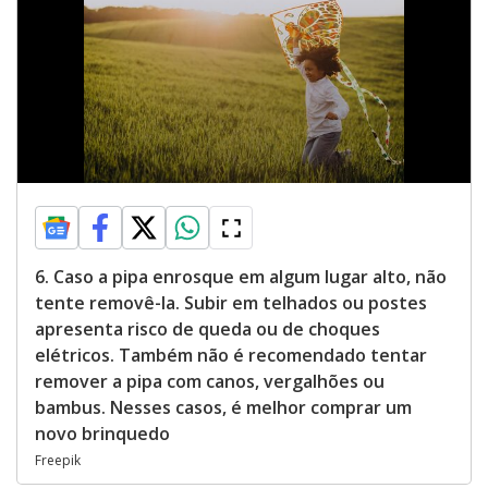
6. Caso a pipa enrosque em algum lugar alto, não
tente removê-la. Subir em telhados ou postes
apresenta risco de queda ou de choques
elétricos. Também não é recomendado tentar
remover a pipa com canos, vergalhões ou
bambus. Nesses casos, é melhor comprar um
novo brinquedo
Freepik