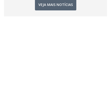
VEJA MAIS NOTÍCIAS