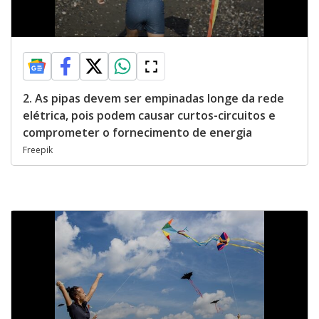
2. As pipas devem ser empinadas longe da rede
elétrica, pois podem causar curtos-circuitos e
comprometer o fornecimento de energia
Freepik