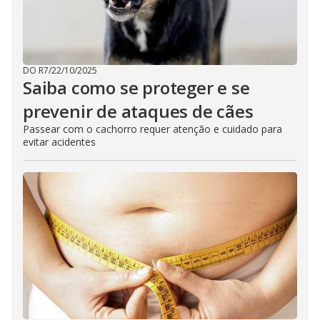
DO R7
/
22/10/2025
Saiba como se proteger e se
prevenir de ataques de cães
Passear com o cachorro requer atenção e cuidado para
evitar acidentes