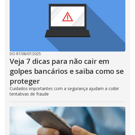
DO R7
/
08/07/2025
Veja 7 dicas para não cair em
golpes bancários e saiba como se
proteger
Cuidados importantes com a segurança ajudam a coibir
tentativas de fraude