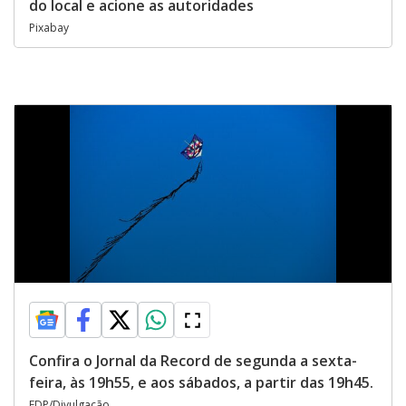
do local e acione as autoridades
Pixabay
Confira o Jornal da Record de segunda a sexta-
feira, às 19h55, e aos sábados, a partir das 19h45.
EDP/Divulgação