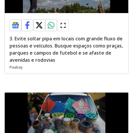
3. Evite soltar pipa em locais com grande fluxo de
pessoas e veículos. Busque espaços como praças,
parques e campos de futebol e se afaste de
avenidas e rodovias
Pixabay