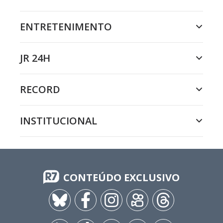
ENTRETENIMENTO
JR 24H
RECORD
INSTITUCIONAL
CONTEÚDO EXCLUSIVO