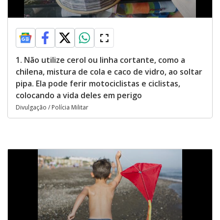
1. Não utilize cerol ou linha cortante, como a
chilena, mistura de cola e caco de vidro, ao soltar
pipa. Ela pode ferir motociclistas e ciclistas,
colocando a vida deles em perigo
Divulgação / Polícia Militar