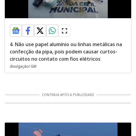
4. Não use papel alumínio ou linhas metálicas na
confecção da pipa, pois podem causar curtos-
circuitos no contato com fios elétricos
divulgação/ GM
CONTINUA APÓS A PUBLICIDADE