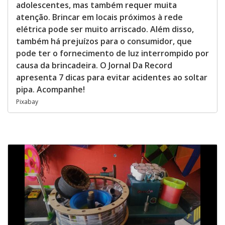
adolescentes, mas também requer muita
atenção. Brincar em locais próximos à rede
elétrica pode ser muito arriscado. Além disso,
também há prejuízos para o consumidor, que
pode ter o fornecimento de luz interrompido por
causa da brincadeira. O Jornal Da Record
apresenta 7 dicas para evitar acidentes ao soltar
pipa. Acompanhe!
Pixabay