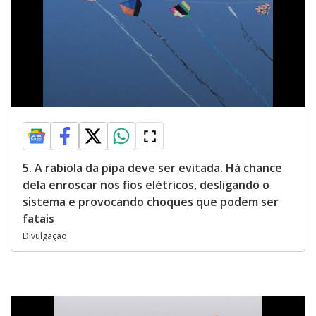
5. A rabiola da pipa deve ser evitada. Há chance
dela enroscar nos fios elétricos, desligando o
sistema e provocando choques que podem ser
fatais
Divulgação