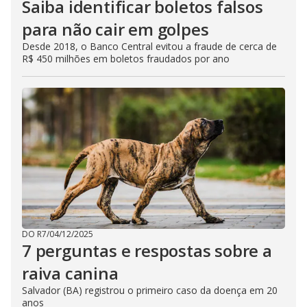
Saiba identificar boletos falsos
para não cair em golpes
Desde 2018, o Banco Central evitou a fraude de cerca de
R$ 450 milhões em boletos fraudados por ano
DO R7
/
04/12/2025
7 perguntas e respostas sobre a
raiva canina
Salvador (BA) registrou o primeiro caso da doença em 20
anos