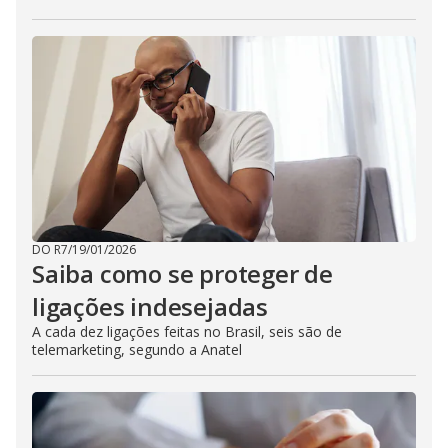
DO R7
/
19/01/2026
Saiba como se proteger de
ligações indesejadas
A cada dez ligações feitas no Brasil, seis são de
telemarketing, segundo a Anatel