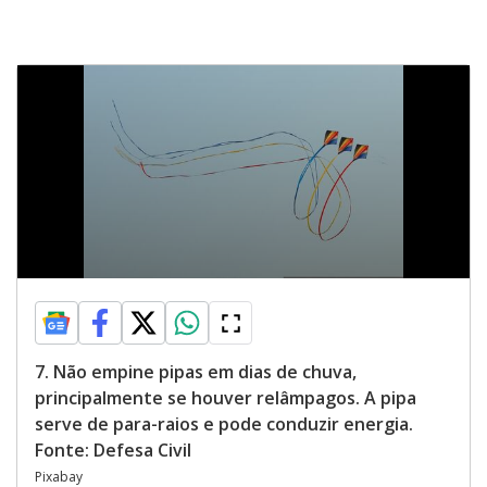
7. Não empine pipas em dias de chuva,
principalmente se houver relâmpagos. A pipa
serve de para-raios e pode conduzir energia.
Fonte: Defesa Civil
Pixabay