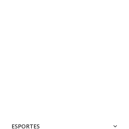
ESPORTES