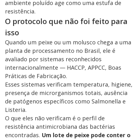
ambiente poluído age como uma estufa de
resistência.
O protocolo que não foi feito para
isso
Quando um peixe ou um molusco chega a uma
planta de processamento no Brasil, ele é
avaliado por sistemas reconhecidos
internacionalmente — HACCP, APPCC, Boas
Práticas de Fabricação.
Esses sistemas verificam temperatura, higiene,
presença de microrganismos totais, ausência
de patógenos específicos como Salmonella e
Listeria.
O que eles não verificam é o perfil de
resistência antimicrobiana das bactérias
encontradas.
Um lote de peixe pode conter o