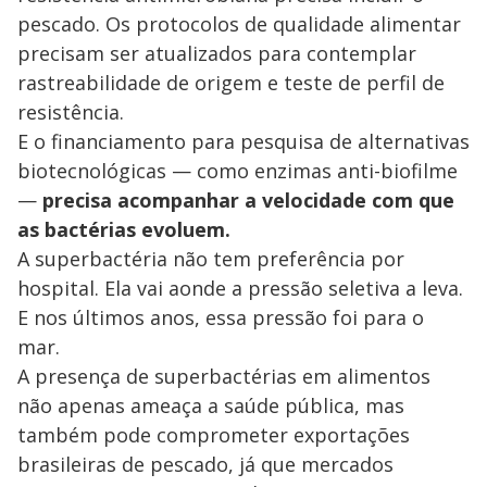
pescado. Os protocolos de qualidade alimentar
precisam ser atualizados para contemplar
rastreabilidade de origem e teste de perfil de
resistência.
E o financiamento para pesquisa de alternativas
biotecnológicas — como enzimas anti-biofilme
—
precisa acompanhar a velocidade com que
as bactérias evoluem.
A superbactéria não tem preferência por
hospital. Ela vai aonde a pressão seletiva a leva.
E nos últimos anos, essa pressão foi para o
mar.
A presença de superbactérias em alimentos
não apenas ameaça a saúde pública, mas
também pode comprometer exportações
brasileiras de pescado, já que mercados