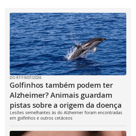
DO R7
/
19/07/2026
Golfinhos também podem ter
Alzheimer? Animais guardam
pistas sobre a origem da doença
Lesões semelhantes às do Alzheimer foram encontradas
em golfinhos e outros cetáceos