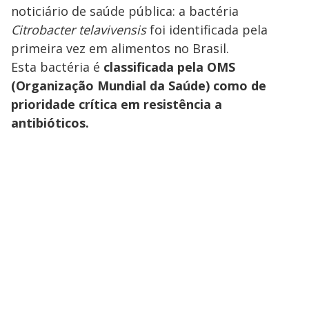
noticiário de saúde pública: a bactéria
Citrobacter telavivensis
foi identificada pela
primeira vez em alimentos no Brasil.
Esta bactéria é
classificada pela OMS
(Organização Mundial da Saúde) como de
prioridade crítica em resistência a
antibióticos.