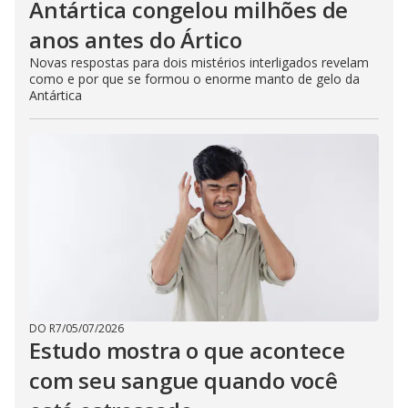
Antártica congelou milhões de
anos antes do Ártico
Novas respostas para dois mistérios interligados revelam
como e por que se formou o enorme manto de gelo da
Antártica
DO R7
/
05/07/2026
Estudo mostra o que acontece
com seu sangue quando você