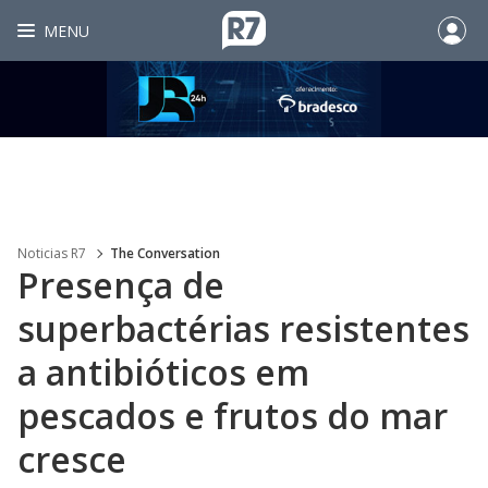
MENU
Noticias R7
The Conversation
Presença de
superbactérias resistentes
a antibióticos em
pescados e frutos do mar
cresce