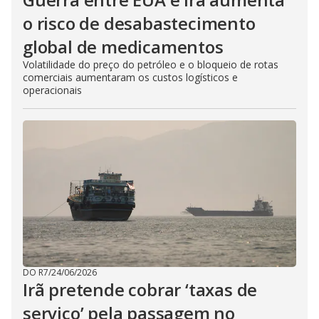
o risco de desabastecimento
global de medicamentos
Volatilidade do preço do petróleo e o bloqueio de rotas
comerciais aumentaram os custos logísticos e
operacionais
DO R7
/
24/06/2026
Irã pretende cobrar ‘taxas de
serviço’ pela passagem no