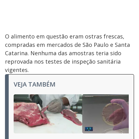
O alimento em questão eram ostras frescas,
compradas em mercados de São Paulo e Santa
Catarina. Nenhuma das amostras teria sido
reprovada nos testes de inspeção sanitária
vigentes.
VEJA TAMBÉM