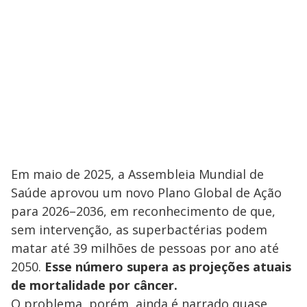
Em maio de 2025, a Assembleia Mundial de
Saúde aprovou um novo Plano Global de Ação
para 2026–2036, em reconhecimento de que,
sem intervenção, as superbactérias podem
matar até 39 milhões de pessoas por ano até
2050.
Esse número supera as projeções atuais
de mortalidade por câncer.
O problema, porém, ainda é narrado quase