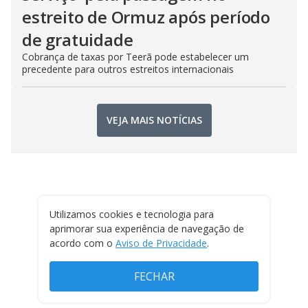
estreito de Ormuz após período
de gratuidade
Cobrança de taxas por Teerã pode estabelecer um
precedente para outros estreitos internacionais
VEJA MAIS NOTÍCIAS
Utilizamos cookies e tecnologia para
aprimorar sua experiência de navegação de
acordo com o
Aviso de Privacidade
.
FECHAR