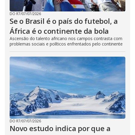
DO R7
/
07/07/2026
Se o Brasil é o país do futebol, a
África é o continente da bola
Ascensão do talento africano nos campos contrasta com
problemas sociais e políticos enfrentados pelo continente
DO R7
/
07/07/2026
Novo estudo indica por que a