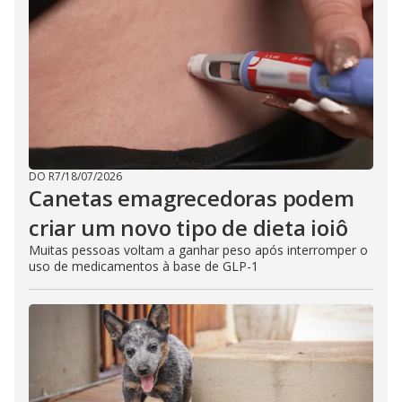
DO R7
/
18/07/2026
Canetas emagrecedoras podem
criar um novo tipo de dieta ioiô
Muitas pessoas voltam a ganhar peso após interromper o
uso de medicamentos à base de GLP-1