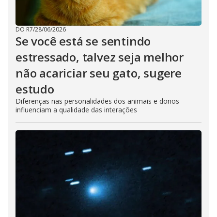
DO R7
/
28/06/2026
Se você está se sentindo
estressado, talvez seja melhor
não acariciar seu gato, sugere
estudo
Diferenças nas personalidades dos animais e donos
influenciam a qualidade das interações