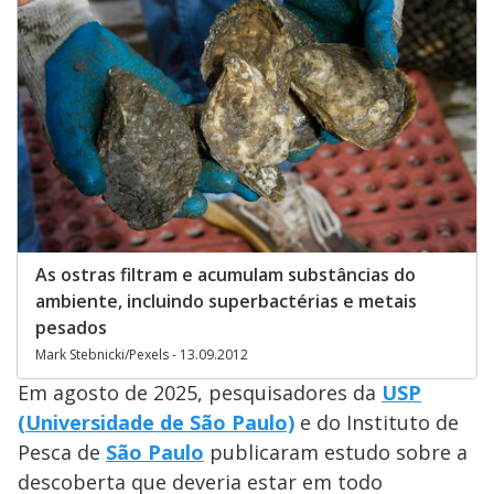
As ostras filtram e acumulam substâncias do
ambiente, incluindo superbactérias e metais
pesados
Mark Stebnicki/Pexels - 13.09.2012
Em agosto de 2025, pesquisadores da
USP
(Universidade de São Paulo)
e do Instituto de
Pesca de
São Paulo
publicaram estudo sobre a
descoberta que deveria estar em todo