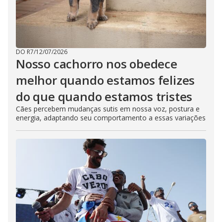
DO R7
/
12/07/2026
Nosso cachorro nos obedece
melhor quando estamos felizes
do que quando estamos tristes
Cães percebem mudanças sutis em nossa voz, postura e
energia, adaptando seu comportamento a essas variações