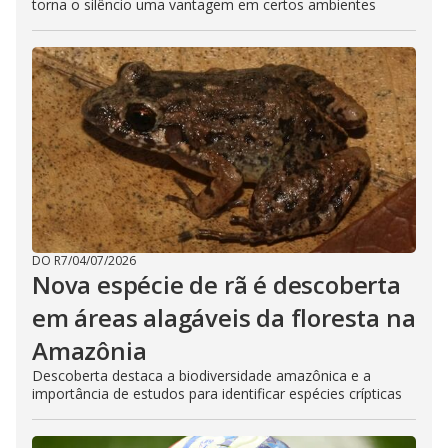
torna o silêncio uma vantagem em certos ambientes
DO R7
/
04/07/2026
Nova espécie de rã é descoberta
em áreas alagáveis da floresta na
Amazônia
Descoberta destaca a biodiversidade amazônica e a
importância de estudos para identificar espécies crípticas