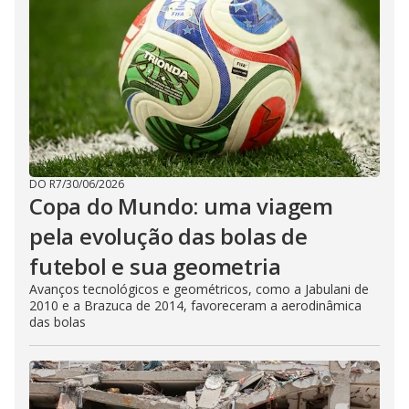
DO R7
/
30/06/2026
Copa do Mundo: uma viagem
pela evolução das bolas de
futebol e sua geometria
Avanços tecnológicos e geométricos, como a Jabulani de
2010 e a Brazuca de 2014, favoreceram a aerodinâmica
das bolas