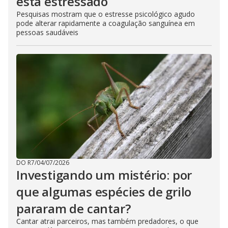
está estressado
Pesquisas mostram que o estresse psicológico agudo
pode alterar rapidamente a coagulação sanguínea em
pessoas saudáveis
DO R7
/
04/07/2026
Investigando um mistério: por
que algumas espécies de grilo
pararam de cantar?
Cantar atrai parceiros, mas também predadores, o que