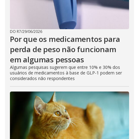
DO R7
/
29/06/2026
Por que os medicamentos para
perda de peso não funcionam
em algumas pessoas
Algumas pesquisas sugerem que entre 10% e 30% dos
usuários de medicamentos à base de GLP-1 podem ser
considerados não respondentes