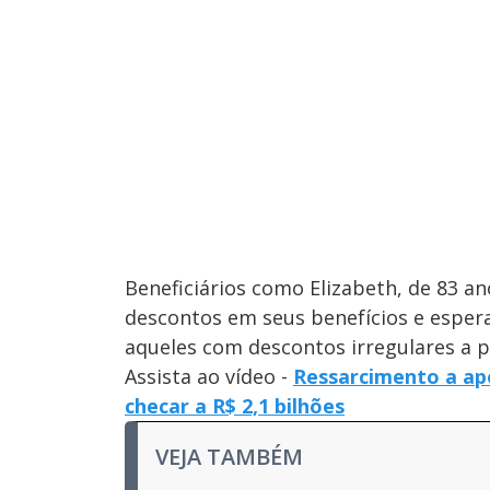
Beneficiários como Elizabeth, de 83 an
descontos em seus benefícios e espera
aqueles com descontos irregulares a 
Assista ao vídeo -
Ressarcimento a ap
checar a R$ 2,1 bilhões
VEJA TAMBÉM