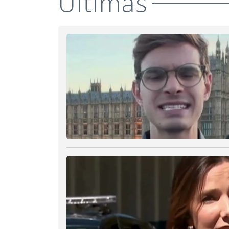
Últimas