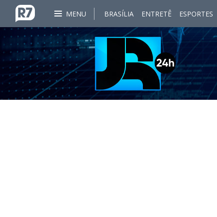
MENU
BRASÍLIA
ENTRETÊ
ESPORTES