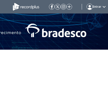
Entrar