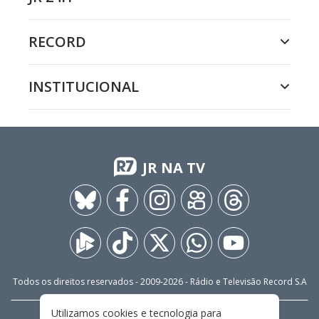
RECORD
INSTITUCIONAL
JR NA TV
Todos os direitos reservados - 2009-
2026
- Rádio e Televisão Record S.A
Utilizamos cookies e tecnologia para