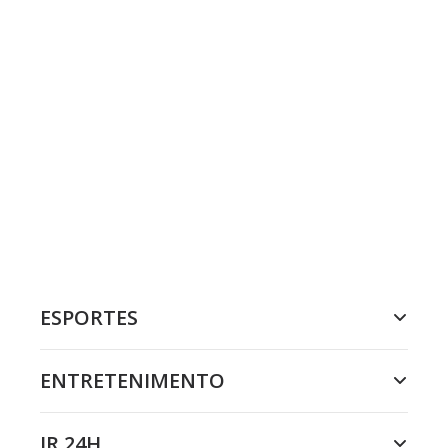
ESPORTES
ENTRETENIMENTO
JR 24H