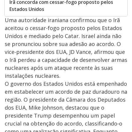
Irã concorda com cessar-fogo proposto pelos
Estados Unidos
Uma autoridade iraniana confirmou que o Irã
aceitou o cessar-fogo proposto pelos Estados
Unidos e mediado pelo Catar. Israel ainda não
se pronunciou sobre sua adesão ao acordo. O
vice-presidente dos EUA, JD Vance, afirmou que
o Irã perdeu a capacidade de desenvolver armas
nucleares após um ataque recente às suas
instalações nucleares.
O governo dos Estados Unidos está empenhado
em estabelecer um acordo de paz duradouro na
região. O presidente da Câmara dos Deputados
dos EUA, Mike Johnson, destacou que o
presidente Trump desempenhou um papel
crucial na obtenção do acordo, classificando-o
como uma realização significativa. Enquanto