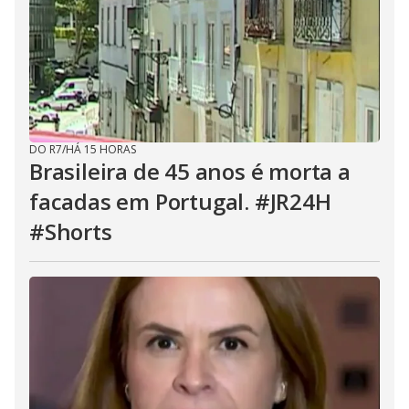
DO R7
/
HÁ 15 HORAS
Brasileira de 45 anos é morta a
facadas em Portugal. #JR24H
#Shorts