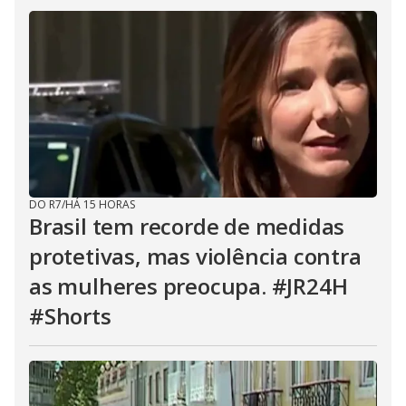
DO R7
/
HÁ 15 HORAS
Brasil tem recorde de medidas
protetivas, mas violência contra
as mulheres preocupa. #JR24H
#Shorts