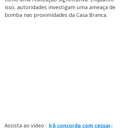
isso, autoridades investigam uma ameaça de
bomba nas proximidades da Casa Branca.
Assista ao vídeo -
Irã concorda com cessar-