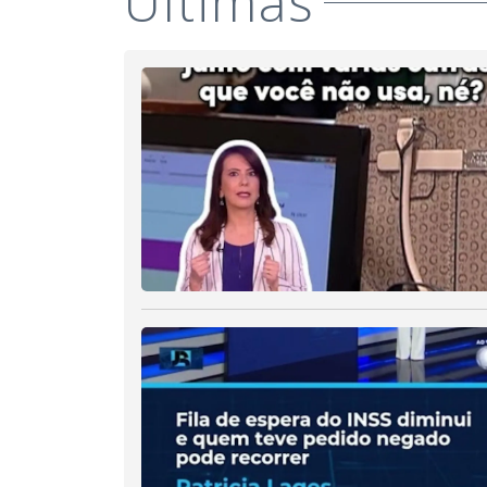
Últimas