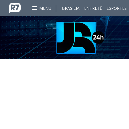
MENU
BRASÍLIA
ENTRETÊ
ESPORTES