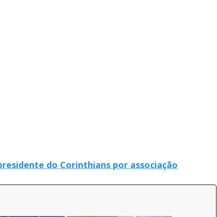
ia presidente do Corinthians por associação