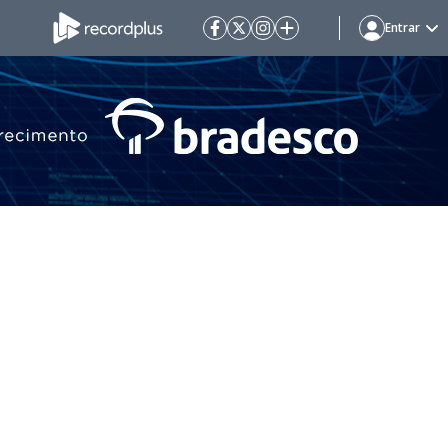
Entrar