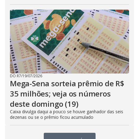
DO R7
/
19/07/2026
Mega-Sena sorteia prêmio de R$
35 milhões; veja os números
deste domingo (19)
Caixa divulga daqui a pouco se houve ganhador das seis
dezenas ou se o prêmio ficou acumulado