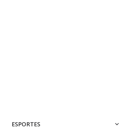
ESPORTES