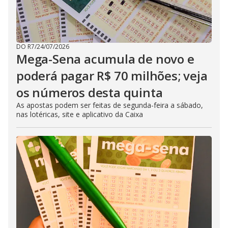
DO R7
/
24/07/2026
Mega-Sena acumula de novo e
poderá pagar R$ 70 milhões; veja
os números desta quinta
As apostas podem ser feitas de segunda-feira a sábado,
nas lotéricas, site e aplicativo da Caixa