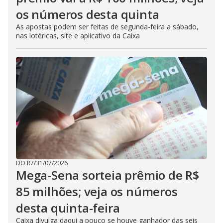
os números desta quinta
As apostas podem ser feitas de segunda-feira a sábado,
nas lotéricas, site e aplicativo da Caixa
DO R7
/
31/07/2026
Mega-Sena sorteia prêmio de R$
85 milhões; veja os números
desta quinta-feira
Caixa divulga daqui a pouco se houve ganhador das seis