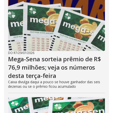
DO R7
/
29/07/2026
Mega-Sena sorteia prêmio de R$
76,9 milhões; veja os números
desta terça-feira
Caixa divulga daqui a pouco se houve ganhador das seis
dezenas ou se o prêmio ficou acumulado