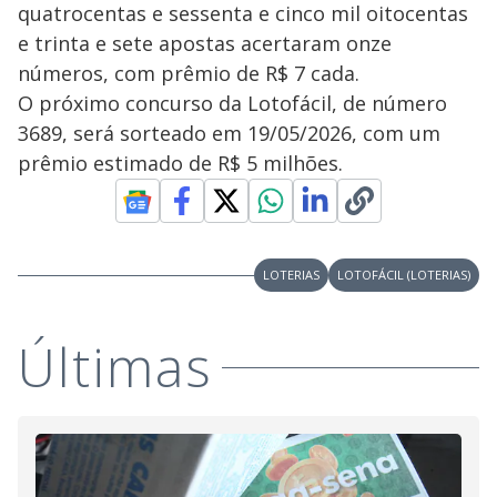
quatrocentas e sessenta e cinco mil oitocentas
e trinta e sete apostas acertaram onze
números, com prêmio de R$ 7 cada.
O próximo concurso da Lotofácil, de número
3689, será sorteado em 19/05/2026, com um
prêmio estimado de R$ 5 milhões.
LOTERIAS
LOTOFÁCIL (LOTERIAS)
Últimas