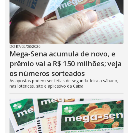
DO R7
/
05/08/2026
Mega-Sena acumula de novo, e
prêmio vai a R$ 150 milhões; veja
os números sorteados
As apostas podem ser feitas de segunda-feira a sábado,
nas lotéricas, site e aplicativo da Caixa