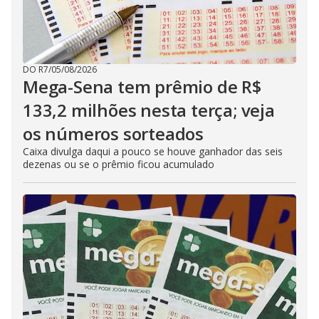
DO R7
/
05/08/2026
Mega-Sena tem prêmio de R$
133,2 milhões nesta terça; veja
os números sorteados
Caixa divulga daqui a pouco se houve ganhador das seis
dezenas ou se o prêmio ficou acumulado