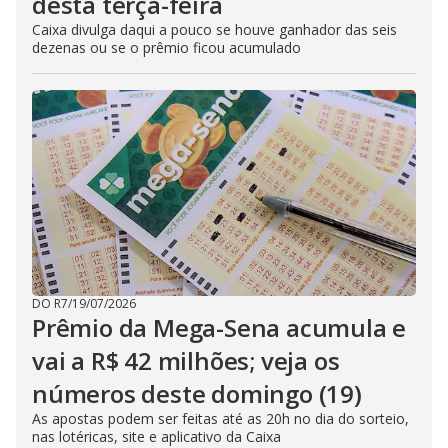
desta terça-feira
Caixa divulga daqui a pouco se houve ganhador das seis
dezenas ou se o prêmio ficou acumulado
DO R7
/
19/07/2026
Prêmio da Mega-Sena acumula e
vai a R$ 42 milhões; veja os
números deste domingo (19)
As apostas podem ser feitas até as 20h no dia do sorteio,
nas lotéricas, site e aplicativo da Caixa