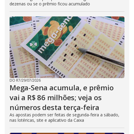
dezenas ou se o prêmio ficou acumulado
DO R7
/
29/07/2026
Mega-Sena acumula, e prêmio
vai a R$ 86 milhões; veja os
números desta terça-feira
As apostas podem ser feitas de segunda-feira a sábado,
nas lotéricas, site e aplicativo da Caixa