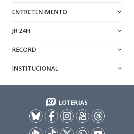
ENTRETENIMENTO
JR 24H
RECORD
INSTITUCIONAL
LOTERIAS