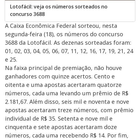
Lotofácil: veja os números sorteados no
concurso 3688
A Caixa Econômica Federal sorteou, nesta
segunda-feira (18), os números do concurso
3688 da Lotofácil. As dezenas sorteadas foram:
01, 02, 03, 04, 05, 06, 07, 11, 12, 16, 17, 19, 21, 24
e 25.
Na faixa principal de premiação, não houve
ganhadores com quinze acertos. Cento e
oitenta e uma apostas acertaram quatorze
números, cada uma levando um prêmio de R$
2.181,67. Além disso, seis mil e noventa e nove
apostas acertaram treze números, com prêmio
individual de R$ 35. Setenta e nove mil e
cinquenta e sete apostas acertaram doze
números, cada uma recebendo R$ 14. Por fim,