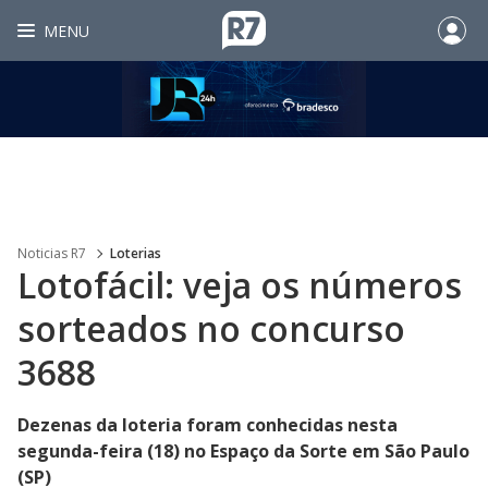
MENU
Noticias R7
Loterias
Lotofácil: veja os números
sorteados no concurso
3688
Dezenas da loteria foram conhecidas nesta
segunda-feira (18) no Espaço da Sorte em São Paulo
(SP)