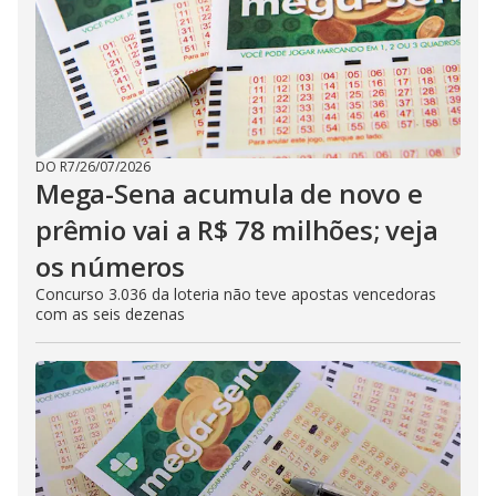
DO R7
/
26/07/2026
Mega-Sena acumula de novo e
prêmio vai a R$ 78 milhões; veja
os números
Concurso 3.036 da loteria não teve apostas vencedoras
com as seis dezenas