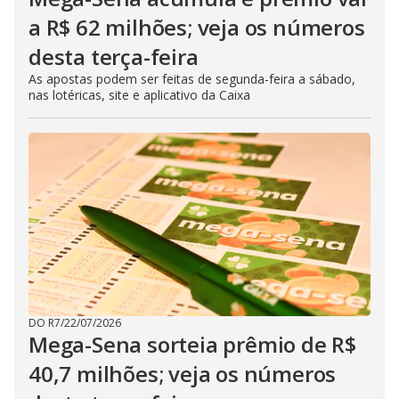
a R$ 62 milhões; veja os números
desta terça-feira
As apostas podem ser feitas de segunda-feira a sábado,
nas lotéricas, site e aplicativo da Caixa
DO R7
/
22/07/2026
Mega-Sena sorteia prêmio de R$
40,7 milhões; veja os números