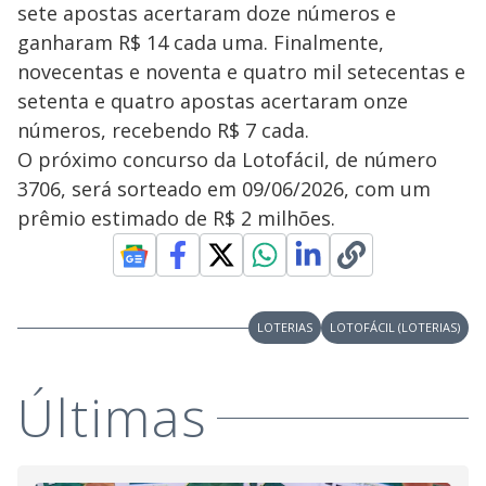
sete apostas acertaram doze números e
ganharam R$ 14 cada uma. Finalmente,
novecentas e noventa e quatro mil setecentas e
setenta e quatro apostas acertaram onze
números, recebendo R$ 7 cada.
O próximo concurso da Lotofácil, de número
3706, será sorteado em 09/06/2026, com um
prêmio estimado de R$ 2 milhões.
LOTERIAS
LOTOFÁCIL (LOTERIAS)
Últimas