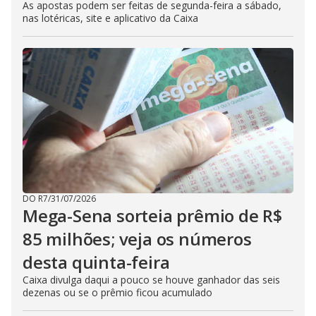
As apostas podem ser feitas de segunda-feira a sábado,
nas lotéricas, site e aplicativo da Caixa
DO R7
/
31/07/2026
Mega-Sena sorteia prêmio de R$
85 milhões; veja os números
desta quinta-feira
Caixa divulga daqui a pouco se houve ganhador das seis
dezenas ou se o prêmio ficou acumulado