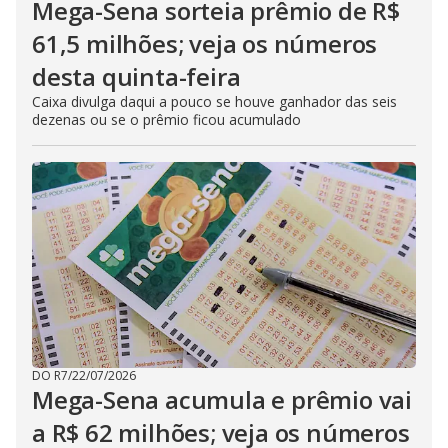
Mega-Sena sorteia prêmio de R$
61,5 milhões; veja os números
desta quinta-feira
Caixa divulga daqui a pouco se houve ganhador das seis
dezenas ou se o prêmio ficou acumulado
DO R7
/
22/07/2026
Mega-Sena acumula e prêmio vai
a R$ 62 milhões; veja os números