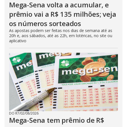
Mega-Sena volta a acumular, e
prêmio vai a R$ 135 milhões; veja
os números sorteados
As apostas podem ser feitas nos dias de semana até as
20h e, aos sábados, até as 22h, em lotéricas, no site ou
aplicativo
DO R7
/
02/08/2026
Mega-Sena tem prêmio de R$