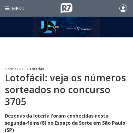
MENU
Noticias R7
Loterias
Lotofácil: veja os números
sorteados no concurso
3705
Dezenas da loteria foram conhecidas nesta
segunda-feira (8) no Espaço da Sorte em São Paulo
(SP)