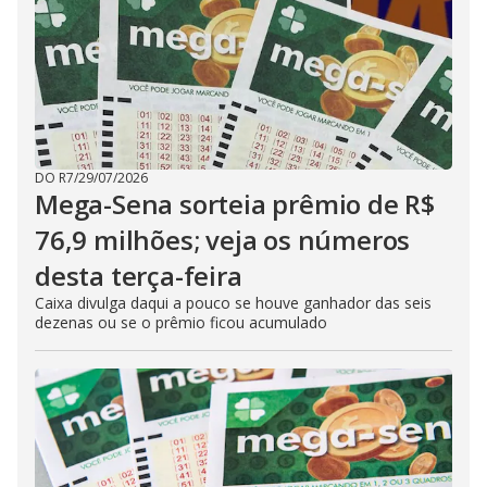
DO R7
/
29/07/2026
Mega-Sena sorteia prêmio de R$
76,9 milhões; veja os números
desta terça-feira
Caixa divulga daqui a pouco se houve ganhador das seis
dezenas ou se o prêmio ficou acumulado