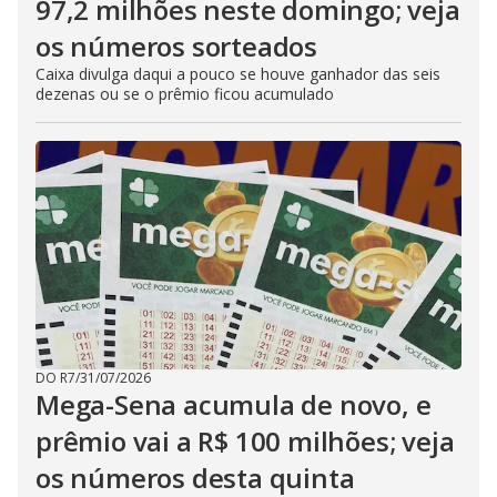
97,2 milhões neste domingo; veja
os números sorteados
Caixa divulga daqui a pouco se houve ganhador das seis
dezenas ou se o prêmio ficou acumulado
DO R7
/
31/07/2026
Mega-Sena acumula de novo, e
prêmio vai a R$ 100 milhões; veja
os números desta quinta