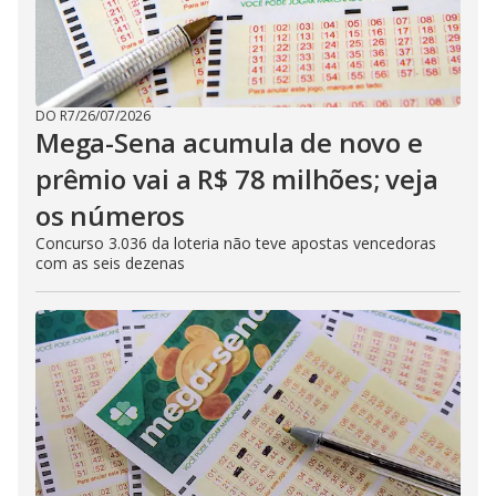
DO R7
/
26/07/2026
Mega-Sena acumula de novo e
prêmio vai a R$ 78 milhões; veja
os números
Concurso 3.036 da loteria não teve apostas vencedoras
com as seis dezenas