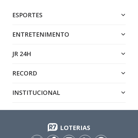
ESPORTES
ENTRETENIMENTO
JR 24H
RECORD
INSTITUCIONAL
LOTERIAS