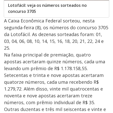
Lotofácil: veja os números sorteados no
concurso 3705
A Caixa Econômica Federal sorteou, nesta
segunda-feira (8), os números do concurso 3705
da Lotofácil. As dezenas sorteadas foram: 01,
03, 04, 06, 08, 10, 14, 15, 16, 18, 20, 21, 22, 24 e
25.
Na faixa principal de premiação, quatro
apostas acertaram quinze números, cada uma
levando um prêmio de R$ 1.178.158,55.
Setecentas e trinta e nove apostas acertaram
quatorze números, cada uma recebendo R$
1.279,72. Além disso, vinte mil quatrocentas e
noventa e nove apostas acertaram treze
números, com prêmio individual de R$ 35.
Outras duzentas e três mil seiscentas e vinte e