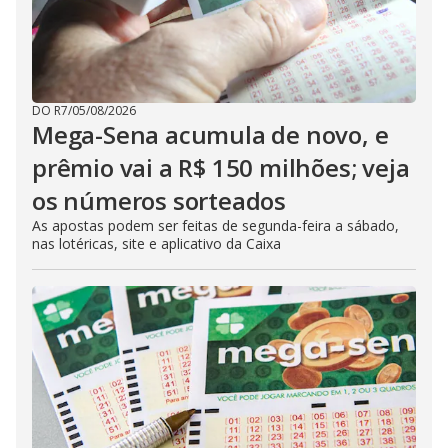
DO R7
/
05/08/2026
Mega-Sena acumula de novo, e
prêmio vai a R$ 150 milhões; veja
os números sorteados
As apostas podem ser feitas de segunda-feira a sábado,
nas lotéricas, site e aplicativo da Caixa