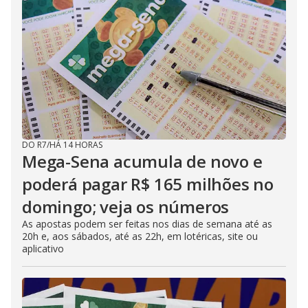
DO R7
/
HÁ 14 HORAS
Mega-Sena acumula de novo e
poderá pagar R$ 165 milhões no
domingo; veja os números
As apostas podem ser feitas nos dias de semana até as
20h e, aos sábados, até as 22h, em lotéricas, site ou
aplicativo