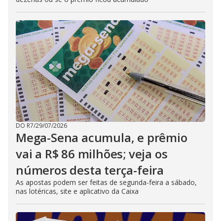
DO R7
/
29/07/2026
Mega-Sena acumula, e prêmio
vai a R$ 86 milhões; veja os
números desta terça-feira
As apostas podem ser feitas de segunda-feira a sábado,
nas lotéricas, site e aplicativo da Caixa