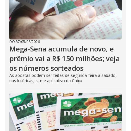
DO R7
/
05/08/2026
Mega-Sena acumula de novo, e
prêmio vai a R$ 150 milhões; veja
os números sorteados
As apostas podem ser feitas de segunda-feira a sábado,
nas lotéricas, site e aplicativo da Caixa