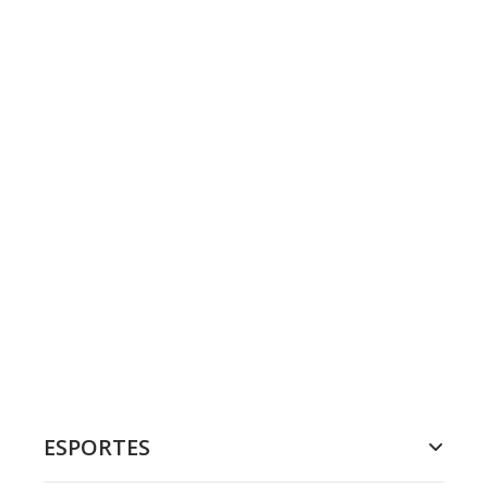
ESPORTES