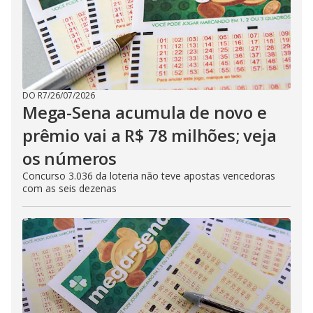
DO R7
/
26/07/2026
Mega-Sena acumula de novo e
prêmio vai a R$ 78 milhões; veja
os números
Concurso 3.036 da loteria não teve apostas vencedoras
com as seis dezenas