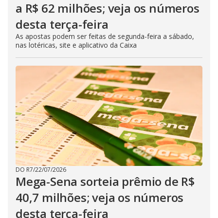
a R$ 62 milhões; veja os números
desta terça-feira
As apostas podem ser feitas de segunda-feira a sábado,
nas lotéricas, site e aplicativo da Caixa
DO R7
/
22/07/2026
Mega-Sena sorteia prêmio de R$
40,7 milhões; veja os números
desta terça-feira