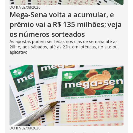
DO R7
/
02/08/2026
Mega-Sena volta a acumular, e
prêmio vai a R$ 135 milhões; veja
os números sorteados
As apostas podem ser feitas nos dias de semana até as
20h e, aos sábados, até as 22h, em lotéricas, no site ou
aplicativo
DO R7
/
02/08/2026