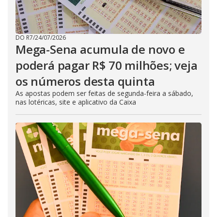
DO R7
/
24/07/2026
Mega-Sena acumula de novo e
poderá pagar R$ 70 milhões; veja
os números desta quinta
As apostas podem ser feitas de segunda-feira a sábado,
nas lotéricas, site e aplicativo da Caixa