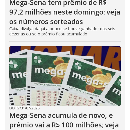
Mega-Sena tem prêmio de R$
97,2 milhões neste domingo; veja
os números sorteados
Caixa divulga daqui a pouco se houve ganhador das seis
dezenas ou se o prêmio ficou acumulado
DO R7
/
31/07/2026
Mega-Sena acumula de novo, e
prêmio vai a R$ 100 milhões; veja