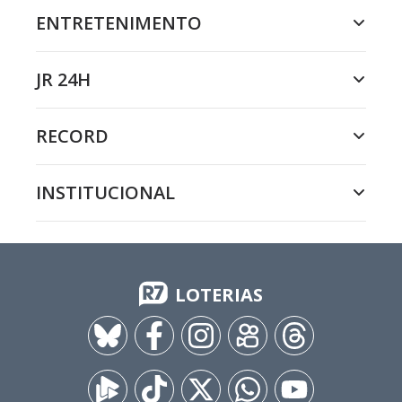
ENTRETENIMENTO
JR 24H
RECORD
INSTITUCIONAL
LOTERIAS