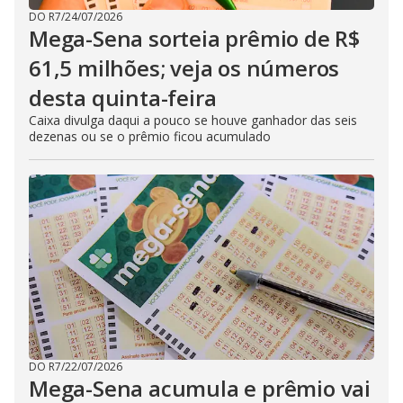
DO R7
/
24/07/2026
Mega-Sena sorteia prêmio de R$
61,5 milhões; veja os números
desta quinta-feira
Caixa divulga daqui a pouco se houve ganhador das seis
dezenas ou se o prêmio ficou acumulado
DO R7
/
22/07/2026
Mega-Sena acumula e prêmio vai