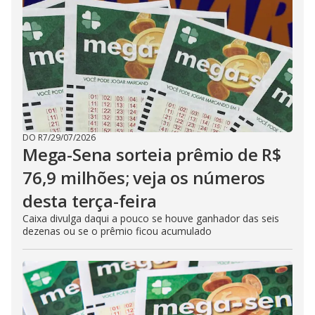
DO R7
/
29/07/2026
Mega-Sena sorteia prêmio de R$
76,9 milhões; veja os números
desta terça-feira
Caixa divulga daqui a pouco se houve ganhador das seis
dezenas ou se o prêmio ficou acumulado