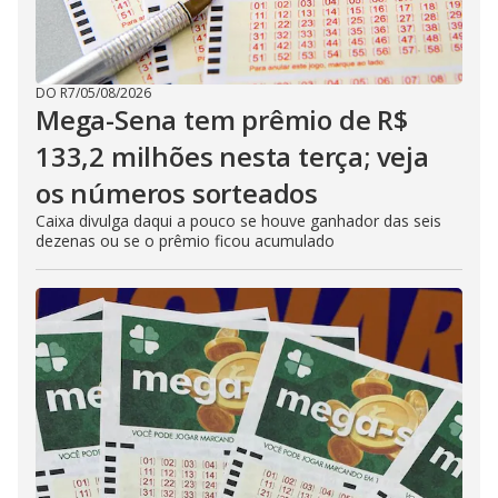
DO R7
/
05/08/2026
Mega-Sena tem prêmio de R$
133,2 milhões nesta terça; veja
os números sorteados
Caixa divulga daqui a pouco se houve ganhador das seis
dezenas ou se o prêmio ficou acumulado