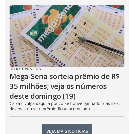
DO R7
/
19/07/2026
Mega-Sena sorteia prêmio de R$
35 milhões; veja os números
deste domingo (19)
Caixa divulga daqui a pouco se houve ganhador das seis
dezenas ou se o prêmio ficou acumulado
VEJA MAIS NOTÍCIAS