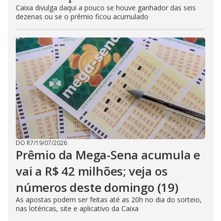
Caixa divulga daqui a pouco se houve ganhador das seis
dezenas ou se o prêmio ficou acumulado
DO R7
/
19/07/2026
Prêmio da Mega-Sena acumula e
vai a R$ 42 milhões; veja os
números deste domingo (19)
As apostas podem ser feitas até as 20h no dia do sorteio,
nas lotéricas, site e aplicativo da Caixa