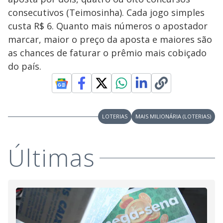
consecutivos (Teimosinha). Cada jogo simples
custa R$ 6. Quanto mais números o apostador
marcar, maior o preço da aposta e maiores são
as chances de faturar o prêmio mais cobiçado
do país.
LOTERIAS
MAIS MILIONÁRIA (LOTERIAS)
Últimas