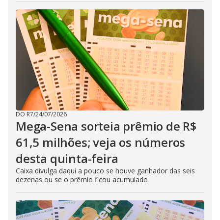
DO R7
/
24/07/2026
Mega-Sena sorteia prêmio de R$
61,5 milhões; veja os números
desta quinta-feira
Caixa divulga daqui a pouco se houve ganhador das seis
dezenas ou se o prêmio ficou acumulado