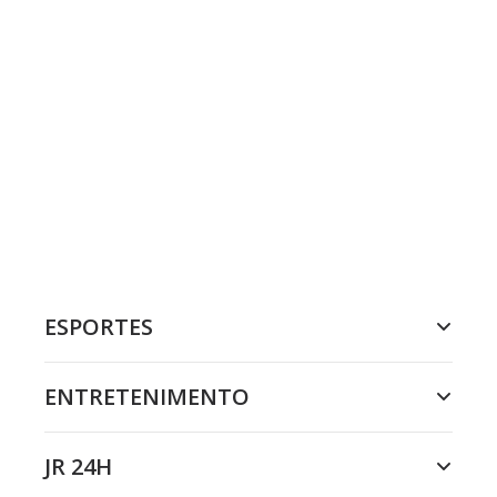
ESPORTES
ENTRETENIMENTO
JR 24H