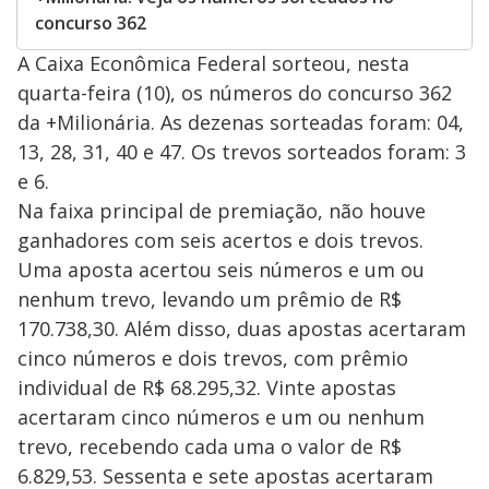
concurso 362
A Caixa Econômica Federal sorteou, nesta
quarta-feira (10), os números do concurso 362
da +Milionária. As dezenas sorteadas foram: 04,
13, 28, 31, 40 e 47. Os trevos sorteados foram: 3
e 6.
Na faixa principal de premiação, não houve
ganhadores com seis acertos e dois trevos.
Uma aposta acertou seis números e um ou
nenhum trevo, levando um prêmio de R$
170.738,30. Além disso, duas apostas acertaram
cinco números e dois trevos, com prêmio
individual de R$ 68.295,32. Vinte apostas
acertaram cinco números e um ou nenhum
trevo, recebendo cada uma o valor de R$
6.829,53. Sessenta e sete apostas acertaram