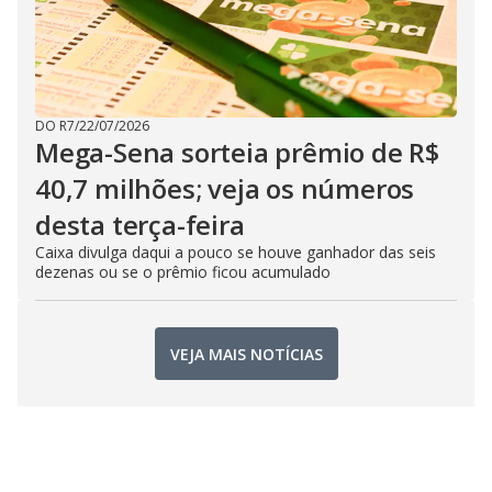
DO R7
/
22/07/2026
Mega-Sena sorteia prêmio de R$
40,7 milhões; veja os números
desta terça-feira
Caixa divulga daqui a pouco se houve ganhador das seis
dezenas ou se o prêmio ficou acumulado
VEJA MAIS NOTÍCIAS