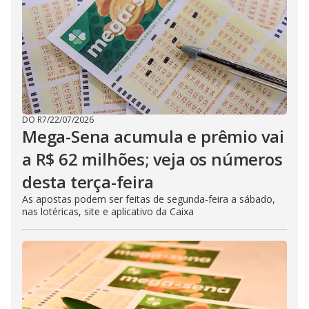
DO R7
/
22/07/2026
Mega-Sena acumula e prêmio vai
a R$ 62 milhões; veja os números
desta terça-feira
As apostas podem ser feitas de segunda-feira a sábado,
nas lotéricas, site e aplicativo da Caixa