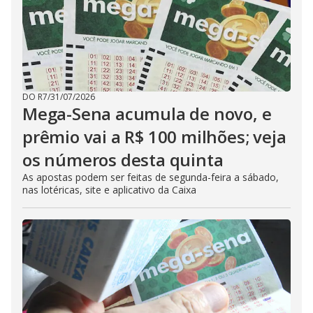
DO R7
/
31/07/2026
Mega-Sena acumula de novo, e
prêmio vai a R$ 100 milhões; veja
os números desta quinta
As apostas podem ser feitas de segunda-feira a sábado,
nas lotéricas, site e aplicativo da Caixa