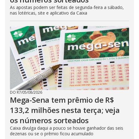
As apostas podem ser feitas de segunda-feira a sábado,
nas lotéricas, site e aplicativo da Caixa
DO R7
/
05/08/2026
Mega-Sena tem prêmio de R$
133,2 milhões nesta terça; veja
os números sorteados
Caixa divulga daqui a pouco se houve ganhador das seis
dezenas ou se o prêmio ficou acumulado