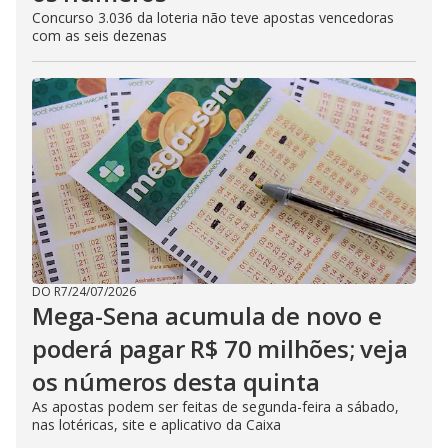
Concurso 3.036 da loteria não teve apostas vencedoras
com as seis dezenas
DO R7
/
24/07/2026
Mega-Sena acumula de novo e
poderá pagar R$ 70 milhões; veja
os números desta quinta
As apostas podem ser feitas de segunda-feira a sábado,
nas lotéricas, site e aplicativo da Caixa