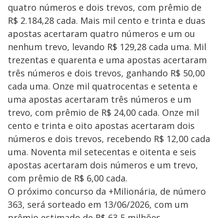
quatro números e dois trevos, com prêmio de
R$ 2.184,28 cada. Mais mil cento e trinta e duas
apostas acertaram quatro números e um ou
nenhum trevo, levando R$ 129,28 cada uma. Mil
trezentas e quarenta e uma apostas acertaram
três números e dois trevos, ganhando R$ 50,00
cada uma. Onze mil quatrocentas e setenta e
uma apostas acertaram três números e um
trevo, com prêmio de R$ 24,00 cada. Onze mil
cento e trinta e oito apostas acertaram dois
números e dois trevos, recebendo R$ 12,00 cada
uma. Noventa mil setecentas e oitenta e seis
apostas acertaram dois números e um trevo,
com prêmio de R$ 6,00 cada.
O próximo concurso da +Milionária, de número
363, será sorteado em 13/06/2026, com um
prêmio estimado de R$ 63,5 milhões.