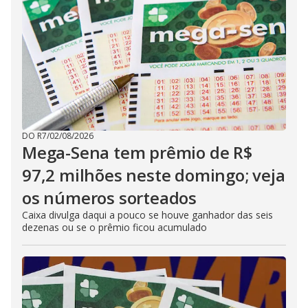
DO R7
/
02/08/2026
Mega-Sena tem prêmio de R$
97,2 milhões neste domingo; veja
os números sorteados
Caixa divulga daqui a pouco se houve ganhador das seis
dezenas ou se o prêmio ficou acumulado