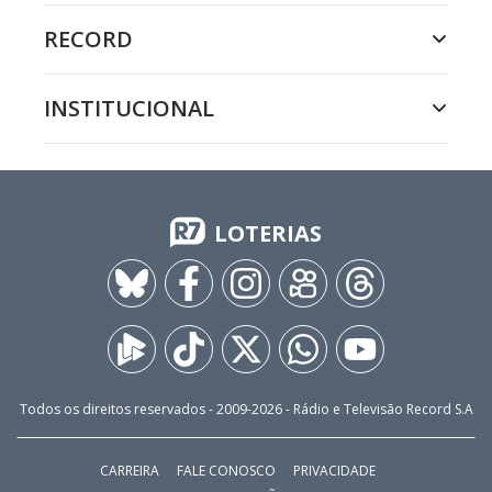
RECORD
INSTITUCIONAL
LOTERIAS
Todos os direitos reservados - 2009-
2026
- Rádio e Televisão Record S.A
CARREIRA
FALE CONOSCO
PRIVACIDADE