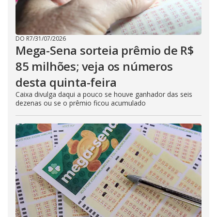
DO R7
/
31/07/2026
Mega-Sena sorteia prêmio de R$
85 milhões; veja os números
desta quinta-feira
Caixa divulga daqui a pouco se houve ganhador das seis
dezenas ou se o prêmio ficou acumulado