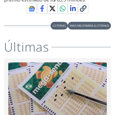
LOTERIAS
MAIS MILIONÁRIA (LOTERIAS)
Últimas