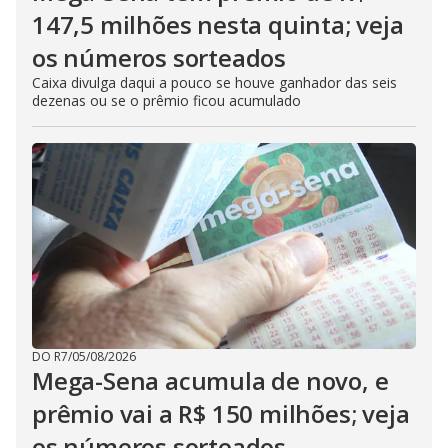
147,5 milhões nesta quinta; veja
os números sorteados
Caixa divulga daqui a pouco se houve ganhador das seis
dezenas ou se o prêmio ficou acumulado
DO R7
/
05/08/2026
Mega-Sena acumula de novo, e
prêmio vai a R$ 150 milhões; veja
os números sorteados