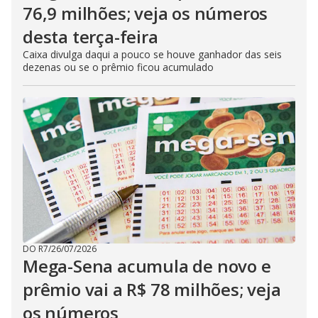
76,9 milhões; veja os números
desta terça-feira
Caixa divulga daqui a pouco se houve ganhador das seis
dezenas ou se o prêmio ficou acumulado
DO R7
/
26/07/2026
Mega-Sena acumula de novo e
prêmio vai a R$ 78 milhões; veja
os números