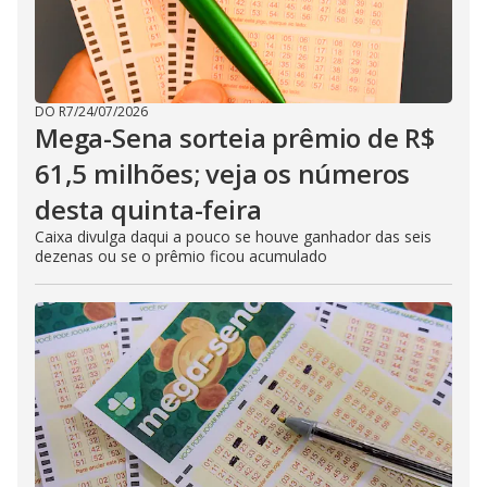
DO R7
/
24/07/2026
Mega-Sena sorteia prêmio de R$
61,5 milhões; veja os números
desta quinta-feira
Caixa divulga daqui a pouco se houve ganhador das seis
dezenas ou se o prêmio ficou acumulado