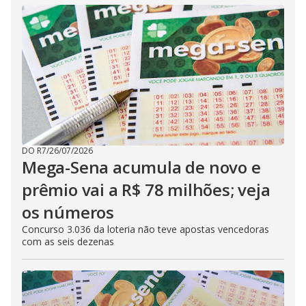
DO R7
/
26/07/2026
Mega-Sena acumula de novo e
prêmio vai a R$ 78 milhões; veja
os números
Concurso 3.036 da loteria não teve apostas vencedoras
com as seis dezenas