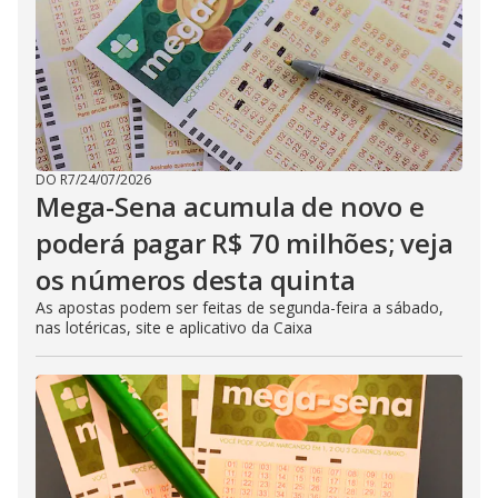
DO R7
/
24/07/2026
Mega-Sena acumula de novo e
poderá pagar R$ 70 milhões; veja
os números desta quinta
As apostas podem ser feitas de segunda-feira a sábado,
nas lotéricas, site e aplicativo da Caixa