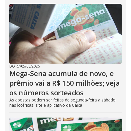
DO R7
/
05/08/2026
Mega-Sena acumula de novo, e
prêmio vai a R$ 150 milhões; veja
os números sorteados
As apostas podem ser feitas de segunda-feira a sábado,
nas lotéricas, site e aplicativo da Caixa