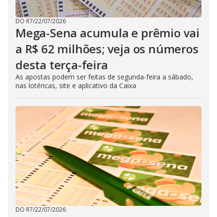
DO R7
/
22/07/2026
Mega-Sena acumula e prêmio vai
a R$ 62 milhões; veja os números
desta terça-feira
As apostas podem ser feitas de segunda-feira a sábado,
nas lotéricas, site e aplicativo da Caixa
DO R7
/
22/07/2026