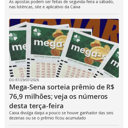
As apostas podem ser feitas de segunda-feira a sábado,
nas lotéricas, site e aplicativo da Caixa
DO R7
/
29/07/2026
Mega-Sena sorteia prêmio de R$
76,9 milhões; veja os números
desta terça-feira
Caixa divulga daqui a pouco se houve ganhador das seis
dezenas ou se o prêmio ficou acumulado