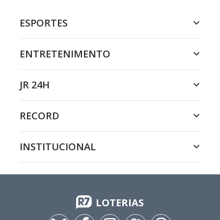
ESPORTES
ENTRETENIMENTO
JR 24H
RECORD
INSTITUCIONAL
LOTERIAS