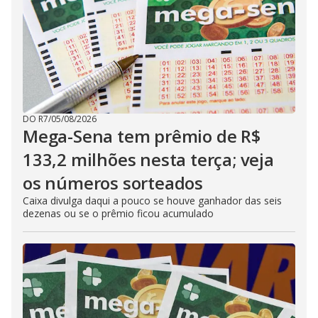
DO R7
/
05/08/2026
Mega-Sena tem prêmio de R$
133,2 milhões nesta terça; veja
os números sorteados
Caixa divulga daqui a pouco se houve ganhador das seis
dezenas ou se o prêmio ficou acumulado