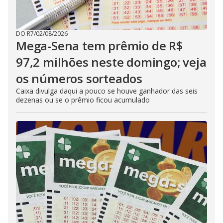
DO R7
/
02/08/2026
Mega-Sena tem prêmio de R$
97,2 milhões neste domingo; veja
os números sorteados
Caixa divulga daqui a pouco se houve ganhador das seis
dezenas ou se o prêmio ficou acumulado