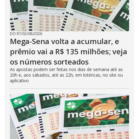
DO R7
/
02/08/2026
Mega-Sena volta a acumular, e
prêmio vai a R$ 135 milhões; veja
os números sorteados
As apostas podem ser feitas nos dias de semana até as
20h e, aos sábados, até as 22h, em lotéricas, no site ou
aplicativo