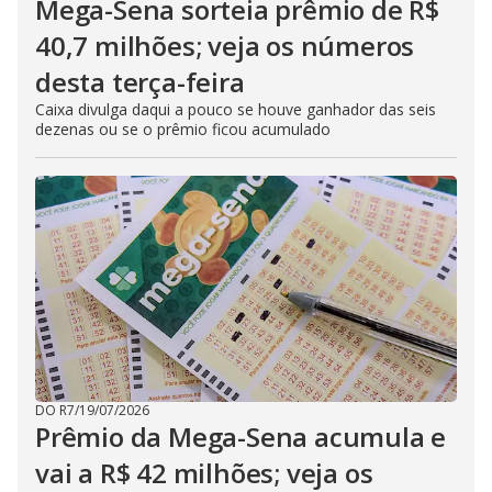
Mega-Sena sorteia prêmio de R$
40,7 milhões; veja os números
desta terça-feira
Caixa divulga daqui a pouco se houve ganhador das seis
dezenas ou se o prêmio ficou acumulado
DO R7
/
19/07/2026
Prêmio da Mega-Sena acumula e
vai a R$ 42 milhões; veja os