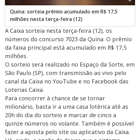
Quina: sorteia prêmio acumulado em R$ 17,5
milhões nesta terça-feira (12)
A Caixa sorteia nesta terça-feira (12), os
números do concurso 7023 da Quina. O prêmio
da faixa principal está acumulado em R$ 17,5
milhões.
O sorteio será realizado no Espaço da Sorte, em
São Paulo (SP), com transmissão ao vivo pelo
canal da Caixa no YouTube e no Facebook das
Loterias Caixa.
Para concorrer à chance de se tornar
milionário, basta ir a uma casa lotérica até as
20h do dia do sorteio e marcar de cinco a
quinze números no volante. Também é possível
fazer a aposta pelo site ou aplicativo da Caixa.