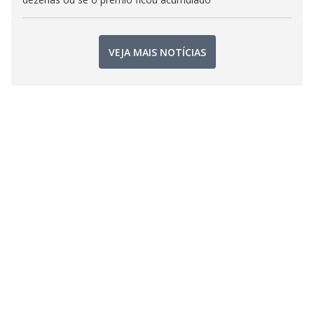
VEJA MAIS NOTÍCIAS