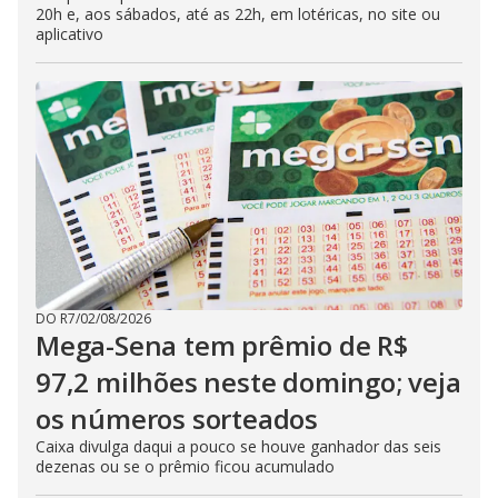
20h e, aos sábados, até as 22h, em lotéricas, no site ou
aplicativo
DO R7
/
02/08/2026
Mega-Sena tem prêmio de R$
97,2 milhões neste domingo; veja
os números sorteados
Caixa divulga daqui a pouco se houve ganhador das seis
dezenas ou se o prêmio ficou acumulado