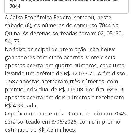
7044
A Caixa Econômica Federal sorteou, neste
sábado (6), os números do concurso 7044 da
Quina. As dezenas sorteadas foram: 02, 05, 30,
54, 73.
Na faixa principal de premiação, não houve
ganhadores com cinco acertos. Vinte e seis
apostas acertaram quatro números, cada uma
levando um prêmio de R$ 12.023,21. Além disso,
2.587 apostas acertaram três números, com
prêmio individual de R$ 115,08. Por fim, 68.613
apostas acertaram dois números e receberam
R$ 4,33 cada.
O próximo concurso da Quina, de número 7045,
será sorteado em 8/06/2026, com um prêmio
estimado de R$ 7,5 milhões.