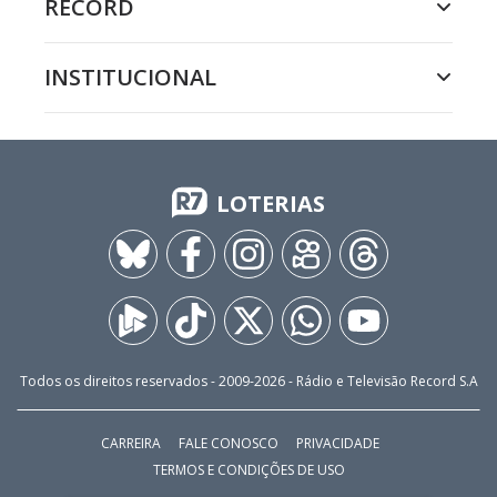
RECORD
INSTITUCIONAL
LOTERIAS
Todos os direitos reservados - 2009-
2026
- Rádio e Televisão Record S.A
CARREIRA
FALE CONOSCO
PRIVACIDADE
TERMOS E CONDIÇÕES DE USO