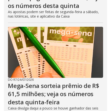
os números desta quinta
As apostas podem ser feitas de segunda-feira a sábado,
nas lotéricas, site e aplicativo da Caixa
DO R7
/
24/07/2026
Mega-Sena sorteia prêmio de R$
61,5 milhões; veja os números
desta quinta-feira
Caixa divulga daqui a pouco se houve ganhador das seis