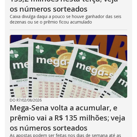
os números sorteados
Caixa divulga daqui a pouco se houve ganhador das seis
dezenas ou se o prêmio ficou acumulado
DO R7
/
02/08/2026
Mega-Sena volta a acumular, e
prêmio vai a R$ 135 milhões; veja
os números sorteados
As apostas podem ser feitas nos dias de semana até as