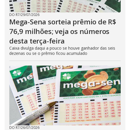
DO R7
/
29/07/2026
Mega-Sena sorteia prêmio de R$
76,9 milhões; veja os números
desta terça-feira
Caixa divulga daqui a pouco se houve ganhador das seis
dezenas ou se o prêmio ficou acumulado
DO R7
/
26/07/2026