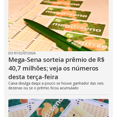
DO R7
/
22/07/2026
Mega-Sena sorteia prêmio de R$
40,7 milhões; veja os números
desta terça-feira
Caixa divulga daqui a pouco se houve ganhador das seis
dezenas ou se o prêmio ficou acumulado