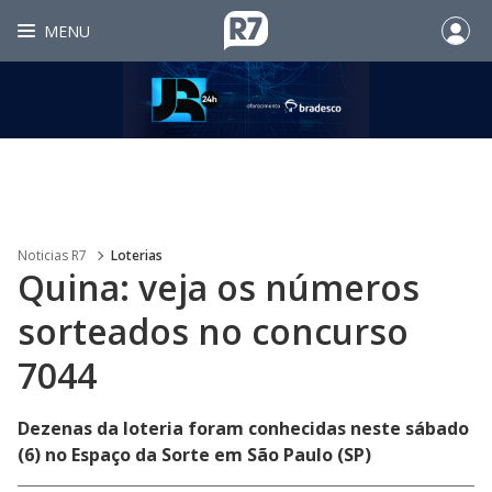
MENU
Noticias R7
Loterias
Quina: veja os números
sorteados no concurso
7044
Dezenas da loteria foram conhecidas neste sábado
(6) no Espaço da Sorte em São Paulo (SP)