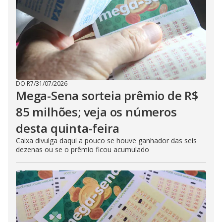
DO R7
/
31/07/2026
Mega-Sena sorteia prêmio de R$
85 milhões; veja os números
desta quinta-feira
Caixa divulga daqui a pouco se houve ganhador das seis
dezenas ou se o prêmio ficou acumulado