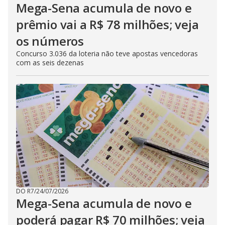
Mega-Sena acumula de novo e
prêmio vai a R$ 78 milhões; veja
os números
Concurso 3.036 da loteria não teve apostas vencedoras
com as seis dezenas
DO R7
/
24/07/2026
Mega-Sena acumula de novo e
poderá pagar R$ 70 milhões; veja