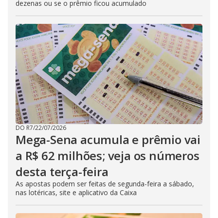
dezenas ou se o prêmio ficou acumulado
DO R7
/
22/07/2026
Mega-Sena acumula e prêmio vai
a R$ 62 milhões; veja os números
desta terça-feira
As apostas podem ser feitas de segunda-feira a sábado,
nas lotéricas, site e aplicativo da Caixa