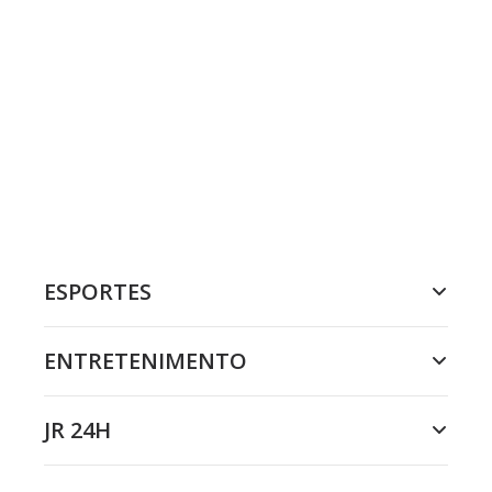
ESPORTES
ENTRETENIMENTO
JR 24H