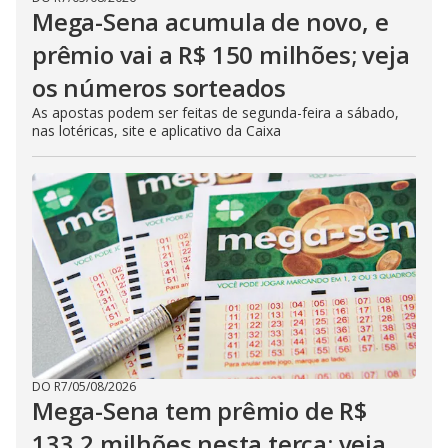
Mega-Sena acumula de novo, e
prêmio vai a R$ 150 milhões; veja
os números sorteados
As apostas podem ser feitas de segunda-feira a sábado,
nas lotéricas, site e aplicativo da Caixa
DO R7
/
05/08/2026
Mega-Sena tem prêmio de R$
133,2 milhões nesta terça; veja