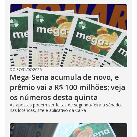
DO R7
/
31/07/2026
Mega-Sena acumula de novo, e
prêmio vai a R$ 100 milhões; veja
os números desta quinta
As apostas podem ser feitas de segunda-feira a sábado,
nas lotéricas, site e aplicativo da Caixa