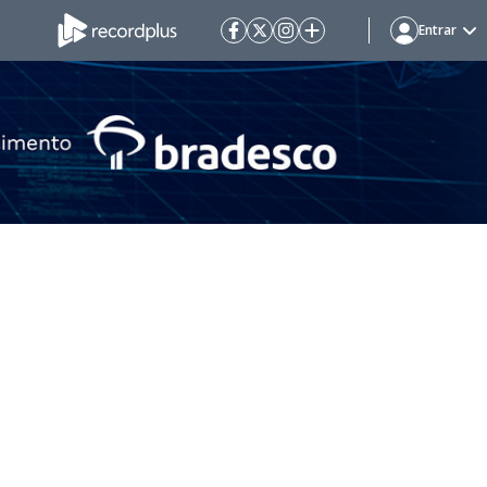
Entrar