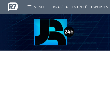
MENU
BRASÍLIA
ENTRETÊ
ESPORTES