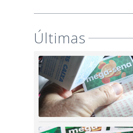
Últimas