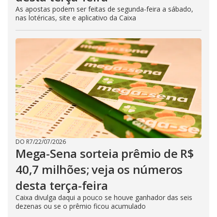
As apostas podem ser feitas de segunda-feira a sábado,
nas lotéricas, site e aplicativo da Caixa
DO R7
/
22/07/2026
Mega-Sena sorteia prêmio de R$
40,7 milhões; veja os números
desta terça-feira
Caixa divulga daqui a pouco se houve ganhador das seis
dezenas ou se o prêmio ficou acumulado