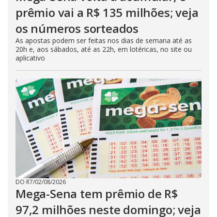
prêmio vai a R$ 135 milhões; veja
os números sorteados
As apostas podem ser feitas nos dias de semana até as
20h e, aos sábados, até as 22h, em lotéricas, no site ou
aplicativo
DO R7
/
02/08/2026
Mega-Sena tem prêmio de R$
97,2 milhões neste domingo; veja