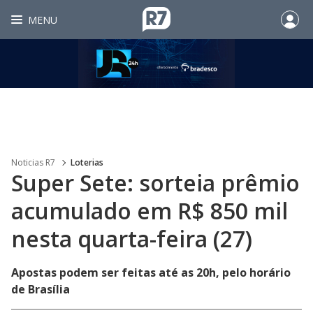
MENU
Noticias R7
Loterias
Super Sete: sorteia prêmio
acumulado em R$ 850 mil
nesta quarta-feira (27)
Apostas podem ser feitas até as 20h, pelo horário
de Brasília