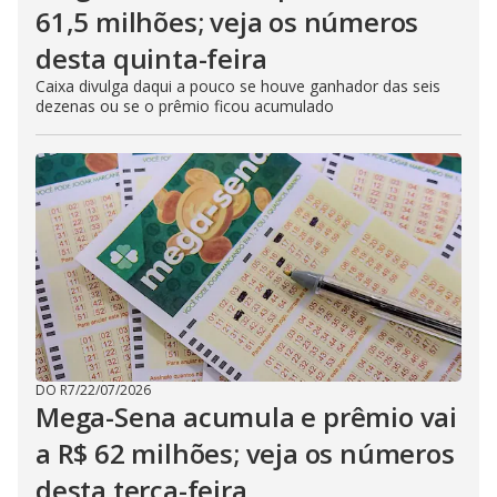
61,5 milhões; veja os números
desta quinta-feira
Caixa divulga daqui a pouco se houve ganhador das seis
dezenas ou se o prêmio ficou acumulado
DO R7
/
22/07/2026
Mega-Sena acumula e prêmio vai
a R$ 62 milhões; veja os números
desta terça-feira