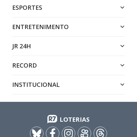
ESPORTES
ENTRETENIMENTO
JR 24H
RECORD
INSTITUCIONAL
LOTERIAS