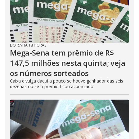
DO R7
/
HÁ 18 HORAS
Mega-Sena tem prêmio de R$
147,5 milhões nesta quinta; veja
os números sorteados
Caixa divulga daqui a pouco se houve ganhador das seis
dezenas ou se o prêmio ficou acumulado