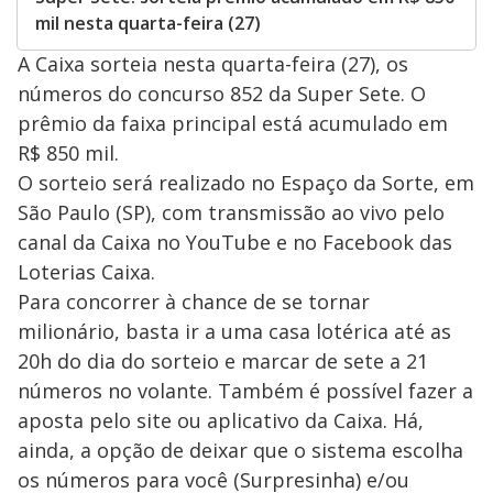
mil nesta quarta-feira (27)
A Caixa sorteia nesta quarta-feira (27), os
números do concurso 852 da Super Sete. O
prêmio da faixa principal está acumulado em
R$ 850 mil.
O sorteio será realizado no Espaço da Sorte, em
São Paulo (SP), com transmissão ao vivo pelo
canal da Caixa no YouTube e no Facebook das
Loterias Caixa.
Para concorrer à chance de se tornar
milionário, basta ir a uma casa lotérica até as
20h do dia do sorteio e marcar de sete a 21
números no volante. Também é possível fazer a
aposta pelo site ou aplicativo da Caixa. Há,
ainda, a opção de deixar que o sistema escolha
os números para você (Surpresinha) e/ou