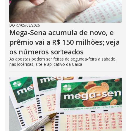
DO R7
/
05/08/2026
Mega-Sena acumula de novo, e
prêmio vai a R$ 150 milhões; veja
os números sorteados
As apostas podem ser feitas de segunda-feira a sábado,
nas lotéricas, site e aplicativo da Caixa