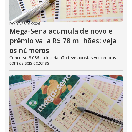
DO R7
/
26/07/2026
Mega-Sena acumula de novo e
prêmio vai a R$ 78 milhões; veja
os números
Concurso 3.036 da loteria não teve apostas vencedoras
com as seis dezenas