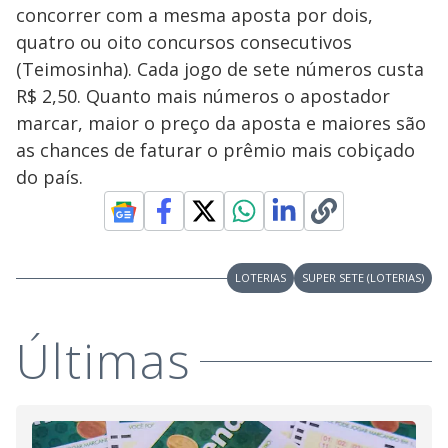
concorrer com a mesma aposta por dois,
quatro ou oito concursos consecutivos
(Teimosinha). Cada jogo de sete números custa
R$ 2,50. Quanto mais números o apostador
marcar, maior o preço da aposta e maiores são
as chances de faturar o prêmio mais cobiçado
do país.
LOTERIAS
SUPER SETE (LOTERIAS)
Últimas