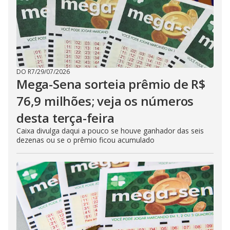
DO R7
/
29/07/2026
Mega-Sena sorteia prêmio de R$
76,9 milhões; veja os números
desta terça-feira
Caixa divulga daqui a pouco se houve ganhador das seis
dezenas ou se o prêmio ficou acumulado