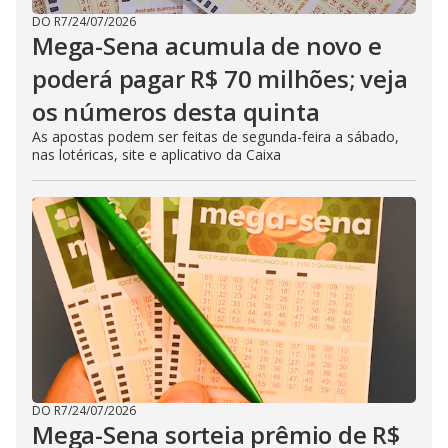
DO R7
/
24/07/2026
Mega-Sena acumula de novo e
poderá pagar R$ 70 milhões; veja
os números desta quinta
As apostas podem ser feitas de segunda-feira a sábado,
nas lotéricas, site e aplicativo da Caixa
DO R7
/
24/07/2026
Mega-Sena sorteia prêmio de R$