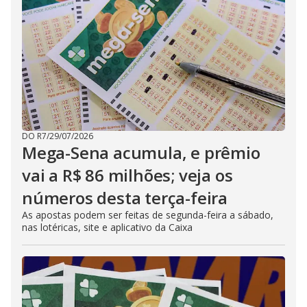
DO R7
/
29/07/2026
Mega-Sena acumula, e prêmio
vai a R$ 86 milhões; veja os
números desta terça-feira
As apostas podem ser feitas de segunda-feira a sábado,
nas lotéricas, site e aplicativo da Caixa