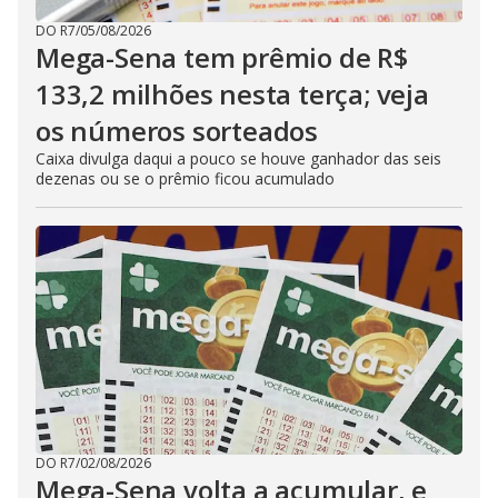
DO R7
/
05/08/2026
Mega-Sena tem prêmio de R$
133,2 milhões nesta terça; veja
os números sorteados
Caixa divulga daqui a pouco se houve ganhador das seis
dezenas ou se o prêmio ficou acumulado
DO R7
/
02/08/2026
Mega-Sena volta a acumular, e