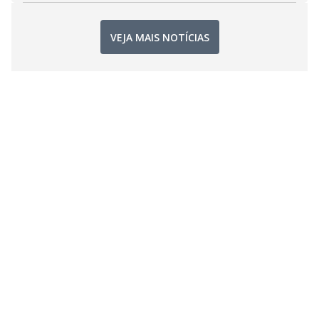
VEJA MAIS NOTÍCIAS