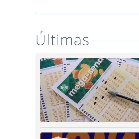
Últimas