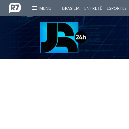
MENU
BRASÍLIA
ENTRETÊ
ESPORTES