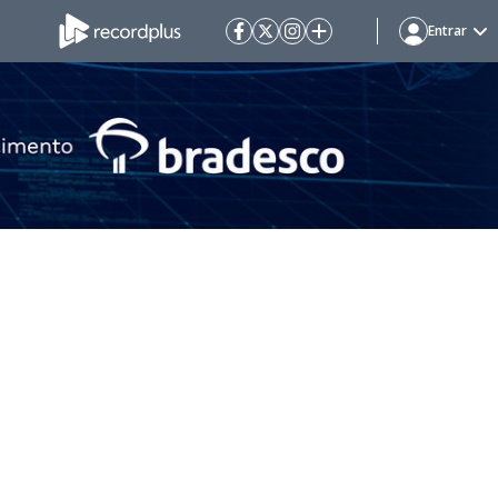
Entrar