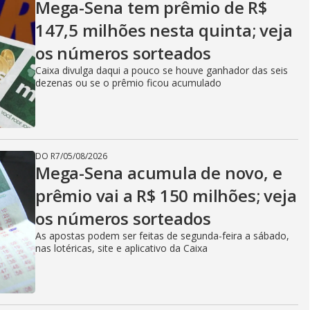
Mega-Sena tem prêmio de R$
147,5 milhões nesta quinta; veja
os números sorteados
Caixa divulga daqui a pouco se houve ganhador das seis
dezenas ou se o prêmio ficou acumulado
DO R7
/
05/08/2026
Mega-Sena acumula de novo, e
prêmio vai a R$ 150 milhões; veja
os números sorteados
As apostas podem ser feitas de segunda-feira a sábado,
nas lotéricas, site e aplicativo da Caixa