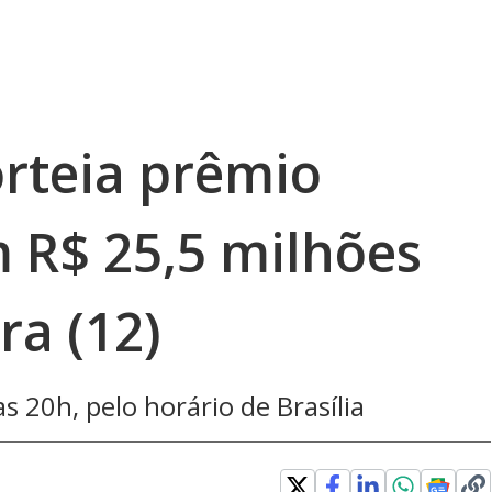
rteia prêmio
R$ 25,5 milhões
ra (12)
s 20h, pelo horário de Brasília