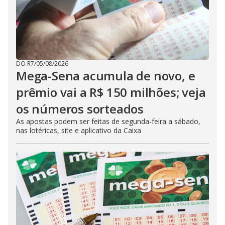
DO R7
/
05/08/2026
Mega-Sena acumula de novo, e
prêmio vai a R$ 150 milhões; veja
os números sorteados
As apostas podem ser feitas de segunda-feira a sábado,
nas lotéricas, site e aplicativo da Caixa