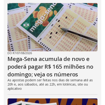
DO R7
/
07/08/2026
Mega-Sena acumula de novo e
poderá pagar R$ 165 milhões no
domingo; veja os números
As apostas podem ser feitas nos dias de semana até as
20h e, aos sábados, até as 22h, em lotéricas, site ou
aplicativo