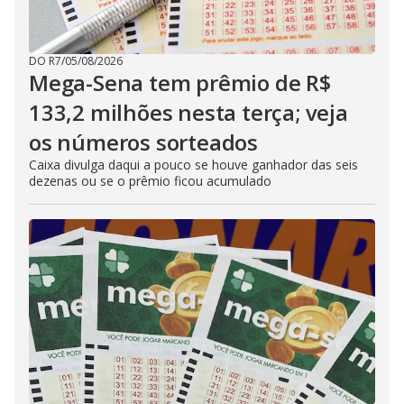
DO R7
/
05/08/2026
Mega-Sena tem prêmio de R$
133,2 milhões nesta terça; veja
os números sorteados
Caixa divulga daqui a pouco se houve ganhador das seis
dezenas ou se o prêmio ficou acumulado