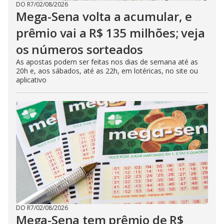
DO R7
/
02/08/2026
Mega-Sena volta a acumular, e
prêmio vai a R$ 135 milhões; veja
os números sorteados
As apostas podem ser feitas nos dias de semana até as
20h e, aos sábados, até as 22h, em lotéricas, no site ou
aplicativo
DO R7
/
02/08/2026
Mega-Sena tem prêmio de R$