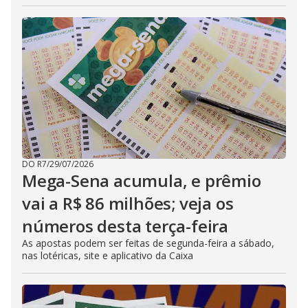
DO R7
/
29/07/2026
Mega-Sena acumula, e prêmio
vai a R$ 86 milhões; veja os
números desta terça-feira
As apostas podem ser feitas de segunda-feira a sábado,
nas lotéricas, site e aplicativo da Caixa