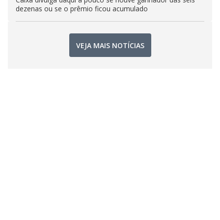
dezenas ou se o prêmio ficou acumulado
VEJA MAIS NOTÍCIAS