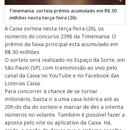
Timemania: sorteia prêmio acumulado em R$ 30
milhões nesta terça-feira (26)
A Caixa sorteia nesta terça-feira (26), os
números do concurso 2396 da Timemania. O
prêmio da faixa principal está acumulado em
R$ 30 milhões.
O sorteio será realizado no Espaço da Sorte, em
São Paulo (SP), com transmissão ao vivo pelo
canal da Caixa no YouTube e no Facebook das
Loterias Caixa.
Para concorrer à chance de se tornar
milionário, basta ir a uma casa lotérica até as
20h do dia do sorteio e marcar de dez a oitenta
números no volante. Também é possível fazer a
aposta pelo site ou aplicativo da Caixa. Há,