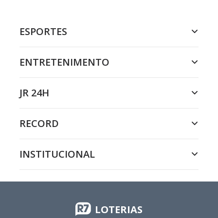
ESPORTES
ENTRETENIMENTO
JR 24H
RECORD
INSTITUCIONAL
LOTERIAS