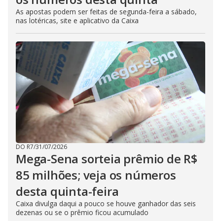
As apostas podem ser feitas de segunda-feira a sábado,
nas lotéricas, site e aplicativo da Caixa
DO R7
/
31/07/2026
Mega-Sena sorteia prêmio de R$
85 milhões; veja os números
desta quinta-feira
Caixa divulga daqui a pouco se houve ganhador das seis
dezenas ou se o prêmio ficou acumulado