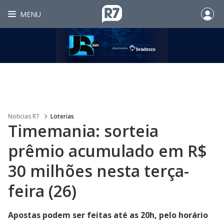
MENU
Noticias R7
Loterias
Timemania: sorteia
prêmio acumulado em R$
30 milhões nesta terça-
feira (26)
Apostas podem ser feitas até as 20h, pelo horário