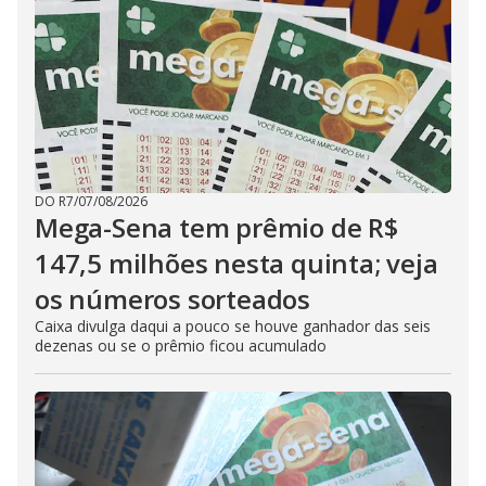
DO R7
/
07/08/2026
Mega-Sena tem prêmio de R$
147,5 milhões nesta quinta; veja
os números sorteados
Caixa divulga daqui a pouco se houve ganhador das seis
dezenas ou se o prêmio ficou acumulado