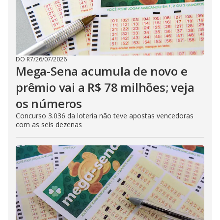
DO R7
/
26/07/2026
Mega-Sena acumula de novo e
prêmio vai a R$ 78 milhões; veja
os números
Concurso 3.036 da loteria não teve apostas vencedoras
com as seis dezenas