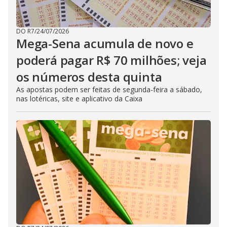
DO R7
/
24/07/2026
Mega-Sena acumula de novo e
poderá pagar R$ 70 milhões; veja
os números desta quinta
As apostas podem ser feitas de segunda-feira a sábado,
nas lotéricas, site e aplicativo da Caixa