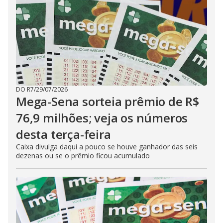
DO R7
/
29/07/2026
Mega-Sena sorteia prêmio de R$
76,9 milhões; veja os números
desta terça-feira
Caixa divulga daqui a pouco se houve ganhador das seis
dezenas ou se o prêmio ficou acumulado