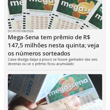
DO R7
/
07/08/2026
Mega-Sena tem prêmio de R$
147,5 milhões nesta quinta; veja
os números sorteados
Caixa divulga daqui a pouco se houve ganhador das seis
dezenas ou se o prêmio ficou acumulado