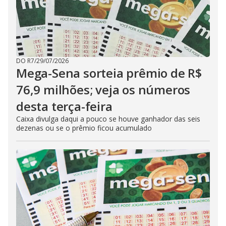
DO R7
/
29/07/2026
Mega-Sena sorteia prêmio de R$
76,9 milhões; veja os números
desta terça-feira
Caixa divulga daqui a pouco se houve ganhador das seis
dezenas ou se o prêmio ficou acumulado