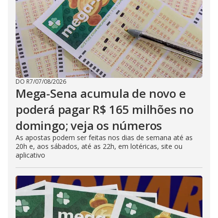
DO R7
/
07/08/2026
Mega-Sena acumula de novo e
poderá pagar R$ 165 milhões no
domingo; veja os números
As apostas podem ser feitas nos dias de semana até as
20h e, aos sábados, até as 22h, em lotéricas, site ou
aplicativo