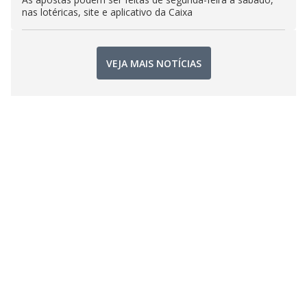
nas lotéricas, site e aplicativo da Caixa
VEJA MAIS NOTÍCIAS