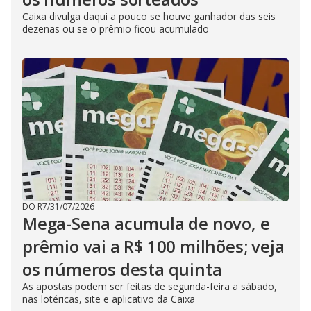
Caixa divulga daqui a pouco se houve ganhador das seis
dezenas ou se o prêmio ficou acumulado
DO R7
/
31/07/2026
Mega-Sena acumula de novo, e
prêmio vai a R$ 100 milhões; veja
os números desta quinta
As apostas podem ser feitas de segunda-feira a sábado,
nas lotéricas, site e aplicativo da Caixa