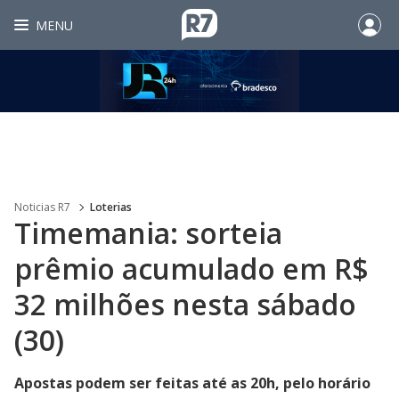
MENU
Noticias R7
Loterias
Timemania: sorteia
prêmio acumulado em R$
32 milhões nesta sábado
(30)
Apostas podem ser feitas até as 20h, pelo horário