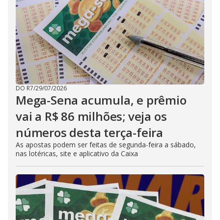
DO R7
/
29/07/2026
Mega-Sena acumula, e prêmio
vai a R$ 86 milhões; veja os
números desta terça-feira
As apostas podem ser feitas de segunda-feira a sábado,
nas lotéricas, site e aplicativo da Caixa