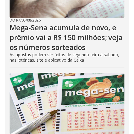
DO R7
/
05/08/2026
Mega-Sena acumula de novo, e
prêmio vai a R$ 150 milhões; veja
os números sorteados
As apostas podem ser feitas de segunda-feira a sábado,
nas lotéricas, site e aplicativo da Caixa