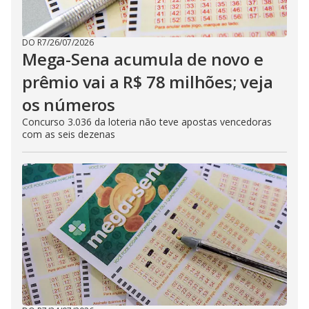
DO R7
/
26/07/2026
Mega-Sena acumula de novo e
prêmio vai a R$ 78 milhões; veja
os números
Concurso 3.036 da loteria não teve apostas vencedoras
com as seis dezenas