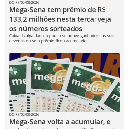
DO R7
/
05/08/2026
Mega-Sena tem prêmio de R$
133,2 milhões nesta terça; veja
os números sorteados
Caixa divulga daqui a pouco se houve ganhador das seis
dezenas ou se o prêmio ficou acumulado
DO R7
/
02/08/2026
Mega-Sena volta a acumular, e