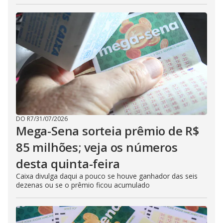
DO R7
/
31/07/2026
Mega-Sena sorteia prêmio de R$
85 milhões; veja os números
desta quinta-feira
Caixa divulga daqui a pouco se houve ganhador das seis
dezenas ou se o prêmio ficou acumulado