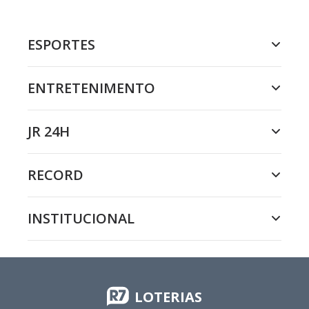
ESPORTES
ENTRETENIMENTO
JR 24H
RECORD
INSTITUCIONAL
LOTERIAS