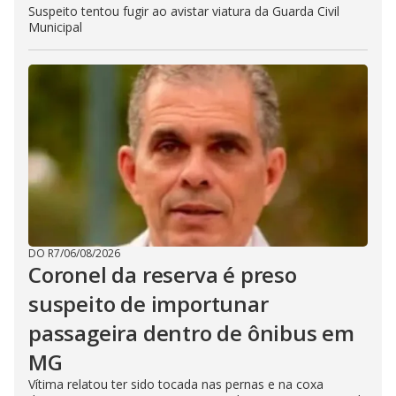
Suspeito tentou fugir ao avistar viatura da Guarda Civil
Municipal
DO R7
/
06/08/2026
Coronel da reserva é preso
suspeito de importunar
passageira dentro de ônibus em
MG
Vítima relatou ter sido tocada nas pernas e na coxa