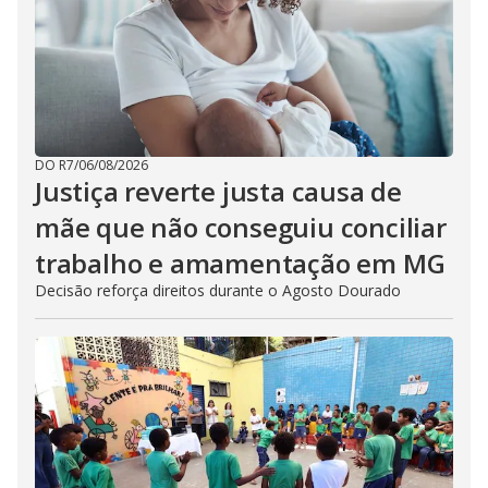
DO R7
/
06/08/2026
Justiça reverte justa causa de
mãe que não conseguiu conciliar
trabalho e amamentação em MG
Decisão reforça direitos durante o Agosto Dourado