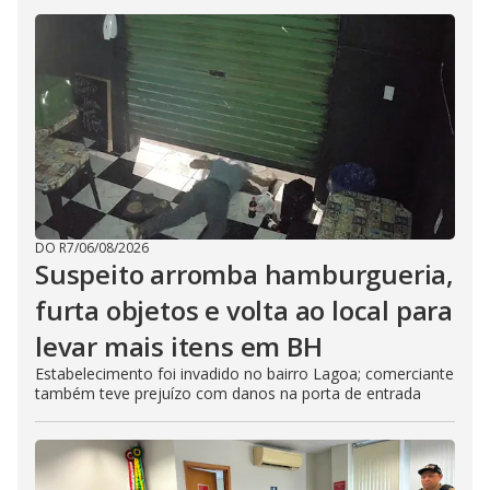
DO R7
/
06/08/2026
Suspeito arromba hamburgueria,
furta objetos e volta ao local para
levar mais itens em BH
Estabelecimento foi invadido no bairro Lagoa; comerciante
também teve prejuízo com danos na porta de entrada