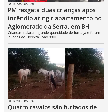
DO R7
/
05/08/2026
PM resgata duas crianças após
incêndio atingir apartamento no
Aglomerado da Serra, em BH
Crianças inalaram grande quantidade de fumaça e foram
levadas ao Hospital João XXIII
DO R7
/
05/08/2026
Quatro cavalos são furtados de