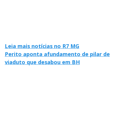
Leia mais notícias no R7 MG
Perito aponta afundamento de pilar de
viaduto que desabou em BH