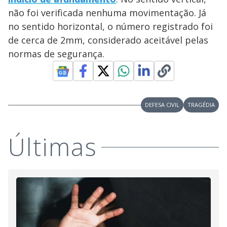
não foi verificada nenhuma movimentação. Já
no sentido horizontal, o número registrado foi
de cerca de 2mm, considerado aceitável pelas
normas de segurança.
DEFESA CIVIL
TRAGÉDIA
Últimas