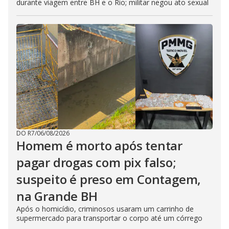
durante viagem entre BH e o Rio; militar negou ato sexual
DO R7
/
06/08/2026
Homem é morto após tentar
pagar drogas com pix falso;
suspeito é preso em Contagem,
na Grande BH
Após o homicídio, criminosos usaram um carrinho de
supermercado para transportar o corpo até um córrego