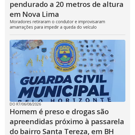
pendurado a 20 metros de altura
em Nova Lima
Moradores retiraram o condutor e improvisaram
amarrações para impedir a queda do veículo
DO R7
/
06/08/2026
Homem é preso e drogas são
apreendidas próximo à passarela
do bairro Santa Tereza, em BH