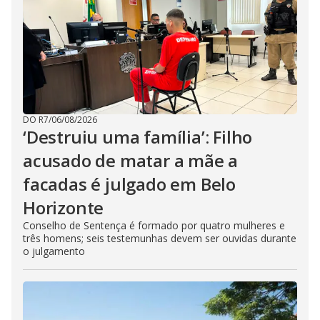
DO R7
/
06/08/2026
‘Destruiu uma família’: Filho
acusado de matar a mãe a
facadas é julgado em Belo
Horizonte
Conselho de Sentença é formado por quatro mulheres e
três homens; seis testemunhas devem ser ouvidas durante
o julgamento