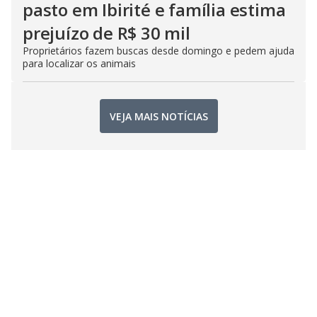
pasto em Ibirité e família estima
prejuízo de R$ 30 mil
Proprietários fazem buscas desde domingo e pedem ajuda
para localizar os animais
VEJA MAIS NOTÍCIAS