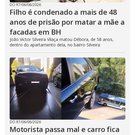
DO R7
/
06/08/2026
Filho é condenado a mais de 48
anos de prisão por matar a mãe a
facadas em BH
João Victor Silveira Vilaça matou Débora, de 58 anos,
dentro do apartamento dela, no bairro Silveira
DO R7
/
06/08/2026
Motorista passa mal e carro fica