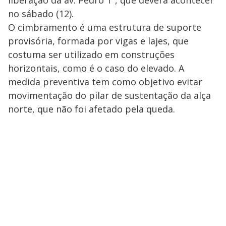
liberação da av. Pedro 1º, que deverá acontecer
no sábado (12).
O cimbramento é uma estrutura de suporte
provisória, formada por vigas e lajes, que
costuma ser utilizado em construções
horizontais, como é o caso do elevado. A
medida preventiva tem como objetivo evitar
movimentação do pilar de sustentação da alça
norte, que não foi afetado pela queda.