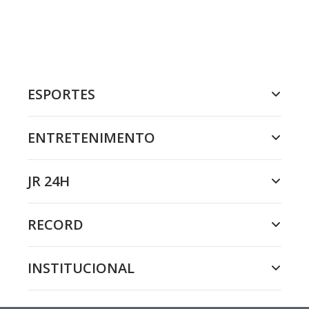
ESPORTES
ENTRETENIMENTO
JR 24H
RECORD
INSTITUCIONAL