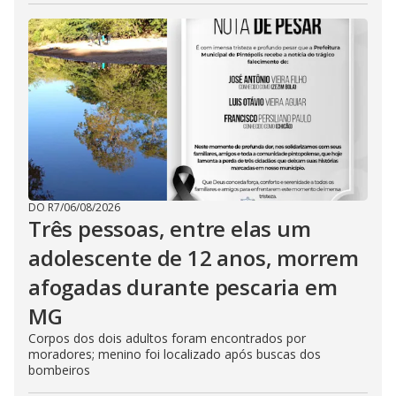
DO R7
/
06/08/2026
Três pessoas, entre elas um
adolescente de 12 anos, morrem
afogadas durante pescaria em
MG
Corpos dos dois adultos foram encontrados por
moradores; menino foi localizado após buscas dos
bombeiros