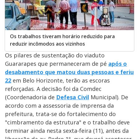
Os trabalhos tiveram horário reduzido para
reduzir incômodos aos vizinhos
Os pilares de sustentação do viaduto
Guararapes que permaneceram de pé
após o
desabamento que matou duas pessoas e feriu
22
em Belo Horizonte, terão as escoras
reforçadas. A decisão foi da Comdec
(Coordenadoria de
Defesa Civil
Municipal). De
acordo com a assessoria de imprensa da
prefeitura, trata-se do fortalecimento do
"cimbramento da estrutura" e o trabalho deve
terminar ainda nesta sexta-feira (11), antes da