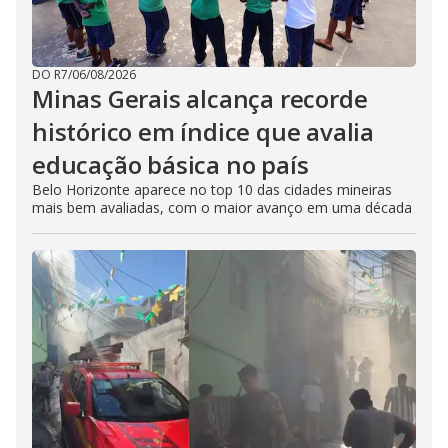
DO R7
/
06/08/2026
Minas Gerais alcança recorde
histórico em índice que avalia
educação básica no país
Belo Horizonte aparece no top 10 das cidades mineiras
mais bem avaliadas, com o maior avanço em uma década