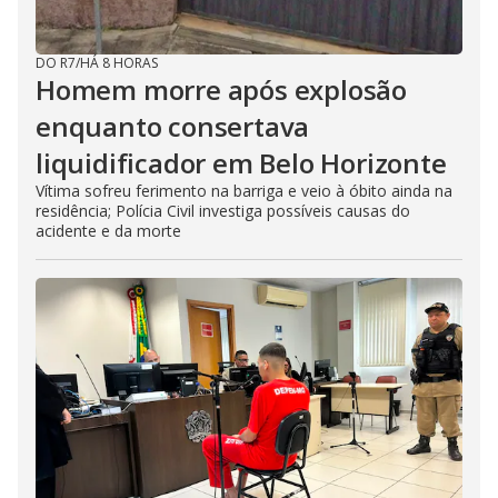
DO R7
/
HÁ 8 HORAS
Homem morre após explosão
enquanto consertava
liquidificador em Belo Horizonte
Vítima sofreu ferimento na barriga e veio à óbito ainda na
residência; Polícia Civil investiga possíveis causas do
acidente e da morte