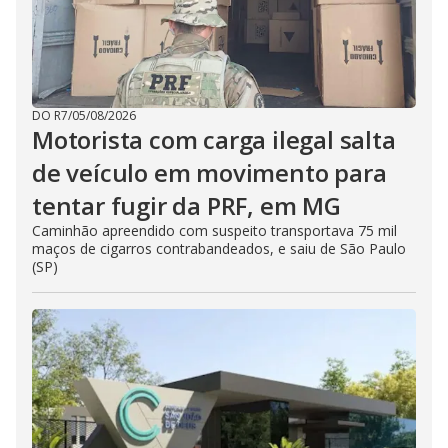
DO R7
/
05/08/2026
Motorista com carga ilegal salta
de veículo em movimento para
tentar fugir da PRF, em MG
Caminhão apreendido com suspeito transportava 75 mil
maços de cigarros contrabandeados, e saiu de São Paulo
(SP)