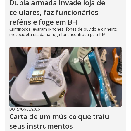
Dupla armada invade loja de
celulares, faz funcionários
reféns e foge em BH
Criminosos levaram iPhones, fones de ouvido e dinheiro;
motocicleta usada na fuga foi encontrada pela PM
DO R7
/
04/08/2026
Carta de um músico que traiu
seus instrumentos