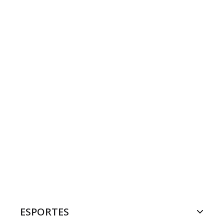
ESPORTES