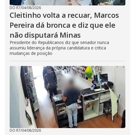
DO R7
/
04/08/2026
Cleitinho volta a recuar, Marcos
Pereira dá bronca e diz que ele
não disputará Minas
Presidente do Republicanos diz que senador nunca
assumiu liderança da própria candidatura e critica
mudanças de posição
DO R7
/
04/08/2026