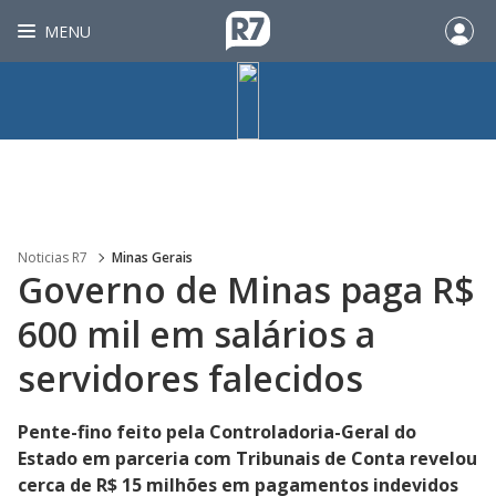
MENU
Noticias R7
Minas Gerais
Governo de Minas paga R$
600 mil em salários a
servidores falecidos
Pente-fino feito pela Controladoria-Geral do
Estado em parceria com Tribunais de Conta revelou
cerca de R$ 15 milhões em pagamentos indevidos