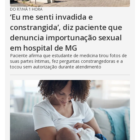
DO R7
/
HÁ 1 HORA
‘Eu me senti invadida e
constrangida’, diz paciente que
denuncia importunação sexual
em hospital de MG
Paciente afirma que estudante de medicina tirou fotos de
suas partes íntimas, fez perguntas constrangedoras e a
tocou sem autorização durante atendimento