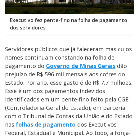
Executivo fez pente-fino na folha de pagamento
dos servidores
Servidores públicos que já faleceram mas cujos
nomes continuam constando na folha de
pagamento do
Governo de Minas Gerais
dão
prejuízo de R$ 596 mil mensais aos cofres do
Estado. Por ano, esse gasto é de R$ 7,7 milhões.
Esse é um dos pagamentos indevidos
identificados em um pente-fino feito pela CGE
(Controladoria-Geral do Estado), em parceria
com o Tribunal de Contas da União e do Estado
nas
folhas de pagamento
dos Executivos
Federal, Estadual e Municipal. Ao todo, a força-