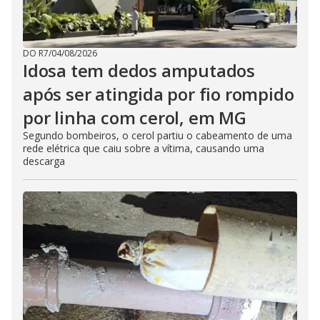
DO R7
/
04/08/2026
Idosa tem dedos amputados
após ser atingida por fio rompido
por linha com cerol, em MG
Segundo bombeiros, o cerol partiu o cabeamento de uma
rede elétrica que caiu sobre a vítima, causando uma
descarga