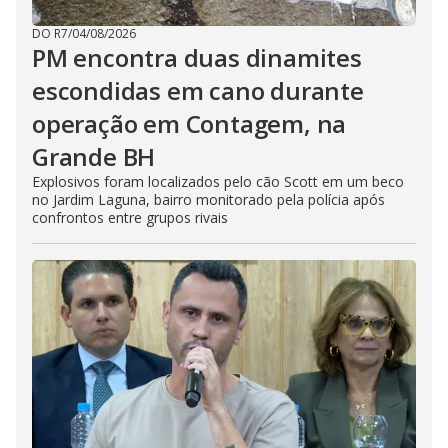
DO R7
/
04/08/2026
PM encontra duas dinamites
escondidas em cano durante
operação em Contagem, na
Grande BH
Explosivos foram localizados pelo cão Scott em um beco
no Jardim Laguna, bairro monitorado pela polícia após
confrontos entre grupos rivais