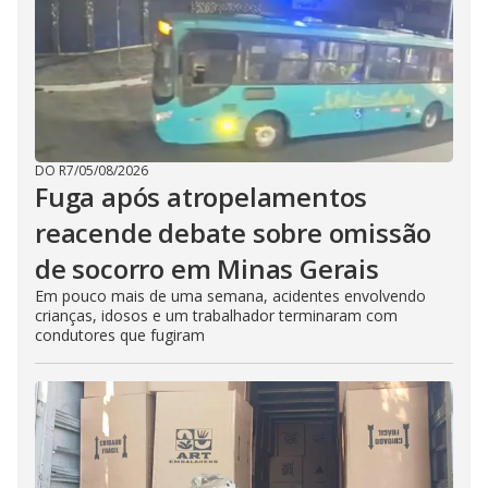
DO R7
/
05/08/2026
Fuga após atropelamentos
reacende debate sobre omissão
de socorro em Minas Gerais
Em pouco mais de uma semana, acidentes envolvendo
crianças, idosos e um trabalhador terminaram com
condutores que fugiram