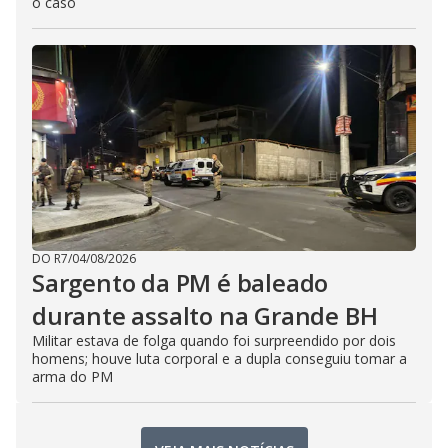
o caso
DO R7
/
04/08/2026
Sargento da PM é baleado
durante assalto na Grande BH
Militar estava de folga quando foi surpreendido por dois
homens; houve luta corporal e a dupla conseguiu tomar a
arma do PM