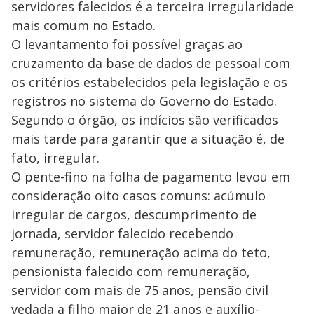
servidores falecidos é a terceira irregularidade
mais comum no Estado.
O levantamento foi possível graças ao
cruzamento da base de dados de pessoal com
os critérios estabelecidos pela legislação e os
registros no sistema do Governo do Estado.
Segundo o órgão, os indícios são verificados
mais tarde para garantir que a situação é, de
fato, irregular.
O pente-fino na folha de pagamento levou em
consideração oito casos comuns: acúmulo
irregular de cargos, descumprimento de
jornada, servidor falecido recebendo
remuneração, remuneração acima do teto,
pensionista falecido com remuneração,
servidor com mais de 75 anos, pensão civil
vedada a filho maior de 21 anos e auxílio-