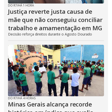
DO R7
/
HÁ 1 HORA
Justiça reverte justa causa de
mãe que não conseguiu conciliar
trabalho e amamentação em MG
Decisão reforça direitos durante o Agosto Dourado
DO R7
/
HÁ 4 HORAS
Minas Gerais alcança recorde