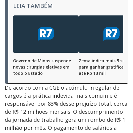
LEIA TAMBÉM
Governo de Minas suspende
Zema indica mais 5 secret
novas cirurgias eletivas em
para ganhar gratificações
todo o Estado
até R$ 13 mil
De acordo com a CGE o acúmulo irregular de
cargos é a prática indevida mais comum e é
responsável por 83% desse prejuízo total, cerca
de R$ 12 milhões mensais. O descumprimento
da jornada de trabalho gera um rombo de R$ 1
milhão por mês. O pagamento de salários a