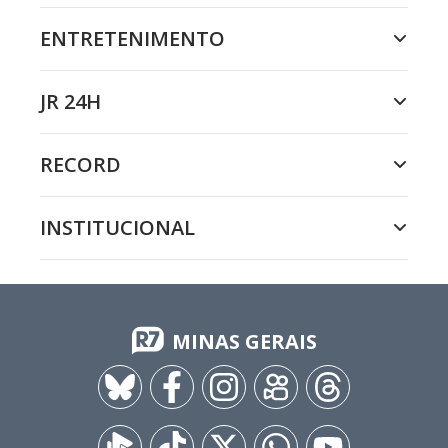
ENTRETENIMENTO
JR 24H
RECORD
INSTITUCIONAL
MINAS GERAIS