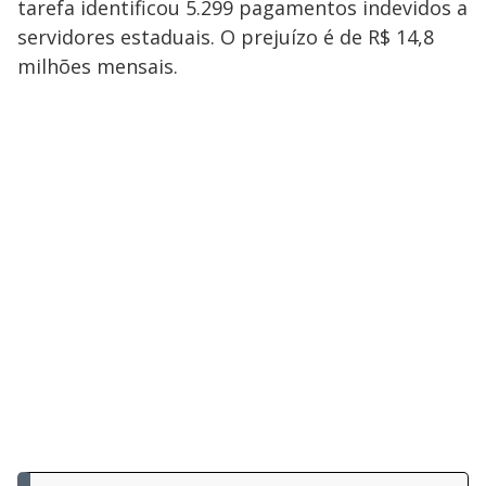
tarefa identificou 5.299 pagamentos indevidos a
servidores estaduais. O prejuízo é de R$ 14,8
milhões mensais.