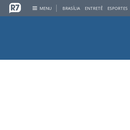
MENU
BRASÍLIA
ENTRETÊ
ESPORTES