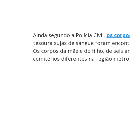
Ainda segundo a Polícia Civil,
os corpo
tesoura sujas de sangue foram encontr
Os corpos da mãe e do filho, de seis 
cemitérios diferentes na região metro