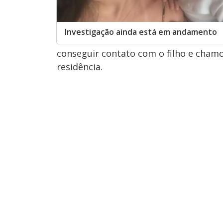
Investigação ainda está em andamento
conseguir contato com o filho e chamo
residência.