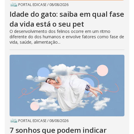
PORTAL EDICASE
/
08/08/2026
Idade do gato: saiba em qual fase
da vida está o seu pet
O desenvolvimento dos felinos ocorre em um ritmo
diferente do dos humanos e envolve fatores como fase de
vida, saúde, alimentação...
PORTAL EDICASE
/
08/08/2026
7 sonhos que podem indicar