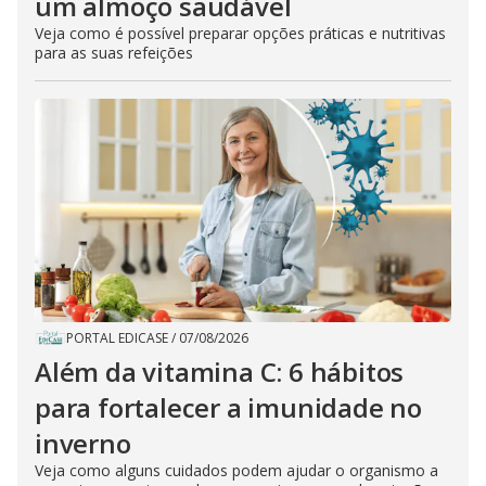
um almoço saudável
Veja como é possível preparar opções práticas e nutritivas
para as suas refeições
PORTAL EDICASE
/
07/08/2026
Além da vitamina C: 6 hábitos
para fortalecer a imunidade no
inverno
Veja como alguns cuidados podem ajudar o organismo a