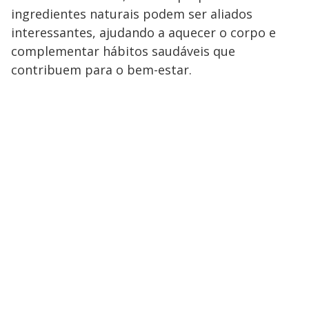
ingredientes naturais podem ser aliados
interessantes, ajudando a aquecer o corpo e
complementar hábitos saudáveis que
contribuem para o bem-estar.