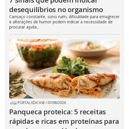
desequilíbrios no organismo
Cansaço constante, sono ruim, dificuldade para emagrecer
e alterações de humor podem indicar a necessidade de
procurar ajuda...
PORTAL EDICASE
/
07/08/2026
Panqueca proteica: 5 receitas
rápidas e ricas em proteínas para