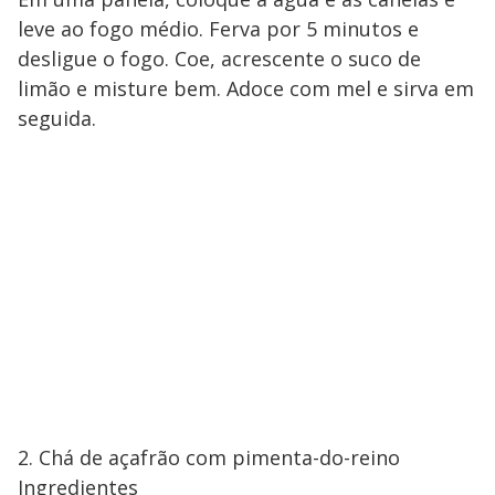
leve ao fogo médio. Ferva por 5 minutos e
desligue o fogo. Coe, acrescente o suco de
limão e misture bem. Adoce com mel e sirva em
seguida.
2. Chá de açafrão com pimenta-do-reino
Ingredientes