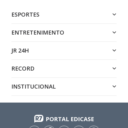
ESPORTES
ENTRETENIMENTO
JR 24H
RECORD
INSTITUCIONAL
PORTAL EDICASE