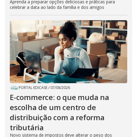
Aprenda a preparar opções deliciosas e práticas para
celebrar a data ao lado da família e dos amigos
PORTAL EDICASE
/
07/08/2026
E-commerce: o que muda na
escolha de um centro de
distribuição com a reforma
tributária
Novo sistema de impostos deve alterar o peso dos