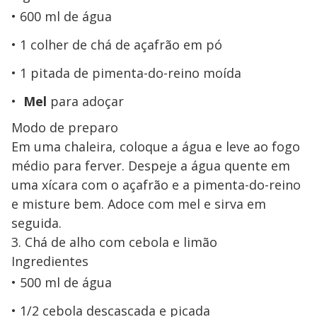
600 ml de água
1 colher de chá de açafrão em pó
1 pitada de pimenta-do-reino moída
Mel
para adoçar
Modo de preparo
Em uma chaleira, coloque a água e leve ao fogo
médio para ferver. Despeje a água quente em
uma xícara com o açafrão e a pimenta-do-reino
e misture bem. Adoce com mel e sirva em
seguida.
3. Chá de alho com cebola e limão
Ingredientes
500 ml de água
1/2 cebola descascada e picada