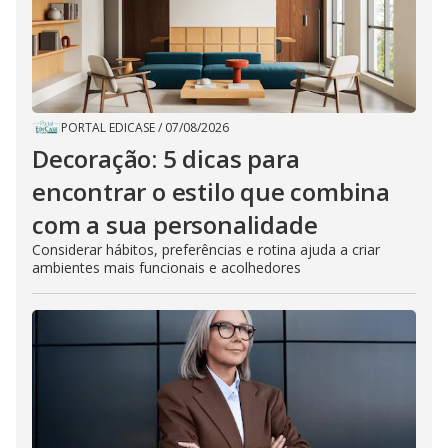
PORTAL EDICASE
/
07/08/2026
Decoração: 5 dicas para
encontrar o estilo que combina
com a sua personalidade
Considerar hábitos, preferências e rotina ajuda a criar
ambientes mais funcionais e acolhedores