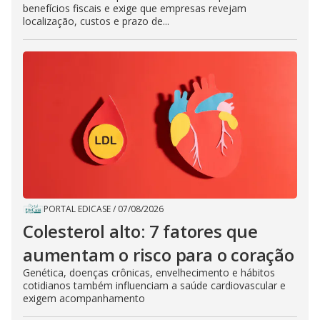
benefícios fiscais e exige que empresas revejam
localização, custos e prazo de...
PORTAL EDICASE
/
07/08/2026
Colesterol alto: 7 fatores que
aumentam o risco para o coração
Genética, doenças crônicas, envelhecimento e hábitos
cotidianos também influenciam a saúde cardiovascular e
exigem acompanhamento