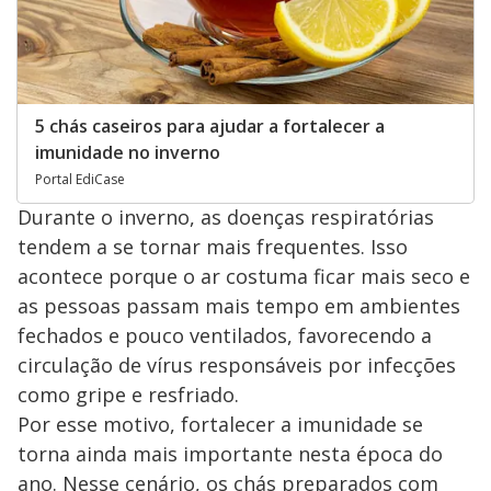
5 chás caseiros para ajudar a fortalecer a
imunidade no inverno
Portal EdiCase
Durante o inverno, as doenças respiratórias
tendem a se tornar mais frequentes. Isso
acontece porque o ar costuma ficar mais seco e
as pessoas passam mais tempo em ambientes
fechados e pouco ventilados, favorecendo a
circulação de vírus responsáveis por infecções
como gripe e resfriado.
Por esse motivo, fortalecer a imunidade se
torna ainda mais importante nesta época do
ano. Nesse cenário, os chás preparados com