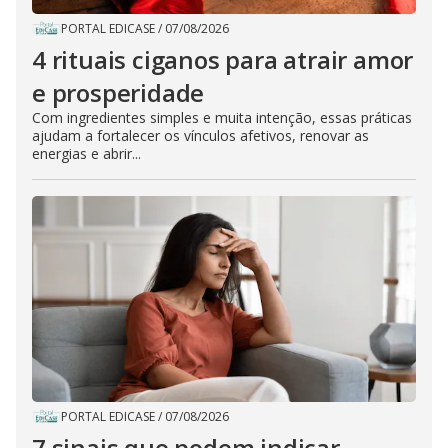
PORTAL EDICASE
/
07/08/2026
4 rituais ciganos para atrair amor
e prosperidade
Com ingredientes simples e muita intenção, essas práticas
ajudam a fortalecer os vínculos afetivos, renovar as
energias e abrir...
PORTAL EDICASE
/
07/08/2026
7 sinais que podem indicar