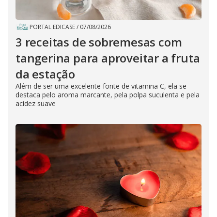
PORTAL EDICASE
/
07/08/2026
3 receitas de sobremesas com
tangerina para aproveitar a fruta
da estação
Além de ser uma excelente fonte de vitamina C, ela se
destaca pelo aroma marcante, pela polpa suculenta e pela
acidez suave