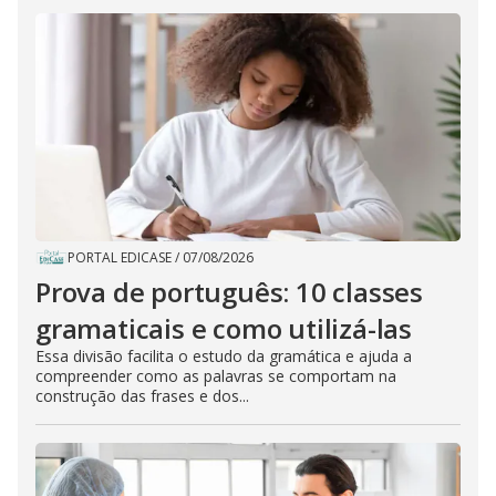
PORTAL EDICASE
/
07/08/2026
Prova de português: 10 classes
gramaticais e como utilizá-las
Essa divisão facilita o estudo da gramática e ajuda a
compreender como as palavras se comportam na
construção das frases e dos...