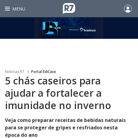
MENU
Noticias R7
Portal EdiCase
5 chás caseiros para
ajudar a fortalecer a
imunidade no inverno
Veja como preparar receitas de bebidas naturais
para se proteger de gripes e resfriados nesta
época do ano