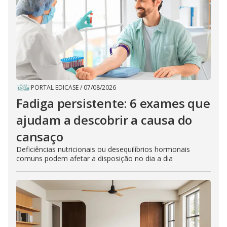
PORTAL EDICASE
/
07/08/2026
Fadiga persistente: 6 exames que
ajudam a descobrir a causa do
cansaço
Deficiências nutricionais ou desequilíbrios hormonais
comuns podem afetar a disposição no dia a dia