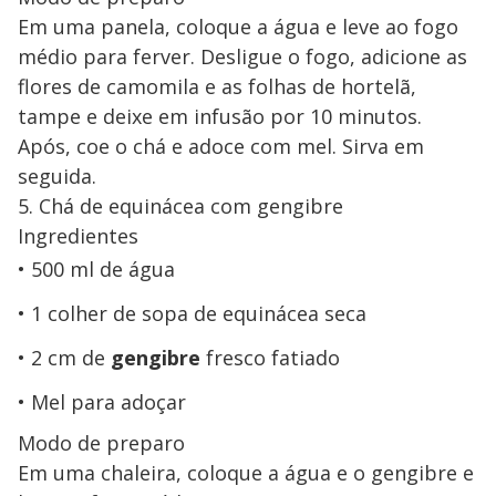
Em uma panela, coloque a água e leve ao fogo
médio para ferver. Desligue o fogo, adicione as
flores de camomila e as folhas de hortelã,
tampe e deixe em infusão por 10 minutos.
Após, coe o chá e adoce com mel. Sirva em
seguida.
5. Chá de equinácea com gengibre
Ingredientes
500 ml de água
1 colher de sopa de equinácea seca
2 cm de
gengibre
fresco fatiado
Mel para adoçar
Modo de preparo
Em uma chaleira, coloque a água e o gengibre e