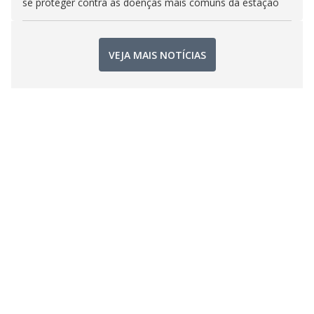
se proteger contra as doenças mais comuns da estação
VEJA MAIS NOTÍCIAS