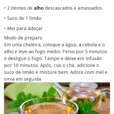
2 dentes de
alho
descascados e amassados
Suco de 1 limão
Mel para adoçar
Modo de preparo
Em uma chaleira, coloque a água, a cebola e o
alho e leve ao fogo médio. Ferva por 5 minutos
e desligue o fogo. Tampe e deixe em infusão
por 10 minutos. Após, coe o chá, adicione o
suco de limão e misture bem. Adoce com mel e
sirva em seguida.