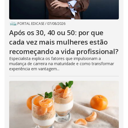
PORTAL EDICASE
/
07/08/2026
Após os 30, 40 ou 50: por que
cada vez mais mulheres estão
recomeçando a vida profissional?
Especialista explica os fatores que impulsionam a
mudança de carreira na maturidade e como transformar
experiência em vantagem...