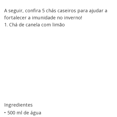
A seguir, confira 5 chás caseiros para ajudar a
fortalecer a imunidade no inverno!
1. Chá de canela com limão
Ingredientes
500 ml de água