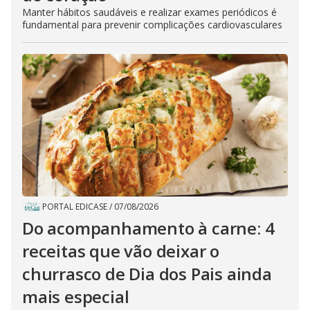
Manter hábitos saudáveis e realizar exames periódicos é
fundamental para prevenir complicações cardiovasculares
PORTAL EDICASE
/
07/08/2026
Do acompanhamento à carne: 4
receitas que vão deixar o
churrasco de Dia dos Pais ainda
mais especial