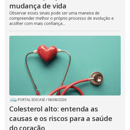
mudança de vida
Observar esses sinais pode ser uma maneira de
compreender melhor o próprio processo de evolução e
acolher com mais confiança...
PORTAL EDICASE
/
08/08/2026
Colesterol alto: entenda as
causas e os riscos para a saúde
do coração