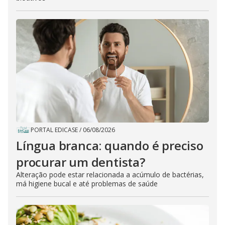
PORTAL EDICASE
/
06/08/2026
Língua branca: quando é preciso
procurar um dentista?
Alteração pode estar relacionada a acúmulo de bactérias,
má higiene bucal e até problemas de saúde