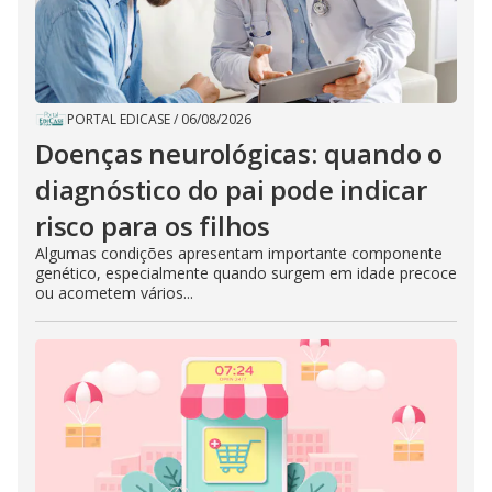
PORTAL EDICASE
/
06/08/2026
Doenças neurológicas: quando o
diagnóstico do pai pode indicar
risco para os filhos
Algumas condições apresentam importante componente
genético, especialmente quando surgem em idade precoce
ou acometem vários...