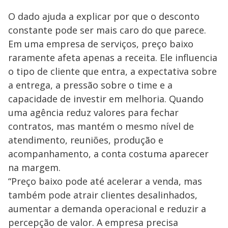
O dado ajuda a explicar por que o desconto
constante pode ser mais caro do que parece.
Em uma empresa de serviços, preço baixo
raramente afeta apenas a receita. Ele influencia
o tipo de cliente que entra, a expectativa sobre
a entrega, a pressão sobre o time e a
capacidade de investir em melhoria. Quando
uma agência reduz valores para fechar
contratos, mas mantém o mesmo nível de
atendimento, reuniões, produção e
acompanhamento, a conta costuma aparecer
na margem.
“Preço baixo pode até acelerar a venda, mas
também pode atrair clientes desalinhados,
aumentar a demanda operacional e reduzir a
percepção de valor. A empresa precisa