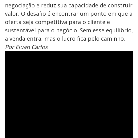
negociação e reduz sua capacidade de construir
valor. O desafio é encontrar um ponto em que a
oferta seja competitiva para o cliente e
sustentável para o negócio. Sem esse equilíbrio,
a venda entra, mas o lucro fica pelo caminho.
Por Eluan Carlos