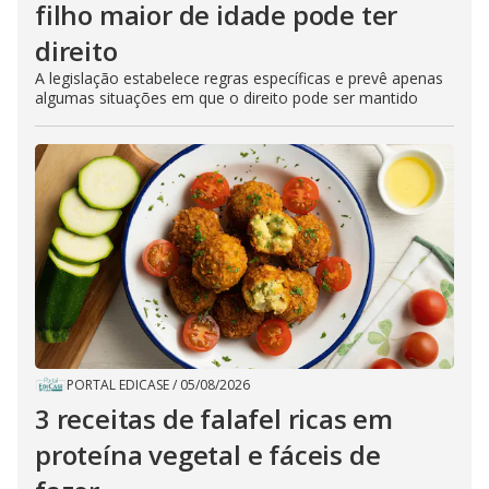
filho maior de idade pode ter
direito
A legislação estabelece regras específicas e prevê apenas
algumas situações em que o direito pode ser mantido
PORTAL EDICASE
/
05/08/2026
3 receitas de falafel ricas em
proteína vegetal e fáceis de