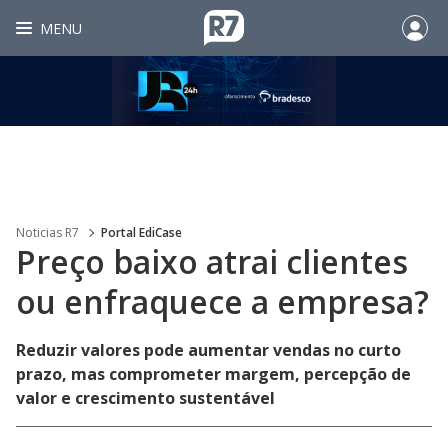
MENU
Noticias R7
Portal EdiCase
Preço baixo atrai clientes
ou enfraquece a empresa?
Reduzir valores pode aumentar vendas no curto
prazo, mas comprometer margem, percepção de
valor e crescimento sustentável