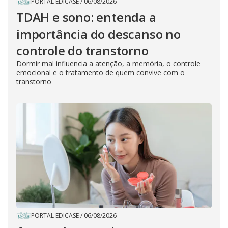
PORTAL EDICASE
/
06/08/2026
TDAH e sono: entenda a
importância do descanso no
controle do transtorno
Dormir mal influencia a atenção, a memória, o controle
emocional e o tratamento de quem convive com o
transtorno
PORTAL EDICASE
/
06/08/2026