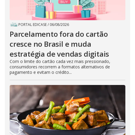
PORTAL EDICASE
/
06/08/2026
Parcelamento fora do cartão
cresce no Brasil e muda
estratégia de vendas digitais
Com o limite do cartão cada vez mais pressionado,
consumidores recorrem a formatos alternativos de
pagamento e evitam o crédito...