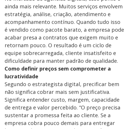
ainda mais relevante. Muitos serviços envolvem
estratégia, análise, criação, atendimento e
acompanhamento contínuo. Quando tudo isso
é vendido como pacote barato, a empresa pode
acabar presa a contratos que exigem muito e
retornam pouco. O resultado é um ciclo de
equipe sobrecarregada, cliente insatisfeito e
dificuldade para manter padrão de qualidade.
Como definir preços sem comprometer a
lucratividade
Segundo o estrategista digital, precificar bem
não significa cobrar mais sem justificativa.
Significa entender custo, margem, capacidade
de entrega e valor percebido. “O preço precisa
sustentar a promessa feita ao cliente. Se a
empresa cobra pouco demais para entregar