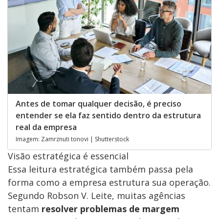
Antes de tomar qualquer decisão, é preciso
entender se ela faz sentido dentro da estrutura
real da empresa
Imagem: Zamrznuti tonovi | Shutterstock
Visão estratégica é essencial
Essa leitura estratégica também passa pela
forma como a empresa estrutura sua operação.
Segundo Robson V. Leite, muitas agências
tentam
resolver problemas de margem