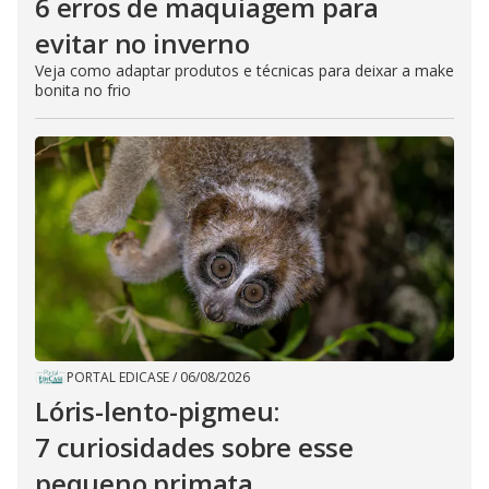
6 erros de maquiagem para
evitar no inverno
Veja como adaptar produtos e técnicas para deixar a make
bonita no frio
PORTAL EDICASE
/
06/08/2026
Lóris-lento-pigmeu:
7 curiosidades sobre esse
pequeno primata