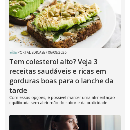
PORTAL EDICASE
/
06/08/2026
Tem colesterol alto? Veja 3
receitas saudáveis e ricas em
gorduras boas para o lanche da
tarde
Com essas opções, é possível manter uma alimentação
equilibrada sem abrir mão do sabor e da praticidade