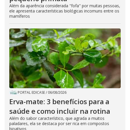
Além da aparência considerada "fofa" por muitas pessoas,
ele apresenta características biológicas incomuns entre os
mamíferos
PORTAL EDICASE
/
06/08/2026
Erva-mate: 3 benefícios para a
saúde e como incluir na rotina
Além do sabor característico, que agrada a muitos
paladares, ela se destaca por ser rica em compostos
bioativos