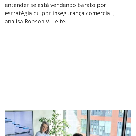
entender se está vendendo barato por
estratégia ou por insegurança comercial”,
analisa Robson V. Leite.