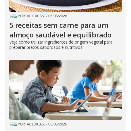
PORTAL EDICASE
/
06/08/2026
5 receitas sem carne para um
almoço saudável e equilibrado
Veja como utilizar ingredientes de origem vegetal para
preparar pratos saborosos e nutritivos
PORTAL EDICASE
/
06/08/2026