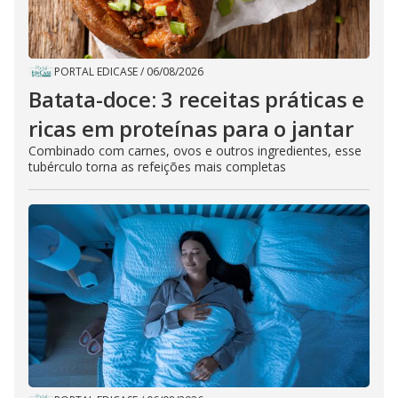
PORTAL EDICASE
/
06/08/2026
Batata-doce: 3 receitas práticas e
ricas em proteínas para o jantar
Combinado com carnes, ovos e outros ingredientes, esse
tubérculo torna as refeições mais completas