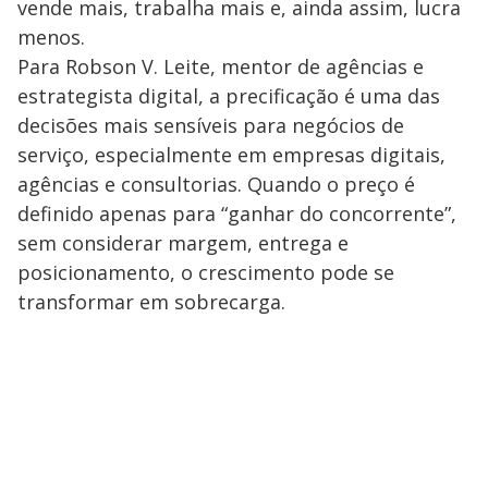
vende mais, trabalha mais e, ainda assim, lucra
menos.
Para Robson V. Leite, mentor de agências e
estrategista digital, a precificação é uma das
decisões mais sensíveis para negócios de
serviço, especialmente em empresas digitais,
agências e consultorias. Quando o preço é
definido apenas para “ganhar do concorrente”,
sem considerar margem, entrega e
posicionamento, o crescimento pode se
transformar em sobrecarga.