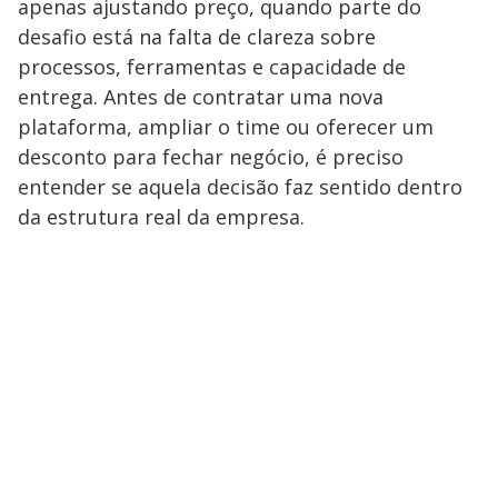
apenas ajustando preço, quando parte do
desafio está na falta de clareza sobre
processos, ferramentas e capacidade de
entrega. Antes de contratar uma nova
plataforma, ampliar o time ou oferecer um
desconto para fechar negócio, é preciso
entender se aquela decisão faz sentido dentro
da estrutura real da empresa.