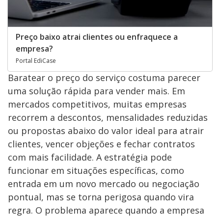
Preço baixo atrai clientes ou enfraquece a
empresa?
Portal EdiCase
Baratear o preço do serviço costuma parecer
uma solução rápida para vender mais. Em
mercados competitivos, muitas empresas
recorrem a descontos, mensalidades reduzidas
ou propostas abaixo do valor ideal para atrair
clientes, vencer objeções e fechar contratos
com mais facilidade. A estratégia pode
funcionar em situações específicas, como
entrada em um novo mercado ou negociação
pontual, mas se torna perigosa quando vira
regra. O problema aparece quando a empresa