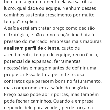
bem, em algum momento ela vai sacrificar
lucro, qualidade ou equipe. Nenhum desses
caminhos sustenta crescimento por muito
tempo”, explica.
A saída está em tratar preço como decisão
estratégica, e não como reação imediata à
pressão do mercado. Empresas mais maduras
analisam perfil de cliente
, custo de
atendimento, tempo de equipe, recorrência,
potencial de expansão, ferramentas
necessárias e margem antes de definir uma
proposta. Essa leitura permite recusar
contratos que parecem bons no faturamento,
mas comprometem a saúde do negócio.
Preço baixo pode abrir portas, mas também
pode fechar caminhos. Quando a empresa
depende dele para vender, perde força na