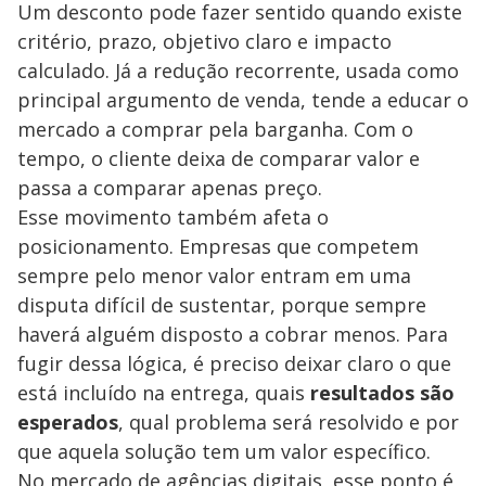
Um desconto pode fazer sentido quando existe
critério, prazo, objetivo claro e impacto
calculado. Já a redução recorrente, usada como
principal argumento de venda, tende a educar o
mercado a comprar pela barganha. Com o
tempo, o cliente deixa de comparar valor e
passa a comparar apenas preço.
Esse movimento também afeta o
posicionamento. Empresas que competem
sempre pelo menor valor entram em uma
disputa difícil de sustentar, porque sempre
haverá alguém disposto a cobrar menos. Para
fugir dessa lógica, é preciso deixar claro o que
está incluído na entrega, quais
resultados são
esperados
, qual problema será resolvido e por
que aquela solução tem um valor específico.
No mercado de agências digitais, esse ponto é