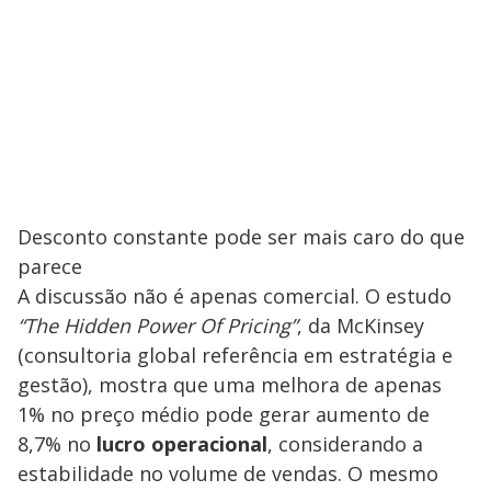
Desconto constante pode ser mais caro do que
parece
A discussão não é apenas comercial. O estudo
“The Hidden Power Of Pricing”
, da McKinsey
(consultoria global referência em estratégia e
gestão), mostra que uma melhora de apenas
1% no preço médio pode gerar aumento de
8,7% no
lucro operacional
, considerando a
estabilidade no volume de vendas. O mesmo