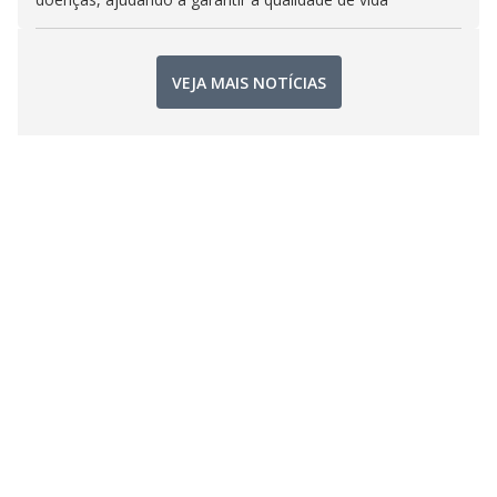
VEJA MAIS NOTÍCIAS