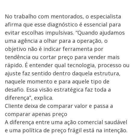
No trabalho com mentorados, o especialista
afirma que esse diagnóstico é essencial para
evitar escolhas impulsivas. “Quando ajudamos
uma agência a olhar para a operação, o
objetivo não é indicar ferramenta por
tendência ou cortar preço para vender mais
rápido. É entender qual tecnologia, processo ou
ajuste faz sentido dentro daquela estrutura,
naquele momento e para aquele tipo de
desafio. Essa visão estratégica faz toda a
diferença”, explica.
Cliente deixa de comparar valor e passa a
comparar apenas preço
A diferença entre uma ação comercial saudável
e uma política de preço frágil está na intenção.