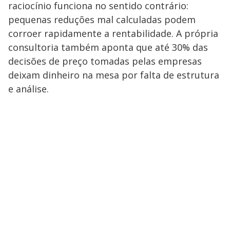
raciocínio funciona no sentido contrário:
pequenas reduções mal calculadas podem
corroer rapidamente a rentabilidade. A própria
consultoria também aponta que até 30% das
decisões de preço tomadas pelas empresas
deixam dinheiro na mesa por falta de estrutura
e análise.