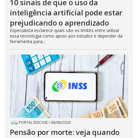
10 sinais de que o uso da
inteligência artificial pode estar
prejudicando o aprendizado
Especialista esclarece quais são os limites entre utilizar
essa tecnologia como apoio aos estudos e depender da
ferramenta para...
PORTAL EDICASE
/
06/08/2026
Pensão por morte: veja quando