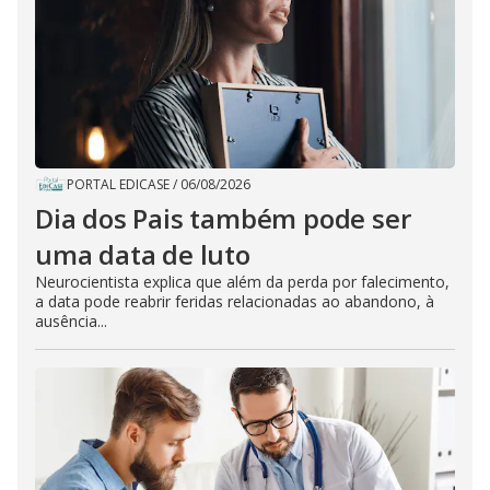
PORTAL EDICASE
/
06/08/2026
Dia dos Pais também pode ser
uma data de luto
Neurocientista explica que além da perda por falecimento,
a data pode reabrir feridas relacionadas ao abandono, à
ausência...